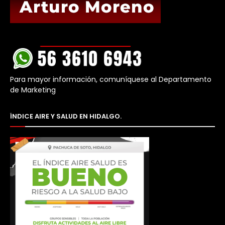
Para mayor información, comuníquese al Departamento
de Marketing
ÍNDICE AIRE Y SALUD EN HIDALGO.