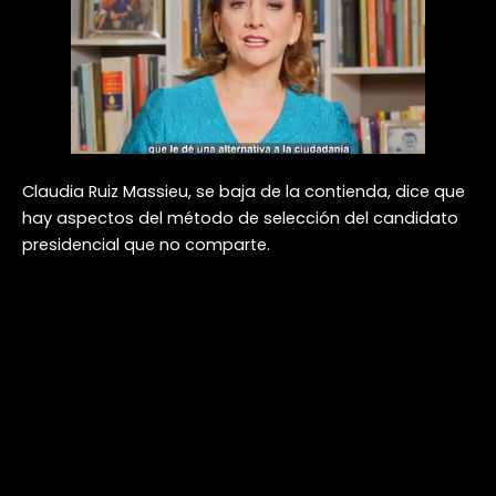
Claudia Ruiz Massieu, se baja de la contienda, dice que
hay aspectos del método de selección del candidato
presidencial que no comparte.