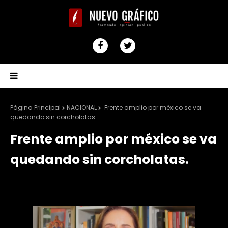
Página Principal
NACIONAL
Frente amplio por méxico se va
quedando sin corcholatas.
Frente amplio por méxico se va
quedando sin corcholatas.