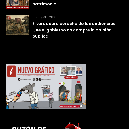
patrimonio
July 30, 2026
El verdadero derecho de las audiencias:
Que el gobierno no compre la opinión
pública