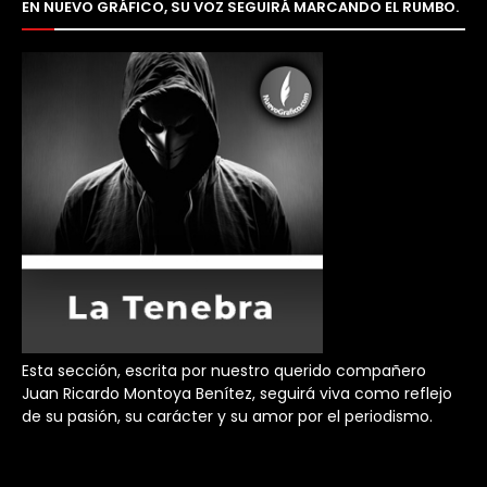
EN NUEVO GRÁFICO, SU VOZ SEGUIRÁ MARCANDO EL RUMBO.
Esta sección, escrita por nuestro querido compañero
Juan Ricardo Montoya Benítez, seguirá viva como reflejo
de su pasión, su carácter y su amor por el periodismo.