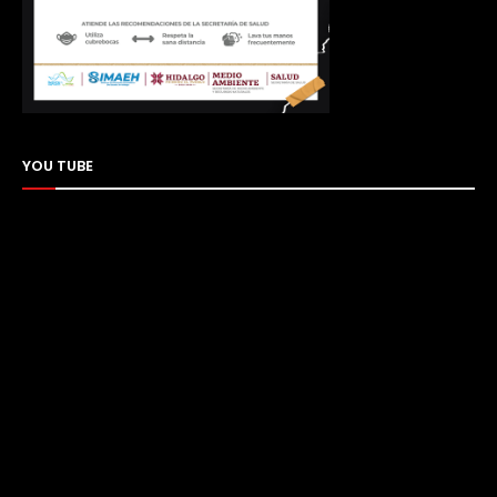
YOU TUBE