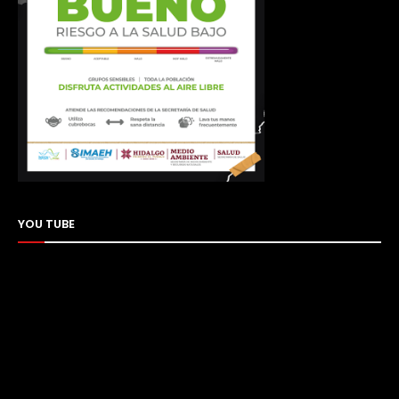
YOU TUBE