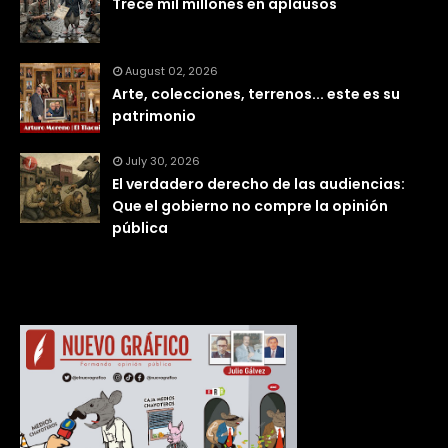
Trece mil millones en aplausos
August 02, 2026
Arte, colecciones, terrenos... este es su
patrimonio
July 30, 2026
El verdadero derecho de las audiencias:
Que el gobierno no compre la opinión
pública