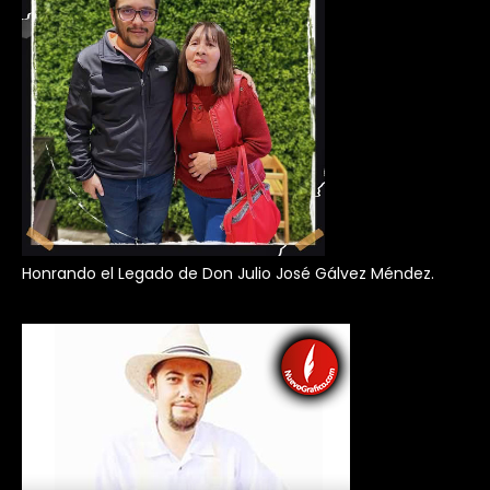
Honrando el Legado de Don Julio José Gálvez Méndez.