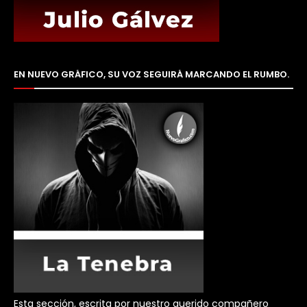
EN NUEVO GRÁFICO, SU VOZ SEGUIRÁ MARCANDO EL RUMBO.
Esta sección, escrita por nuestro querido compañero