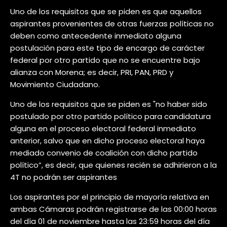
Uno de los requisitos que se piden es que aquellos
aspirantes provenientes de otras fuerzas políticas no
deben como antecedente inmediato alguna
postulación para este tipo de encargo de carácter
federal por otro partido que no se encuentre bajo
alianza con Morena; es decir, PRI, PAN, PRD y
Movimiento Ciudadano.
Uno de los requisitos que se piden es "no haber sido
postulado por otro partido político para candidatura
alguna en el proceso electoral federal inmediato
anterior, salvo que en dicho proceso electoral haya
mediado convenio de coalición con dicho partido
político”, es decir, que quienes recién se adhirieron a la
4T no podrán ser aspirantes
Los aspirantes por el principio de mayoría relativa en
ambas Cámaras podrán registrarse de las 00:00 horas
del día 01 de noviembre hasta las 23:59 horas del día