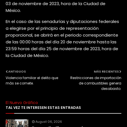
03 de noviembre de 2023, hora de la Ciudad de
México.
En el caso de las senadurías y diputaciones federales
a elegirse por el principio de representación
proporcional, se abrirá en el periodo correspondiente
de las 00:00 horas del día 20 de noviembre hasta las
23:59 horas del día 25 de noviembre de 2023, hora de
la Ciudad de México.
ANTIGUOS
MÁS RECIENTES
Violencia familiar el delito que
Restricciones de importación
más se comete.
de combustibles genera
desabasto.
El Nuevo Gráfico
TAL VEZ TE INTERESEN ESTAS ENTRADAS
August 06, 2026