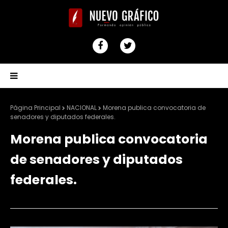
Página Principal
NACIONAL
Morena publica convocatoria de
senadores y diputados federales.
Morena publica convocatoria
de senadores y diputados
federales.