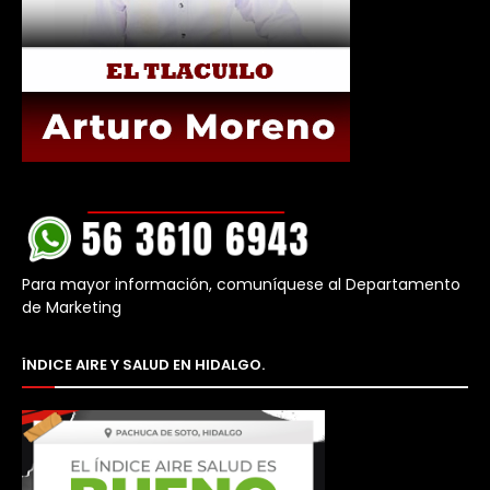
Para mayor información, comuníquese al Departamento
de Marketing
ÍNDICE AIRE Y SALUD EN HIDALGO.