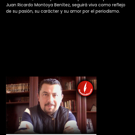
Juan Ricardo Montoya Benítez, seguirá viva como reflejo
de su pasión, su carácter y su amor por el periodismo.