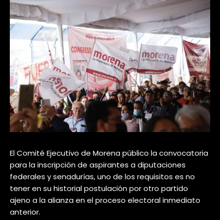
El Comité Ejecutivo de Morena público la convocatoria
para la inscripción de aspirantes a diputaciones
federales y senadurías, uno de los requisitos es no
tener en su historial postulación por otro partido
ajeno a la alianza en el proceso electoral inmediato
anterior.