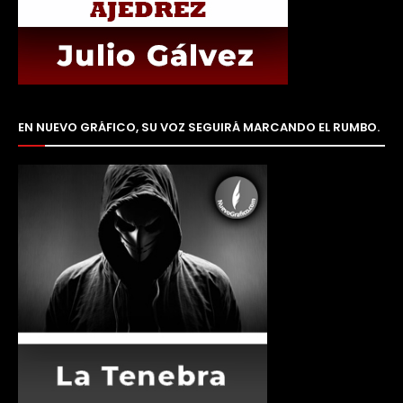
EN NUEVO GRÁFICO, SU VOZ SEGUIRÁ MARCANDO EL RUMBO.