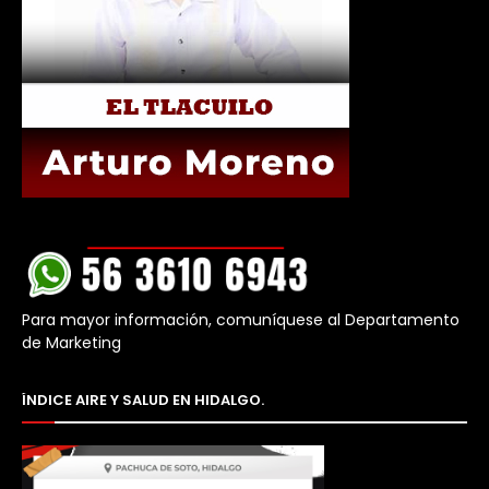
Para mayor información, comuníquese al Departamento
de Marketing
ÍNDICE AIRE Y SALUD EN HIDALGO.