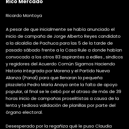
Rico Mercado
Ricardo Montoya
A pesar de que inicialmente se había anunciado el
inicio de campaña de Jorge Alberto Reyes candidato
a la alcaldía de Pachuca para las 5 de la tarde de
pasado sábado frente a la Casa Rule a donde habían
convocado a los otros 83 aspirantes a ediles , sindicos
y regidores del Acuerdo Común Sigamos Haciendo
Historia integrada por Morena y el Partido Nueva
Alianza (Panal) para que llenaran la pequeña
plazoleta Pedro María Anaya ante la falta de apoyo
popular, al final se le cebó por el atraso de más de 39
horas inicio de campañas proselitistas a causa de la
lenta y tediosa validación de planillas por parte del
órgano electoral.
Desesperado por la regañiza qué le puso Claudia