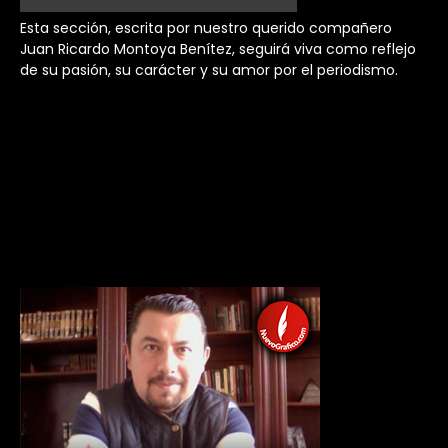
Esta sección, escrita por nuestro querido compañero
Juan Ricardo Montoya Benítez, seguirá viva como reflejo
de su pasión, su carácter y su amor por el periodismo.