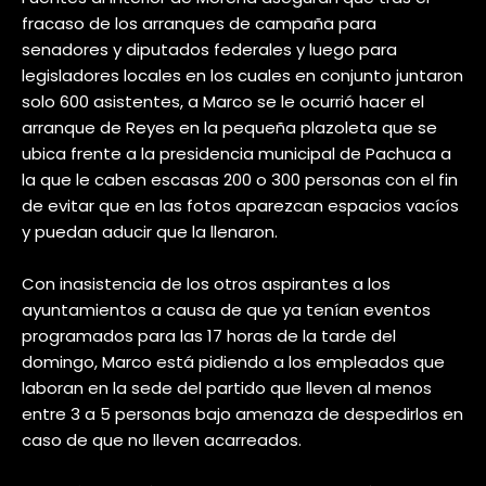
fracaso de los arranques de campaña para
senadores y diputados federales y luego para
legisladores locales en los cuales en conjunto juntaron
solo 600 asistentes, a Marco se le ocurrió hacer el
arranque de Reyes en la pequeña plazoleta que se
ubica frente a la presidencia municipal de Pachuca a
la que le caben escasas 200 o 300 personas con el fin
de evitar que en las fotos aparezcan espacios vacíos
y puedan aducir que la llenaron.
Con inasistencia de los otros aspirantes a los
ayuntamientos a causa de que ya tenían eventos
programados para las 17 horas de la tarde del
domingo, Marco está pidiendo a los empleados que
laboran en la sede del partido que lleven al menos
entre 3 a 5 personas bajo amenaza de despedirlos en
caso de que no lleven acarreados.