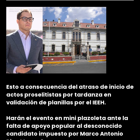
Esto a consecuencia del atraso de inicio de
actos proselitistas por tardanza en
validación de planillas por el IEEH.
Harán el evento en mini plazoleta ante la
falta de apoyo popular al desconocido
candidato impuesto por Marco Antonio