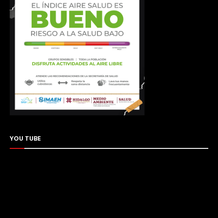
YOU TUBE