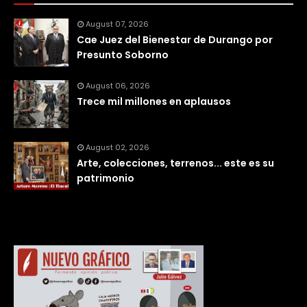
August 07, 2026
Cae Juez del Bienestar de Durango por
Presunto Soborno
August 06, 2026
Trece mil millones en aplausos
August 02, 2026
Arte, colecciones, terrenos... este es su
patrimonio