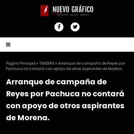
Página Principal
TENEBRA
Arranque de campaña de Reyes por
Pachuca no contará con apoyo de otros aspirantes de Morena.
Arranque de campaña de
Reyes por Pachuca no contará
con apoyo de otros aspirantes
de Morena.