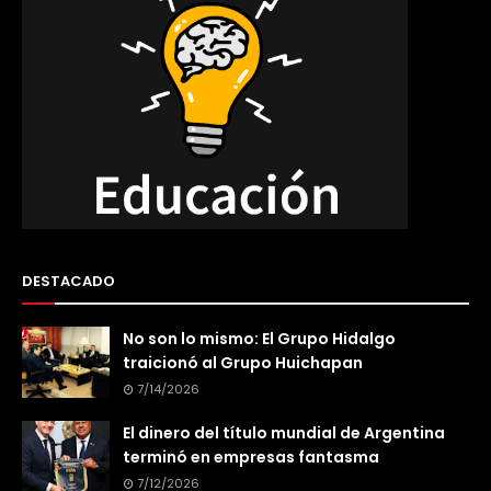
DESTACADO
No son lo mismo: El Grupo Hidalgo
traicionó al Grupo Huichapan
7/14/2026
El dinero del título mundial de Argentina
terminó en empresas fantasma
7/12/2026