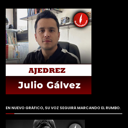
EN NUEVO GRÁFICO, SU VOZ SEGUIRÁ MARCANDO EL RUMBO.