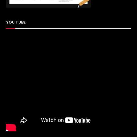
YOU TUBE