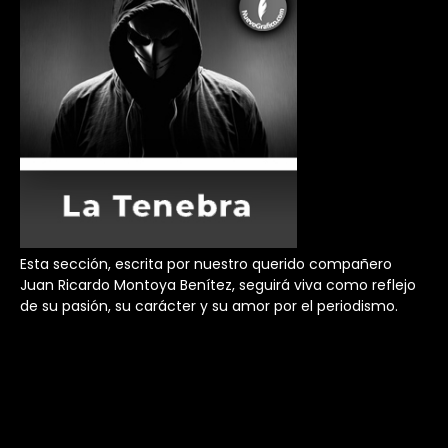
Esta sección, escrita por nuestro querido compañero
Juan Ricardo Montoya Benítez, seguirá viva como reflejo
de su pasión, su carácter y su amor por el periodismo.