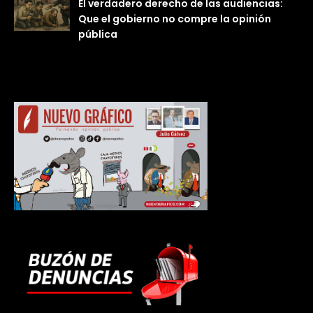
El verdadero derecho de las audiencias:
Que el gobierno no compre la opinión
pública