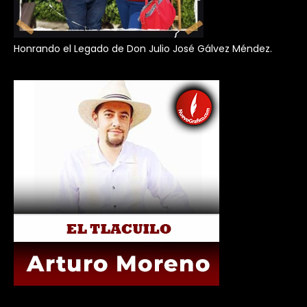
Honrando el Legado de Don Julio José Gálvez Méndez.