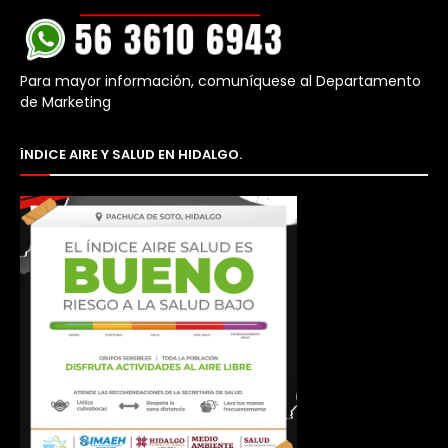
Para mayor información, comuníquese al Departamento
de Marketing
ÍNDICE AIRE Y SALUD EN HIDALGO.