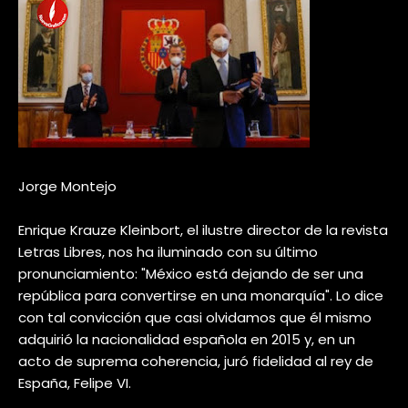
Jorge Montejo
Enrique Krauze Kleinbort, el ilustre director de la revista
Letras Libres, nos ha iluminado con su último
pronunciamiento: "México está dejando de ser una
república para convertirse en una monarquía". Lo dice
con tal convicción que casi olvidamos que él mismo
adquirió la nacionalidad española en 2015 y, en un
acto de suprema coherencia, juró fidelidad al rey de
España, Felipe VI.