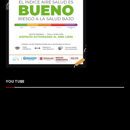
YOU TUBE