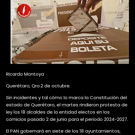
Ricardo Montoya
Querétaro, Qro.2 de octubre.
Sin incidentes y tal cómo lo marca la Constitución del
estado de Querétaro, el martes rindieron protesta de
ley los 18 alcaldes de la entidad electos en los
comicios pasado 2 de junio para el periodo 2024-2027.
El PAN gobernará en siete de los 18 ayuntamientos,