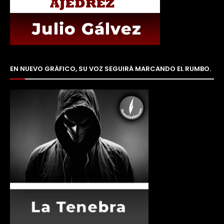
EN NUEVO GRÁFICO, SU VOZ SEGUIRÁ MARCANDO EL RUMBO.