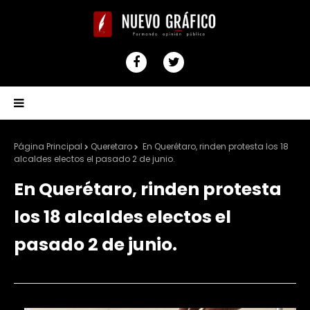
Página Principal
Queretaro
En Querétaro, rinden protesta los 18
alcaldes electos el pasado 2 de junio.
En Querétaro, rinden protesta
los 18 alcaldes electos el
pasado 2 de junio.