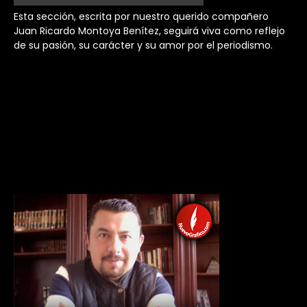
Esta sección, escrita por nuestro querido compañero
Juan Ricardo Montoya Benítez, seguirá viva como reflejo
de su pasión, su carácter y su amor por el periodismo.