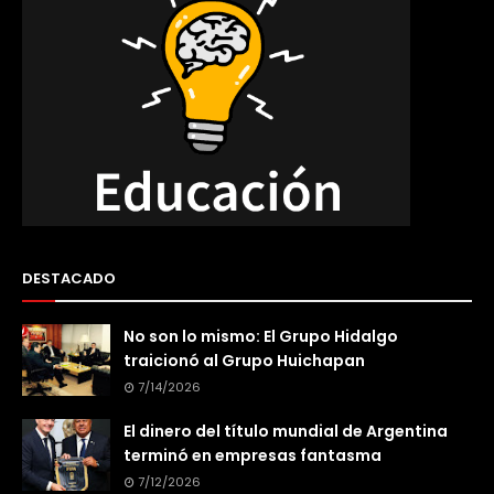
DESTACADO
No son lo mismo: El Grupo Hidalgo
traicionó al Grupo Huichapan
7/14/2026
El dinero del título mundial de Argentina
terminó en empresas fantasma
7/12/2026