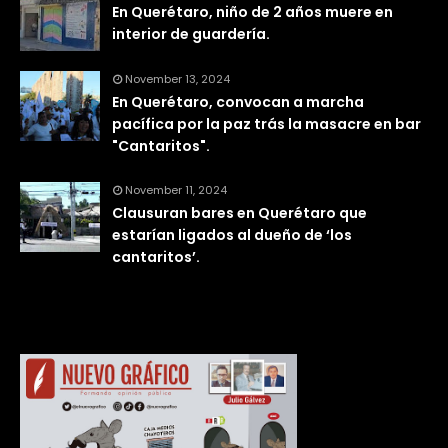
En Querétaro, niño de 2 años muere en
interior de guardería.
November 13, 2024
En Querétaro, convocan a marcha
pacífica por la paz trás la masacre en bar
"Cantaritos".
November 11, 2024
Clausuran bares en Querétaro que
estarían ligados al dueño de ‘los
cantaritos’.