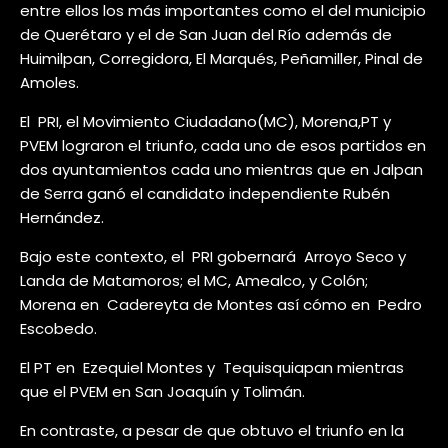
entre ellos los más importantes como el del municipio
de Querétaro y el de San Juan del Río además de
Huimilpan, Corregidora, El Marqués, Peñamiller, Pinal de
Amoles.
El PRI, el Movimiento Ciudadano(MC), Morena,PT y
PVEM lograron el triunfo, cada uno de esos partidos en
dos ayuntamientos cada uno mientras que en Jalpan
de Serra ganó el candidato independiente Rubén
Hernández.
Bajo este contexto, el PRI gobernará Arroyo Seco y
Landa de Matamoros; el MC, Amealco, y Colón;
Morena en Cadereyta de Montes así cómo en Pedro
Escobedo.
El PT en Ezequiel Montes y Tequisquiapan mientras
que el PVEM en San Joaquín y Tolimán.
En contraste, a pesar de que obtuvo el triunfo en la