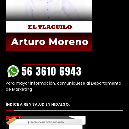
Para mayor información, comuníquese al Departamento
de Marketing
ÍNDICE AIRE Y SALUD EN HIDALGO.