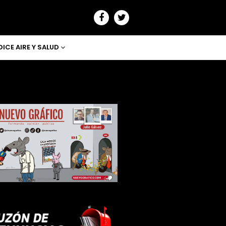
DICE AIRE Y SALUD