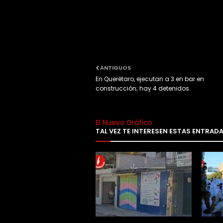
ANTIGUOS
En Querétaro, ejecutan a 3 en bar en
construcción; hay 4 detenidos
El Nuevo Gráfico
TAL VEZ TE INTERESEN ESTAS ENTRAD