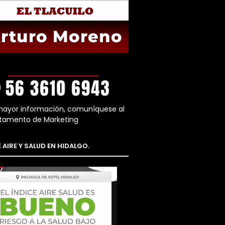
mayor información, comuníquese al
tamento de Marketing
 AIRE Y SALUD EN HIDALGO.