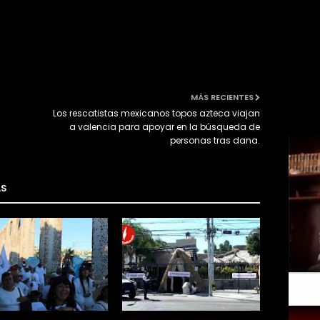
MÁS RECIENTES
Los rescatistas mexicanos topos azteca viajan
a valencia para apoyar en la búsqueda de
personas tras dana.
AS