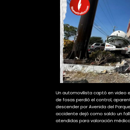
Un automovilista captó en video 
de fosas perdió el control, aparen
descender por Avenida del Parque
accidente dejó como saldo un fal
atendidas para valoración médica