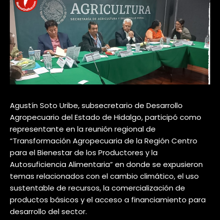
Agustín Soto Uribe, subsecretario de Desarrollo
Agropecuario del Estado de Hidalgo, participó como
representante en la reunión regional de
“Transformación Agropecuaria de la Región Centro
para el Bienestar de los Productores y la
Autosuficiencia Alimentaria” en donde se expusieron
temas relacionados con el cambio climático, el uso
sustentable de recursos, la comercialización de
productos básicos y el acceso a financiamiento para
desarrollo del sector.