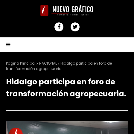
Página Principal
NACIONAL
Hidalgo participa en foro de
transformación agropecuaria.
Hidalgo participa en foro de
transformación agropecuaria.