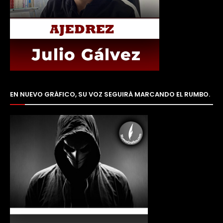
EN NUEVO GRÁFICO, SU VOZ SEGUIRÁ MARCANDO EL RUMBO.