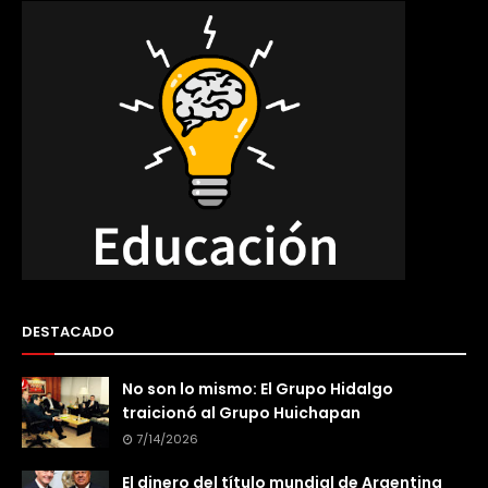
DESTACADO
No son lo mismo: El Grupo Hidalgo
traicionó al Grupo Huichapan
7/14/2026
El dinero del título mundial de Argentina