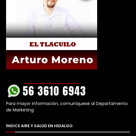
Para mayor información, comuníquese al Departamento
de Marketing
ÍNDICE AIRE Y SALUD EN HIDALGO.