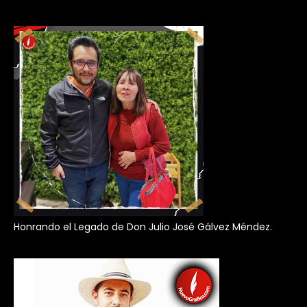
Honrando el Legado de Don Julio José Gálvez Méndez.