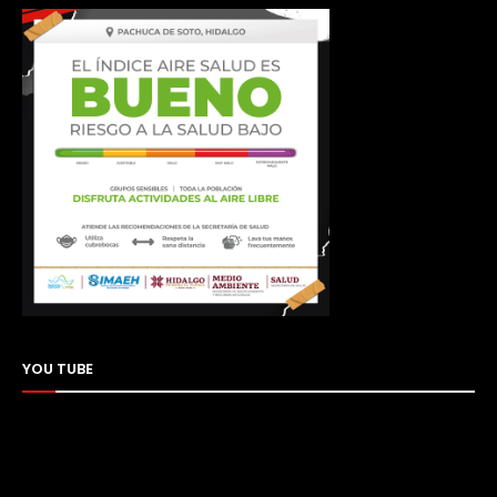
YOU TUBE