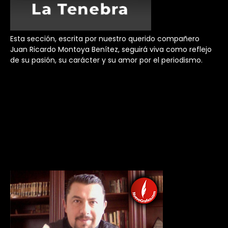
Esta sección, escrita por nuestro querido compañero
Juan Ricardo Montoya Benítez, seguirá viva como reflejo
de su pasión, su carácter y su amor por el periodismo.