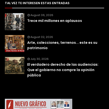
TAL VEZ TE INTERESEN ESTAS ENTRADAS
August 06, 2026
Trece mil millones en aplausos
August 02, 2026
Arte, colecciones, terrenos... este es su
patrimonio
July 30, 2026
El verdadero derecho de las audiencias:
Que el gobierno no compre la opinión
pública