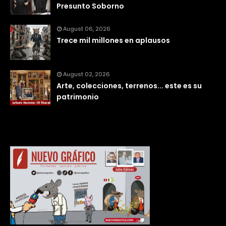
Presunto Soborno
August 06, 2026
Trece mil millones en aplausos
August 02, 2026
Arte, colecciones, terrenos... este es su
patrimonio