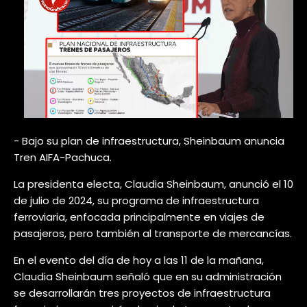
- Bajo su plan de infraestructura, Sheinbaum anuncia
Tren AIFA-Pachuca.
La presidenta electa, Claudia Sheinbaum, anunció el 10
de julio de 2024, su programa de infraestructura
ferroviaria, enfocada principalmente en viajes de
pasajeros, pero también al transporte de mercancías.
En el evento del día de hoy a las 11 de la mañana,
Claudia Sheinbaum señaló que en su administración
se desarrollarán tres proyectos de infraestructura