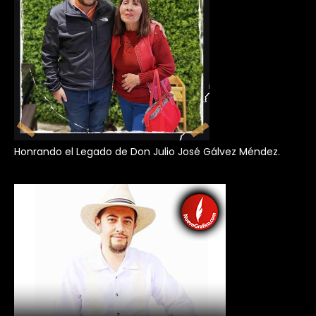
Honrando el Legado de Don Julio José Gálvez Méndez.