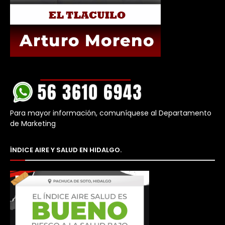
Para mayor información, comuníquese al Departamento
de Marketing
ÍNDICE AIRE Y SALUD EN HIDALGO.