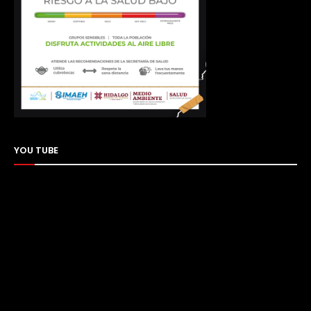
YOU TUBE