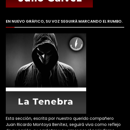
EN NUEVO GRÁFICO, SU VOZ SEGUIRÁ MARCANDO EL RUMBO.
Esta sección, escrita por nuestro querido compañero
Juan Ricardo Montoya Benítez, seguirá viva como reflejo