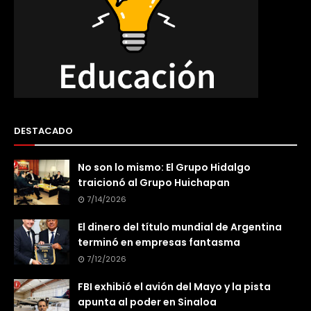
DESTACADO
No son lo mismo: El Grupo Hidalgo
traicionó al Grupo Huichapan
7/14/2026
El dinero del título mundial de Argentina
terminó en empresas fantasma
7/12/2026
FBI exhibió el avión del Mayo y la pista
apunta al poder en Sinaloa