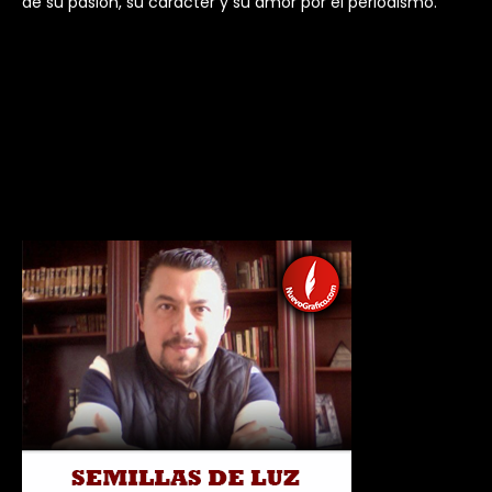
de su pasión, su carácter y su amor por el periodismo.