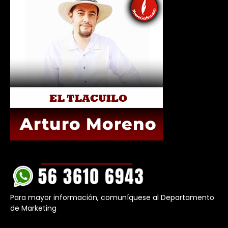
Para mayor información, comuníquese al Departamento
de Marketing