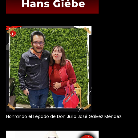
Honrando el Legado de Don Julio José Gálvez Méndez.