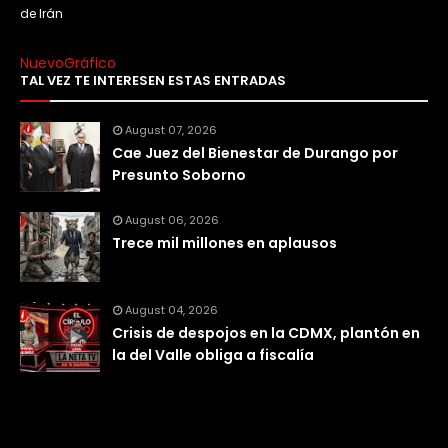
de Irán
NuevoGráfico
TAL VEZ TE INTERESEN ESTAS ENTRADAS
August 07, 2026
Cae Juez del Bienestar de Durango por
Presunto Soborno
August 06, 2026
Trece mil millones en aplausos
August 04, 2026
Crisis de despojos en la CDMX, plantón en
la del Valle obliga a fiscalía