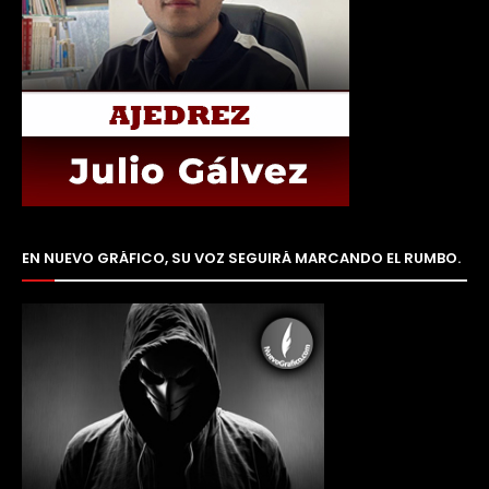
EN NUEVO GRÁFICO, SU VOZ SEGUIRÁ MARCANDO EL RUMBO.