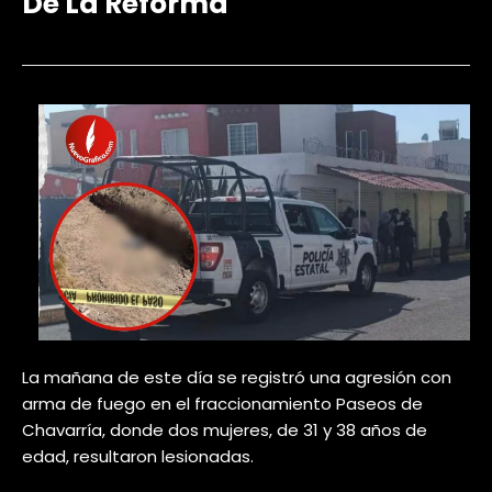
De La Reforma
La mañana de este día se registró una agresión con
arma de fuego en el fraccionamiento Paseos de
Chavarría, donde dos mujeres, de 31 y 38 años de
edad, resultaron lesionadas.