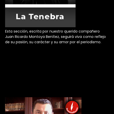
Esta sección, escrita por nuestro querido compañero
Juan Ricardo Montoya Benítez, seguirá viva como reflejo
de su pasión, su carácter y su amor por el periodismo.