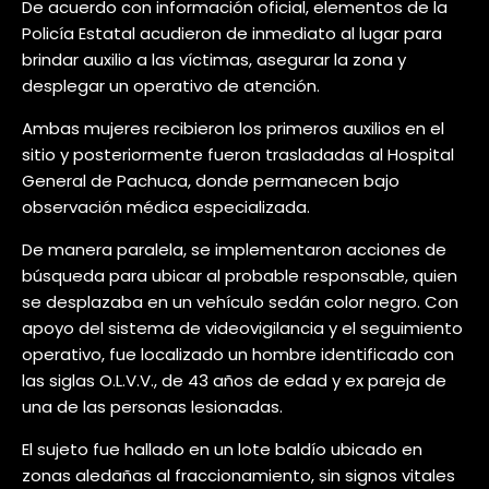
De acuerdo con información oficial, elementos de la
Policía Estatal acudieron de inmediato al lugar para
brindar auxilio a las víctimas, asegurar la zona y
desplegar un operativo de atención.
Ambas mujeres recibieron los primeros auxilios en el
sitio y posteriormente fueron trasladadas al Hospital
General de Pachuca, donde permanecen bajo
observación médica especializada.
De manera paralela, se implementaron acciones de
búsqueda para ubicar al probable responsable, quien
se desplazaba en un vehículo sedán color negro. Con
apoyo del sistema de videovigilancia y el seguimiento
operativo, fue localizado un hombre identificado con
las siglas O.L.V.V., de 43 años de edad y ex pareja de
una de las personas lesionadas.
El sujeto fue hallado en un lote baldío ubicado en
zonas aledañas al fraccionamiento, sin signos vitales