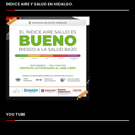
ÍNDICE AIRE Y SALUD EN HIDALGO.
YOU TUBE