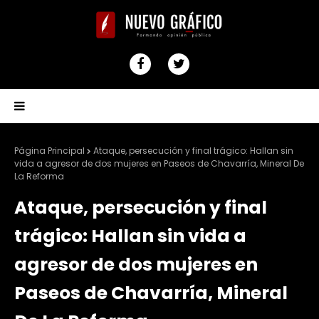
Página Principal
Ataque, persecución y final trágico: Hallan sin
vida a agresor de dos mujeres en Paseos de Chavarría, Mineral De
La Reforma
Ataque, persecución y final
trágico: Hallan sin vida a
agresor de dos mujeres en
Paseos de Chavarría, Mineral