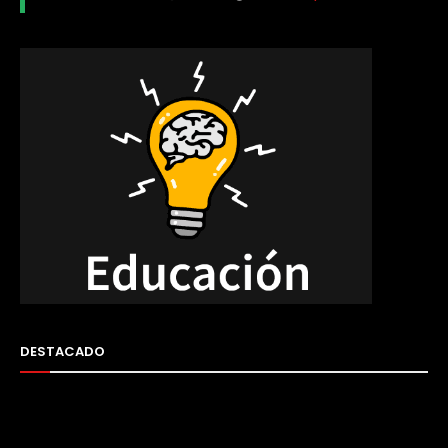
DESTACADO