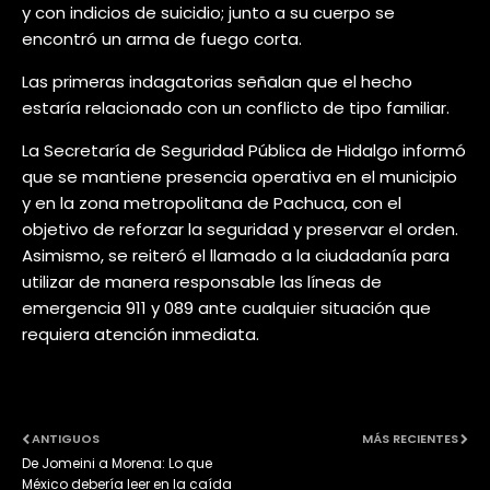
y con indicios de suicidio; junto a su cuerpo se
encontró un arma de fuego corta.
Las primeras indagatorias señalan que el hecho
estaría relacionado con un conflicto de tipo familiar.
La Secretaría de Seguridad Pública de Hidalgo informó
que se mantiene presencia operativa en el municipio
y en la zona metropolitana de Pachuca, con el
objetivo de reforzar la seguridad y preservar el orden.
Asimismo, se reiteró el llamado a la ciudadanía para
utilizar de manera responsable las líneas de
emergencia 911 y 089 ante cualquier situación que
requiera atención inmediata.
ANTIGUOS
MÁS RECIENTES
De Jomeini a Morena: Lo que
México debería leer en la caída