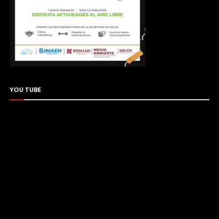
YOU TUBE