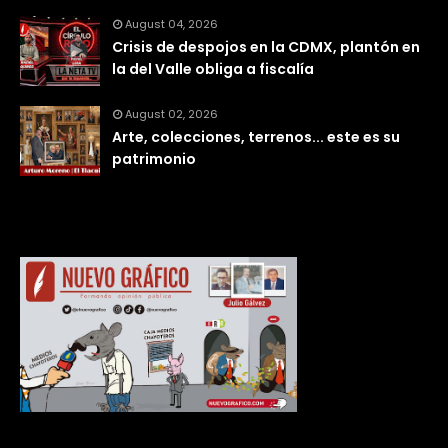
August 04, 2026
Crisis de despojos en la CDMX, plantón en
la del Valle obliga a fiscalía
August 02, 2026
Arte, colecciones, terrenos... este es su
patrimonio