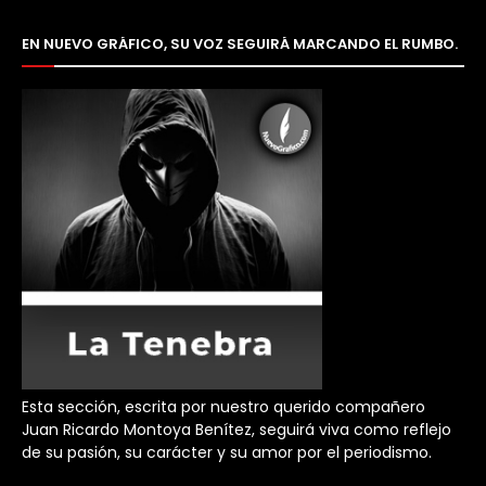
EN NUEVO GRÁFICO, SU VOZ SEGUIRÁ MARCANDO EL RUMBO.
Esta sección, escrita por nuestro querido compañero
Juan Ricardo Montoya Benítez, seguirá viva como reflejo
de su pasión, su carácter y su amor por el periodismo.