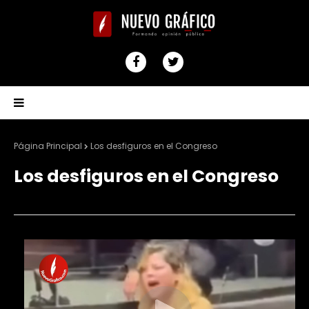
Página Principal
Los desfiguros en el Congreso
Los desfiguros en el Congreso