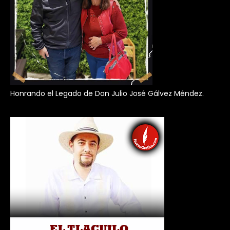
Honrando el Legado de Don Julio José Gálvez Méndez.