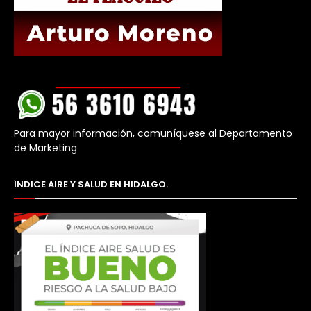
Para mayor información, comuníquese al Departamento
de Marketing
ÍNDICE AIRE Y SALUD EN HIDALGO.