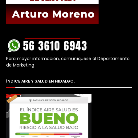
Para mayor información, comuníquese al Departamento
de Marketing
ÍNDICE AIRE Y SALUD EN HIDALGO.