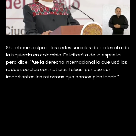
Sheinbaum culpa a las redes sociales de la derrota de
la izquierda en colombia. Felicitará a de la espriella,
pero dice: "fue la derecha internacional la que usó las
redes sociales con noticias falsas, por eso son
importantes las reformas que hemos planteado."