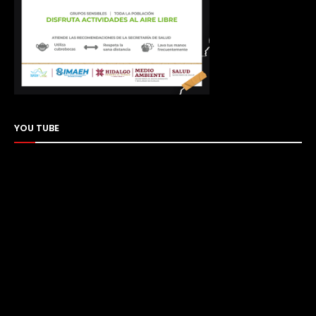
YOU TUBE