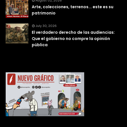
August 02, 2026
Arte, colecciones, terrenos... este es su
patrimonio
July 30, 2026
El verdadero derecho de las audiencias:
Que el gobierno no compre la opinión
pública