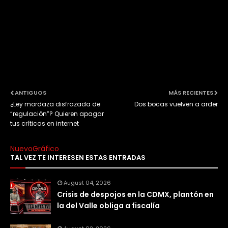
ANTIGUOS
MÁS RECIENTES
¿Ley mordaza disfrazada de
Dos bocas vuelven a arder
“regulación”? Quieren apagar
tus críticas en internet
NuevoGráfico
TAL VEZ TE INTERESEN ESTAS ENTRADAS
August 04, 2026
Crisis de despojos en la CDMX, plantón en
la del Valle obliga a fiscalía