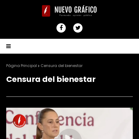
Página Principal
Censura del bienestar
Censura del bienestar