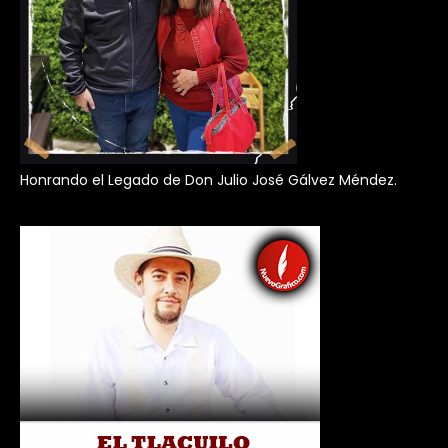
Honrando el Legado de Don Julio José Gálvez Méndez.