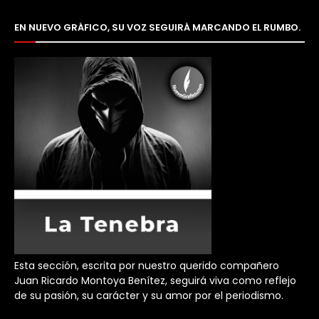
EN NUEVO GRÁFICO, SU VOZ SEGUIRÁ MARCANDO EL RUMBO.
Esta sección, escrita por nuestro querido compañero
Juan Ricardo Montoya Benítez, seguirá viva como reflejo
de su pasión, su carácter y su amor por el periodismo.