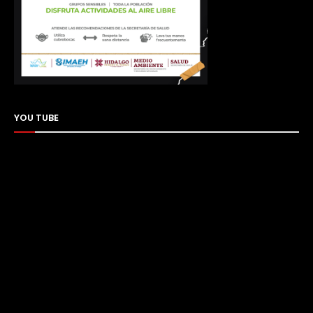
YOU TUBE