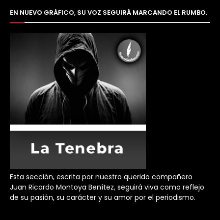
EN NUEVO GRÁFICO, SU VOZ SEGUIRÁ MARCANDO EL RUMBO.
Esta sección, escrita por nuestro querido compañero
Juan Ricardo Montoya Benítez, seguirá viva como reflejo
de su pasión, su carácter y su amor por el periodismo.