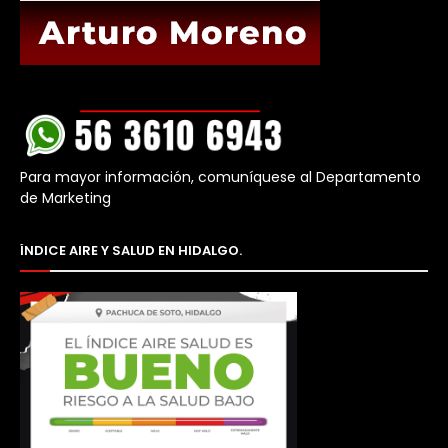
Para mayor información, comuníquese al Departamento
de Marketing
ÍNDICE AIRE Y SALUD EN HIDALGO.