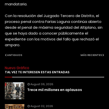
mandataria.
Con la resolución del Juzgado Tercero de Distrito, el
proceso penal contra Farías Laguna continúa abierto
desde el penal de máxima seguridad del Altiplano, sin
que se haya dado a conocer públicamente el
expediente con los motivos del fallo que rechazó el
amparo.
ANTIGUOS
MÁS RECIENTES
Nuevo Gráfico
TAL VEZ TE INTERESEN ESTAS ENTRADAS
August 06, 2026
Trece mil millones en aplausos
August 02, 2026