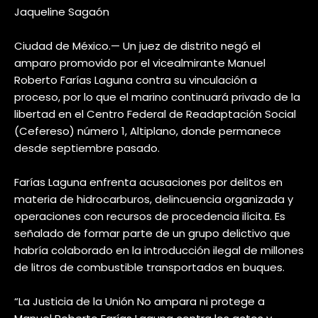
Jaqueline Sagaón
Ciudad de México.— Un juez de distrito negó el
amparo promovido por el vicealmirante Manuel
Roberto Farías Laguna contra su vinculación a
proceso, por lo que el marino continuará privado de la
libertad en el Centro Federal de Readaptación Social
(Cefereso) número 1, Altiplano, donde permanece
desde septiembre pasado.
Farías Laguna enfrenta acusaciones por delitos en
materia de hidrocarburos, delincuencia organizada y
operaciones con recursos de procedencia ilícita. Es
señalado de formar parte de un grupo delictivo que
habría colaborado en la introducción ilegal de millones
de litros de combustible transportados en buques.
“La Justicia de la Unión No ampara ni protege a