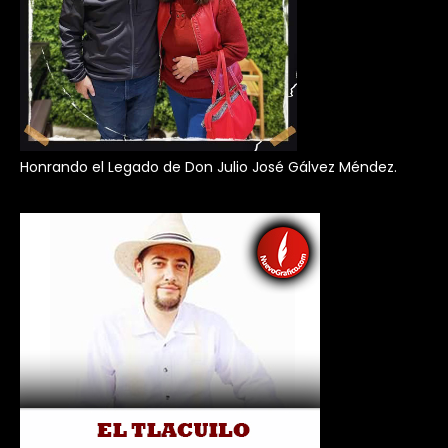
Honrando el Legado de Don Julio José Gálvez Méndez.