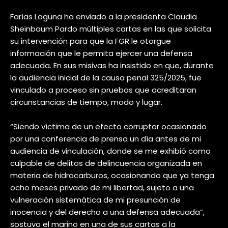
Farías Laguna ha enviado a la presidenta Claudia
Sheinbaum Pardo múltiples cartas en las que solicita
su intervención para que la FGR le otorgue
información que le permita ejercer una defensa
adecuada. En sus misivas ha insistido en que, durante
la audiencia inicial de la causa penal 325/2025, fue
vinculado a proceso sin pruebas que acreditaran
circunstancias de tiempo, modo y lugar.
“Siendo víctima de un efecto corruptor ocasionado
por una conferencia de prensa un día antes de mi
audiencia de vinculación, donde se me exhibió como
culpable de delitos de delincuencia organizada en
materia de hidrocarburos, ocasionando que ya tenga
ocho meses privado de mi libertad, sujeto a una
vulneración sistemática de mi presunción de
inocencia y del derecho a una defensa adecuada”,
sostuvo el marino en una de sus cartas a la