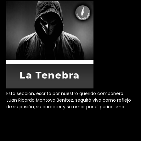
Esta sección, escrita por nuestro querido compañero
Juan Ricardo Montoya Benítez, seguirá viva como reflejo
de su pasión, su carácter y su amor por el periodismo.