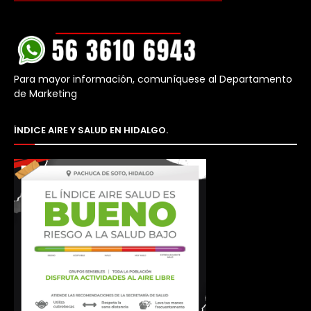
Para mayor información, comuníquese al Departamento
de Marketing
ÍNDICE AIRE Y SALUD EN HIDALGO.