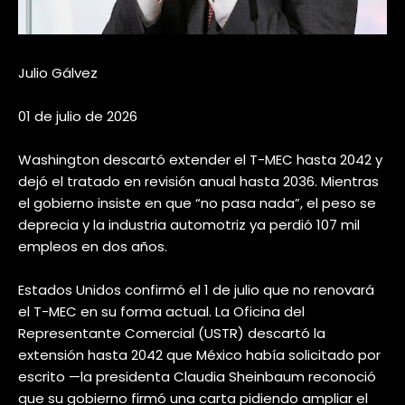
Julio Gálvez
01 de julio de 2026
Washington descartó extender el T-MEC hasta 2042 y
dejó el tratado en revisión anual hasta 2036. Mientras
el gobierno insiste en que “no pasa nada”, el peso se
deprecia y la industria automotriz ya perdió 107 mil
empleos en dos años.
Estados Unidos confirmó el 1 de julio que no renovará
el T-MEC en su forma actual. La Oficina del
Representante Comercial (USTR) descartó la
extensión hasta 2042 que México había solicitado por
escrito —la presidenta Claudia Sheinbaum reconoció
que su gobierno firmó una carta pidiendo ampliar el