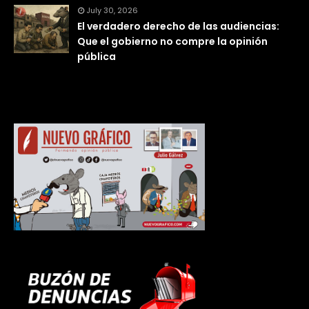
July 30, 2026
El verdadero derecho de las audiencias:
Que el gobierno no compre la opinión
pública