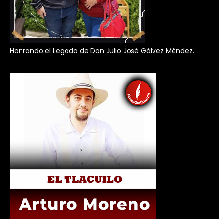
Honrando el Legado de Don Julio José Gálvez Méndez.