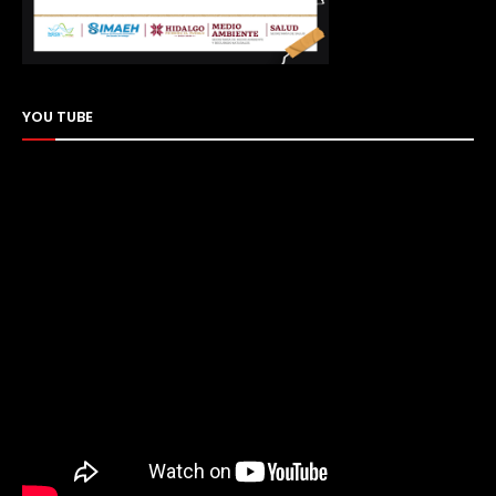
YOU TUBE