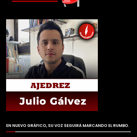
EN NUEVO GRÁFICO, SU VOZ SEGUIRÁ MARCANDO EL RUMBO.