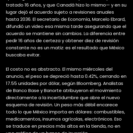
tratado 16 años, y que Canadá hizo lo mismo— y en su
lugar dejó el acuerdo sujeto a revisiones anuales
hasta 2036. El secretario de Economía, Marcelo Ebrard,
difundió un video esa misma tarde asegurando que el
acuerdo se mantiene sin cambios. La diferencia entre
pedir 16 años de certeza y obtener diez de revisión
constante no es un matiz: es el resultado que México
buscaba evitar.
El costo no es abstracto. El mismo miércoles del
anuncio, el peso se depreció hasta 0.42%, cerrando en
17.55 unidades por dólar, según Bloomberg. Analistas
de Banco Base y Banorte atribuyeron el movimiento
directamente a la incertidumbre que abre el nuevo
esquema de revisión. Un peso más débil encarece
todo lo que México importa en dólares: combustibles,
medicamentos, insumos agrícolas, electrónicos. Eso
se traduce en precios más altos en la tienda, no en