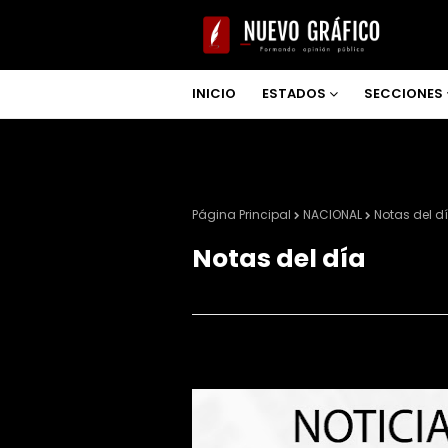
INICIO
ESTADOS
SECCIONES
NOSOTROS
Página Principal
NACIONAL
Notas del d
Notas del día