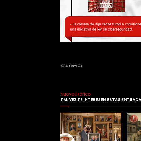
ANTIGUOS
NuevoGráfico
TAL VEZ TE INTERESEN ESTAS ENTRAD