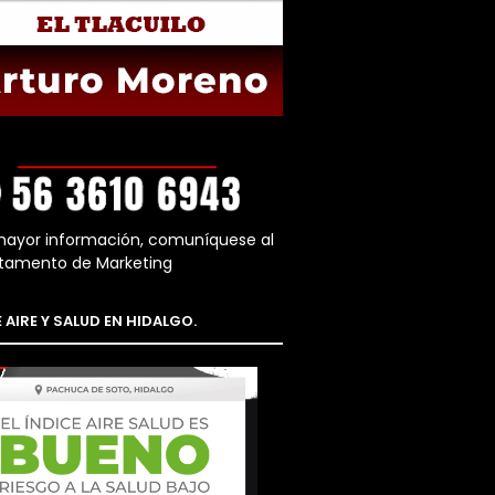
mayor información, comuníquese al
tamento de Marketing
 AIRE Y SALUD EN HIDALGO.