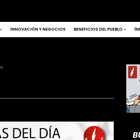
INNOVACIÓN Y NEGOCIOS
BENEFICIOS DEL PUEBLO
ÍN
ía