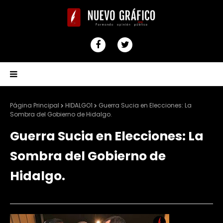
Página Principal
HIDALGO1
Guerra Sucia en Elecciones: La
Sombra del Gobierno de Hidalgo.
Guerra Sucia en Elecciones: La
Sombra del Gobierno de
Hidalgo.