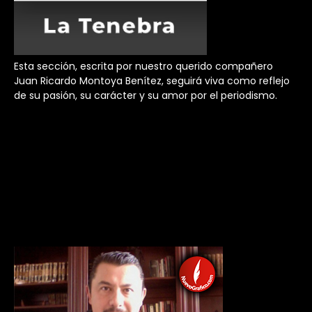
Esta sección, escrita por nuestro querido compañero
Juan Ricardo Montoya Benítez, seguirá viva como reflejo
de su pasión, su carácter y su amor por el periodismo.