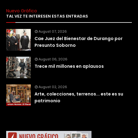
Nuevo Gráfico
TAL VEZ TE INTERESEN ESTAS ENTRADAS
August 07, 2026
Cae Juez del Bienestar de Durango por
Presunto Soborno
August 06, 2026
Trece mil millones en aplausos
August 02, 2026
Arte, colecciones, terrenos... este es su
patrimonio