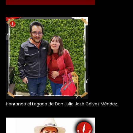
Honrando el Legado de Don Julio José Gálvez Méndez.