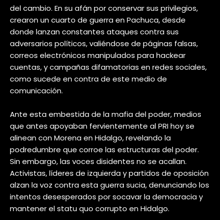
del cambio. En su afán por conservar sus privilegios,
crearon un cuarto de guerra en Pachuca, desde
donde lanzan constantes ataques contra sus
adversarios políticos, valiéndose de páginas falsas,
correos electrónicos manipulados para hackear
cuentas, y campañas difamatorias en redes sociales,
como sucede en contra de este medio de
comunicación.
Ante esta embestida de la mafia del poder, medios
que antes apoyaban fervientemente al PRI hoy se
alinean con Morena en Hidalgo, revelando la
podredumbre que corroe las estructuras del poder.
Sin embargo, las voces disidentes no se acallan.
Activistas, líderes de izquierda y partidos de oposición
alzan la voz contra esta guerra sucia, denunciando los
intentos desesperados por socavar la democracia y
mantener el statu quo corrupto en Hidalgo.