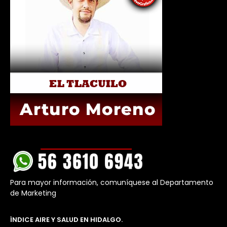
Para mayor información, comuníquese al Departamento
de Marketing
ÍNDICE AIRE Y SALUD EN HIDALGO.