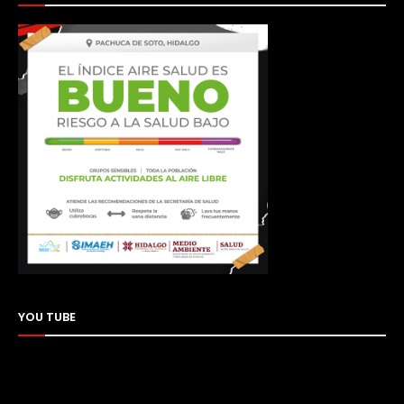
YOU TUBE