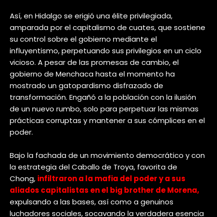
Así, en Hidalgo se erigió una élite privilegiada,
amparada por el capitalismo de cuates, que sostiene
su control sobre el gobierno mediante el
influyentismo, perpetuando sus privilegios en un ciclo
vicioso. A pesar de las promesas de cambio, el
gobierno de Menchaca hasta el momento ha
mostrado un gatopardismo disfrazado de
transformación. Engañó a la población con la ilusión
de un nuevo rumbo, solo para perpetuar las mismas
prácticas corruptas y mantener a sus cómplices en el
poder.
Bajo la fachada de un movimiento democrático y con
la estrategia del Caballo de Troya, favorita de
Chong,
infiltraron a la mafia del poder y a sus
aliados capitalistas en el big brother de Morena,
expulsando a las bases, así como a genuinos
luchadores sociales, socavando la verdadera esencia