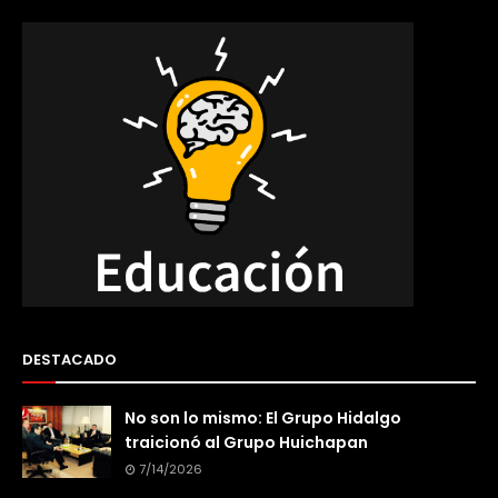
DESTACADO
No son lo mismo: El Grupo Hidalgo
traicionó al Grupo Huichapan
7/14/2026