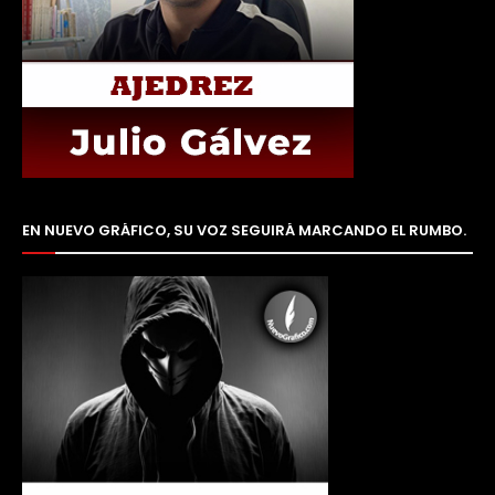
EN NUEVO GRÁFICO, SU VOZ SEGUIRÁ MARCANDO EL RUMBO.