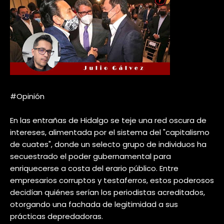
#Opinión
En las entrañas de Hidalgo se teje una red oscura de
intereses, alimentada por el sistema del "capitalismo
de cuates", donde un selecto grupo de individuos ha
secuestrado el poder gubernamental para
enriquecerse a costa del erario público. Entre
empresarios corruptos y testaferros, estos poderosos
decidían quiénes serían los periodistas acreditados,
otorgando una fachada de legitimidad a sus
prácticas depredadoras.