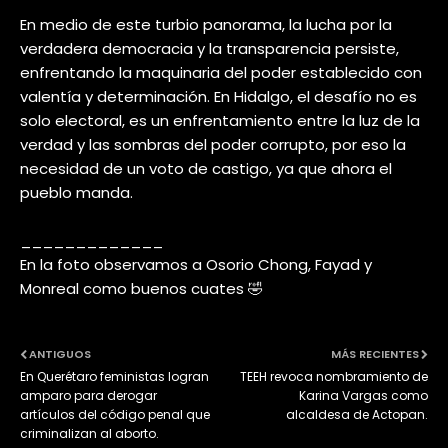
En medio de este turbio panorama, la lucha por la
verdadera democracia y la transparencia persiste,
enfrentando la maquinaria del poder establecido con
valentía y determinación. En Hidalgo, el desafío no es
solo electoral, es un enfrentamiento entre la luz de la
verdad y las sombras del poder corrupto, por eso la
necesidad de un voto de castigo, ya que ahora el
pueblo manda.
_____________
En la foto observamos a Osorio Chong, Fayad y
Monreal como buenos cuates 🤣
ANTIGUOS
MÁS RECIENTES
En Querétaro feministas logran
TEEH revoca nombramiento de
amparo para derogar
Karina Vargas como
artículos del código penal que
alcaldesa de Actopan.
criminalizan al aborto.