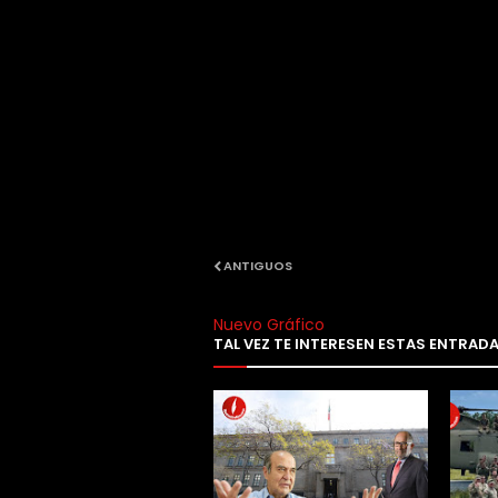
ANTIGUOS
Nuevo Gráfico
TAL VEZ TE INTERESEN ESTAS ENTRAD