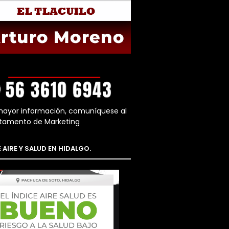
mayor información, comuníquese al
tamento de Marketing
 AIRE Y SALUD EN HIDALGO.