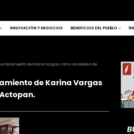
INNOVACIÓN Y NEGOCIOS
BENEFICIOS DEL PUEBLO
ÍN
 nombramiento de Karina Vargas como alcaldesa de
amiento de Karina Vargas
 Actopan.