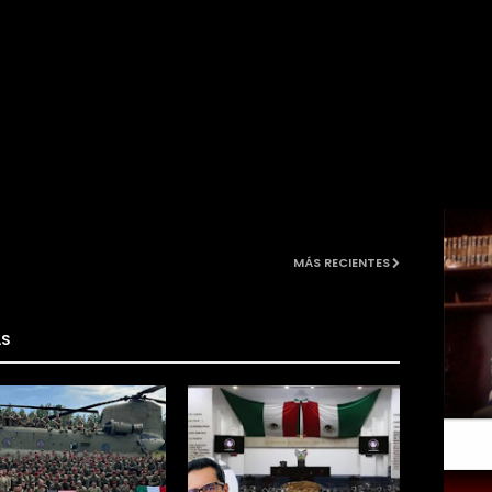
MÁS RECIENTES
AS