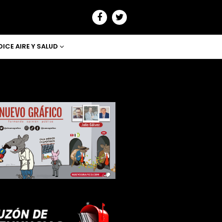
DICE AIRE Y SALUD