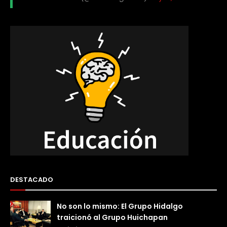
DESTACADO
No son lo mismo: El Grupo Hidalgo
traicionó al Grupo Huichapan