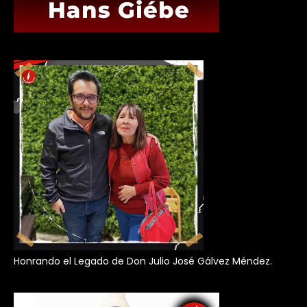
Honrando el Legado de Don Julio José Gálvez Méndez.