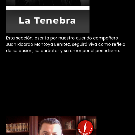
Esta sección, escrita por nuestro querido compañero
Juan Ricardo Montoya Benítez, seguirá viva como reflejo
de su pasión, su carácter y su amor por el periodismo.