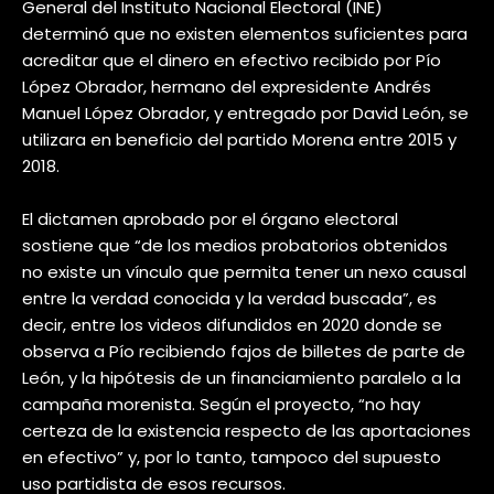
General del Instituto Nacional Electoral (INE)
determinó que no existen elementos suficientes para
acreditar que el dinero en efectivo recibido por Pío
López Obrador, hermano del expresidente Andrés
Manuel López Obrador, y entregado por David León, se
utilizara en beneficio del partido Morena entre 2015 y
2018.
El dictamen aprobado por el órgano electoral
sostiene que “de los medios probatorios obtenidos
no existe un vínculo que permita tener un nexo causal
entre la verdad conocida y la verdad buscada”, es
decir, entre los videos difundidos en 2020 donde se
observa a Pío recibiendo fajos de billetes de parte de
León, y la hipótesis de un financiamiento paralelo a la
campaña morenista. Según el proyecto, “no hay
certeza de la existencia respecto de las aportaciones
en efectivo” y, por lo tanto, tampoco del supuesto
uso partidista de esos recursos.