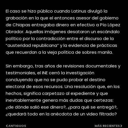
El caso se hizo público cuando Latinus divulgó la
grabación en la que el entonces asesor del gobierno
de Chiapas entregaba dinero en efectivo a Pío López
Obrador. Aquellas imágenes desataron un escándalo
político por la contradicción entre el discurso de la
“austeridad republicana” y la evidencia de prácticas
que recuerdan a la vieja política de sobres manila.
Sin embargo, tras años de revisiones documentales y
testimoniales, el INE cerró la investigación
concluyendo que no se pudo probar el destino
electoral de esos recursos. Una resolución que, en los
hechos, significa carpetazo al expediente y que
inevitablemente genera más dudas que certezas:
¿de dónde salió ese dinero?, ¿para qué se entregó?,
¿quedará todo en la anécdota de un video filtrado?
ANTIGUOS
MÁS RECIENTES