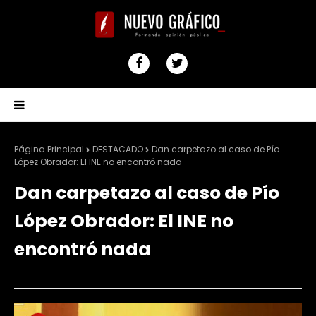
Página Principal
DESTACADO
Dan carpetazo al caso de Pío
López Obrador: El INE no encontró nada
Dan carpetazo al caso de Pío
López Obrador: El INE no
encontró nada