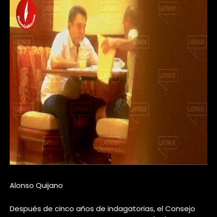
Alonso Quijano
Después de cinco años de indagatorias, el Consejo