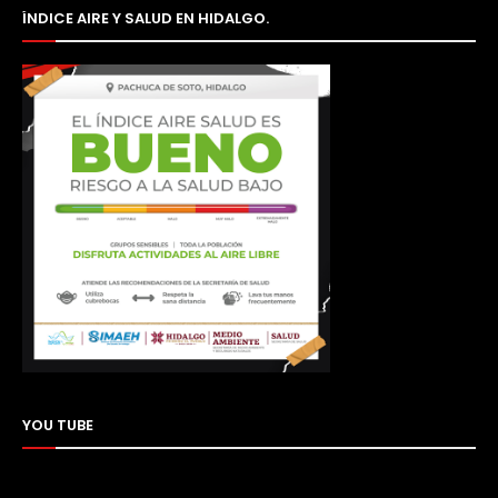
ÍNDICE AIRE Y SALUD EN HIDALGO.
YOU TUBE