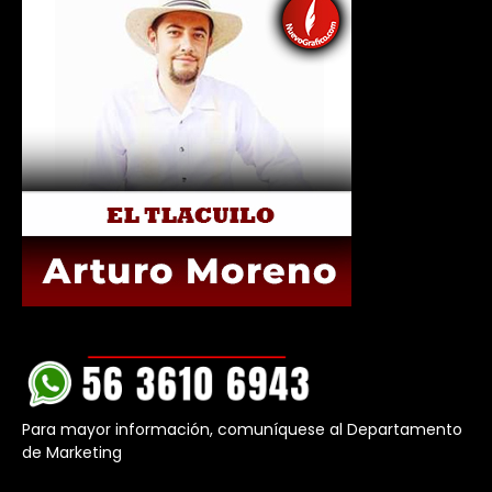
Para mayor información, comuníquese al Departamento
de Marketing