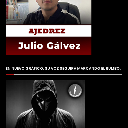
EN NUEVO GRÁFICO, SU VOZ SEGUIRÁ MARCANDO EL RUMBO.