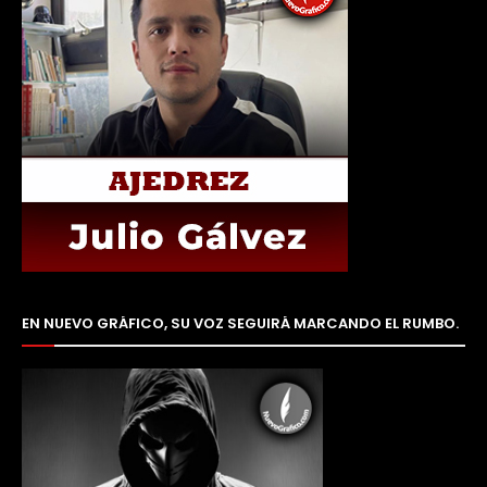
EN NUEVO GRÁFICO, SU VOZ SEGUIRÁ MARCANDO EL RUMBO.