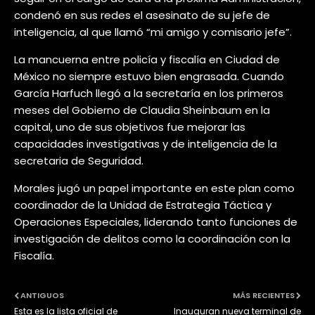
condenó en sus redes el asesinato de su jefe de
inteligencia, al que llamó “mi amigo y comisario jefe”.
La mancuerna entre policía y fiscalía en Ciudad de
México no siempre estuvo bien engrasada. Cuando
García Harfuch llegó a la secretaría en los primeros
meses del Gobierno de Claudia Sheinbaum en la
capital, uno de sus objetivos fue mejorar las
capacidades investigativas y de inteligencia de la
secretaria de Seguridad.
Morales jugó un papel importante en este plan como
coordinador de la Unidad de Estrategia Táctica y
Operaciones Especiales, liderando tanto funciones de
investigación de delitos como la coordinación con la
Fiscalía.
ANTIGUOS
MÁS RECIENTES
Esta es la lista oficial de
Inauguran nueva terminal de