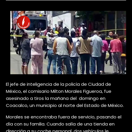
El jefe de inteligencia de la policía de Ciudad de
México, el comisario Milton Morales Figueroa, fue
asesinado a tiros la mañana del domingo en
Coacalco, un municipio al norte del Estado de México.
Morales se encontraba fuera de servicio, pasando el
día con su familia. Cuando salía de una tienda en
dirección a su coche personal, dos vehículos le