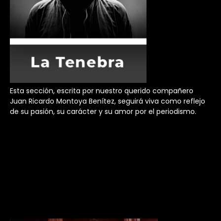
Esta sección, escrita por nuestro querido compañero
Juan Ricardo Montoya Benítez, seguirá viva como reflejo
de su pasión, su carácter y su amor por el periodismo.