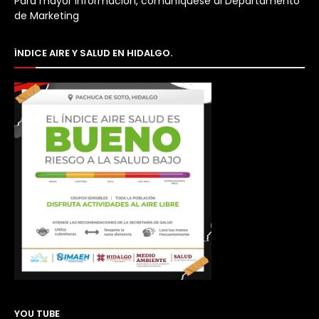
Para mayor información, comuníquese al Departamento
de Marketing
ÍNDICE AIRE Y SALUD EN HIDALGO.
YOU TUBE