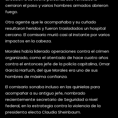
cerraron el paso y varios hombres armados abrieron
fuego.
Otro agente que le acompañaba y su cuñado
resultaron heridos y fueron trasladados un hospital
cercano. El comisario murió casi al instante por varios
impactos en la cabeza.
Morales había liderado operaciones contra el crimen
organizado, como el atentado de hace cuatro años
contra el entonces jefe de la policía capitalina, Omar
García Harfuch, del que Morales era uno de sus
hombres de máxima confianza.
El comisario sonaba incluso en las quinielas para
acompañar a su antiguo jefe, nombrado
recientemente secretario de Seguridad a nivel
federal, en la estrategia contra la violencia de la
presidenta electa Claudia Sheinbaum.