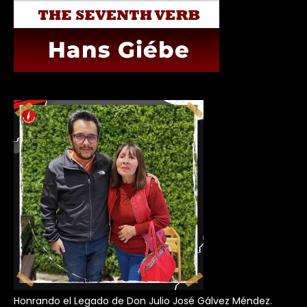
Honrando el Legado de Don Julio José Gálvez Méndez.