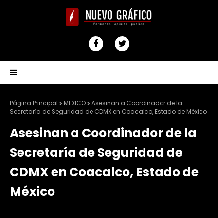
Página Principal
MEXICO
Asesinan a Coordinador de la
Secretaría de Seguridad de CDMX en Coacalco, Estado de México
Asesinan a Coordinador de la
Secretaría de Seguridad de
CDMX en Coacalco, Estado de
México