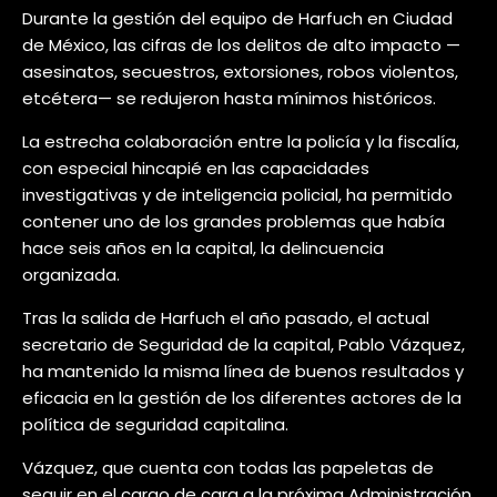
Durante la gestión del equipo de Harfuch en Ciudad
de México, las cifras de los delitos de alto impacto —
asesinatos, secuestros, extorsiones, robos violentos,
etcétera— se redujeron hasta mínimos históricos.
La estrecha colaboración entre la policía y la fiscalía,
con especial hincapié en las capacidades
investigativas y de inteligencia policial, ha permitido
contener uno de los grandes problemas que había
hace seis años en la capital, la delincuencia
organizada.
Tras la salida de Harfuch el año pasado, el actual
secretario de Seguridad de la capital, Pablo Vázquez,
ha mantenido la misma línea de buenos resultados y
eficacia en la gestión de los diferentes actores de la
política de seguridad capitalina.
Vázquez, que cuenta con todas las papeletas de
seguir en el cargo de cara a la próxima Administración,