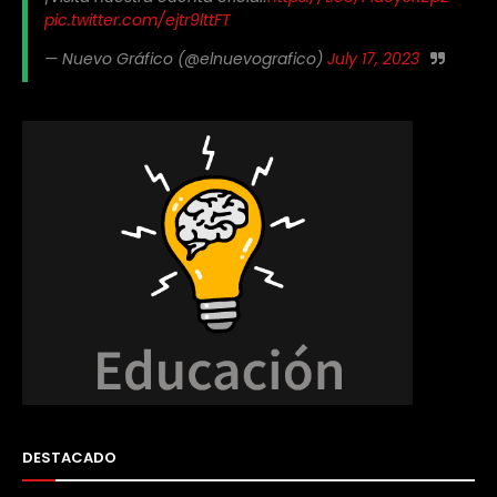
pic.twitter.com/ejtr9lttFT
— Nuevo Gráfico (@elnuevografico)
July 17, 2023
DESTACADO