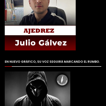
EN NUEVO GRÁFICO, SU VOZ SEGUIRÁ MARCANDO EL RUMBO.