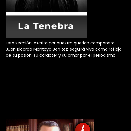
Esta sección, escrita por nuestro querido compañero
Juan Ricardo Montoya Benítez, seguirá viva como reflejo
de su pasión, su carácter y su amor por el periodismo.