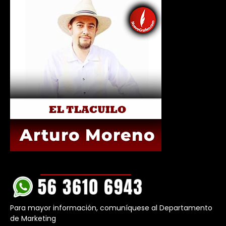
Para mayor información, comuníquese al Departamento
de Marketing