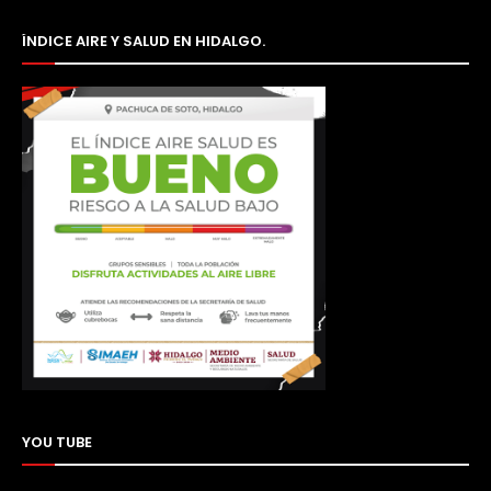
ÍNDICE AIRE Y SALUD EN HIDALGO.
YOU TUBE