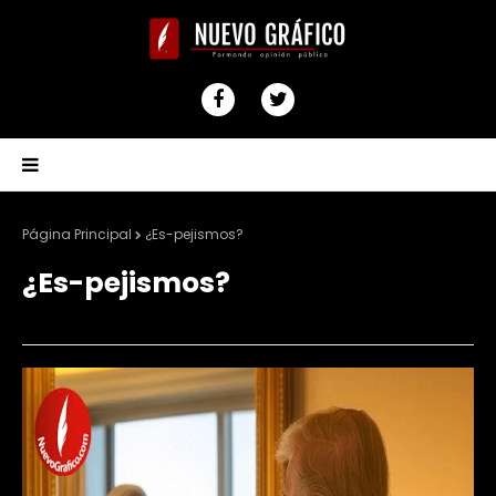
Página Principal
¿Es-pejismos?
¿Es-pejismos?