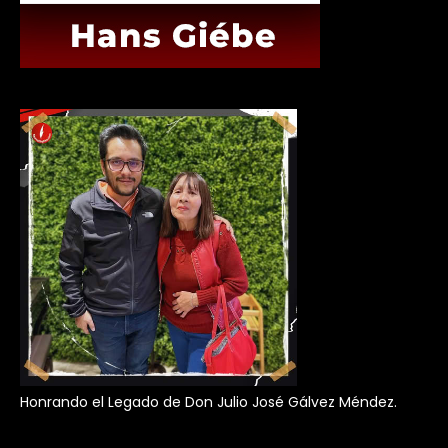
Honrando el Legado de Don Julio José Gálvez Méndez.