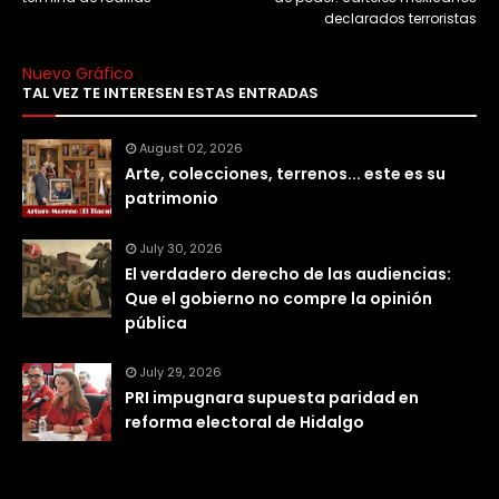
declarados terroristas
Nuevo Gráfico
TAL VEZ TE INTERESEN ESTAS ENTRADAS
August 02, 2026
Arte, colecciones, terrenos... este es su
patrimonio
July 30, 2026
El verdadero derecho de las audiencias:
Que el gobierno no compre la opinión
pública
July 29, 2026
PRI impugnara supuesta paridad en
reforma electoral de Hidalgo