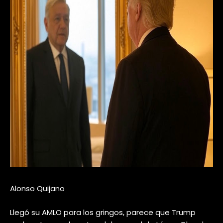
Alonso Quijano
Llegó su AMLO para los gringos, parece que Trump