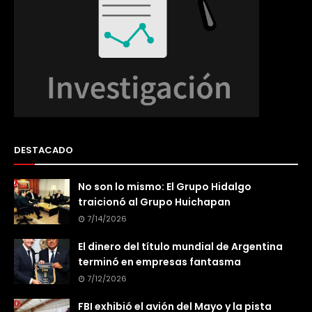
DESTACADO
No son lo mismo: El Grupo Hidalgo
traicionó al Grupo Huichapan
7/14/2026
El dinero del título mundial de Argentina
terminó en empresas fantasma
7/12/2026
FBI exhibió el avión del Mayo y la pista