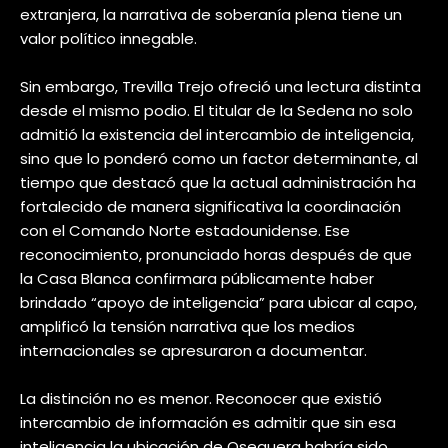
extranjera, la narrativa de soberanía plena tiene un
valor político innegable.
Sin embargo, Trevilla Trejo ofreció una lectura distinta
desde el mismo podio. El titular de la Sedena no solo
admitió la existencia del intercambio de inteligencia,
sino que lo ponderó como un factor determinante, al
tiempo que destacó que la actual administración ha
fortalecido de manera significativa la coordinación
con el Comando Norte estadounidense. Ese
reconocimiento, pronunciado horas después de que
la Casa Blanca confirmara públicamente haber
brindado “apoyo de inteligencia” para ubicar al capo,
amplificó la tensión narrativa que los medios
internacionales se apresuraron a documentar.
La distinción no es menor. Reconocer que existió
intercambio de información es admitir que sin esa
inteligencia la ubicación de Oseguera habría sido,