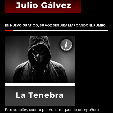
EN NUEVO GRÁFICO, SU VOZ SEGUIRÁ MARCANDO EL RUMBO.
Esta sección, escrita por nuestro querido compañero