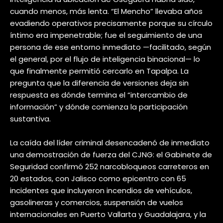
cuando menos, más lenta. “El Mencho” llevaba años
evadiendo operativos precisamente porque su círculo
íntimo era impenetrable; fue el seguimiento de una
persona de ese entorno inmediato —facilitado, según
el general, por el flujo de inteligencia binacional— lo
que finalmente permitió cercarlo en Tapalpa. La
pregunta que la diferencia de versiones deja sin
respuesta es dónde termina el “intercambio de
información” y dónde comienza la participación
sustantiva.
La caída del líder criminal desencadenó de inmediato
una demostración de fuerza del CJNG: el Gabinete de
Seguridad confirmó 252 narcobloqueos carreteros en
20 estados, con Jalisco como epicentro con 65
incidentes que incluyeron incendios de vehículos,
gasolineras y comercios, suspensión de vuelos
internacionales en Puerto Vallarta y Guadalajara, y la