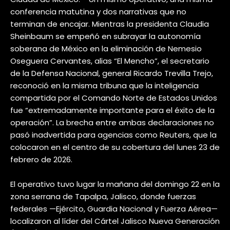
conferencia matutina y dos narrativas que no
terminan de encajar. Mientras la presidenta Claudia
Sheinbaum se empeñó en subrayar la autonomía
soberana de México en la eliminación de Nemesio
Oseguera Cervantes, alias “El Mencho”, el secretario
de la Defensa Nacional, general Ricardo Trevilla Trejo,
reconoció en la misma tribuna que la inteligencia
compartida por el Comando Norte de Estados Unidos
fue “extremadamente importante para el éxito de la
operación”. La brecha entre ambas declaraciones no
pasó inadvertida para agencias como Reuters, que la
colocaron en el centro de su cobertura del lunes 23 de
febrero de 2026.
El operativo tuvo lugar la mañana del domingo 22 en la
zona serrana de Tapalpa, Jalisco, donde fuerzas
federales —Ejército, Guardia Nacional y Fuerza Aérea—
localizaron al líder del Cártel Jalisco Nueva Generación