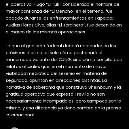
el operativo: Hugo “El Tuli”, considerado el hombre de
mayor confianza de “El Mencho” en el terreno, fue
abatido durante los enfrentamientos en Tapalpa;
Audias Flores Silva, alias “El Jardinero”, fue detenido en
el marco de las mismas operaciones.
Lo que el gobierno federal deberá responder en los
próximos días no es solo cómo gestionará el
reacomodo violento del CJNG, sino cómo concilia dos
relatos oficiales que, en el momento de mayor
visibilidad mediática del sexenio en materia de
seguridad, apuntan en direcciones distintas. La
narrativa de soberanía que construyó Sheinbaum y la
gratitud operativa que expresó Trevilla no son
necesariamente incompatibles, pero tampoco son lo
mismo, y esa diferencia ya tiene nombre en la prensa
internacional.​​​​​​​​​​​​​​​​