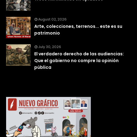
August 02, 2026
Arte, colecciones, terrenos... este es su
patrimonio
July 30, 2026
El verdadero derecho de las audiencias:
Que el gobierno no compre la opinión
pública