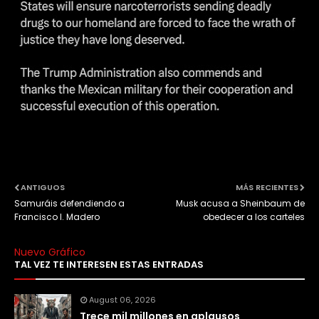
ANTIGUOS
MÁS RECIENTES
Samuráis defendiendo a
Musk acusa a Sheinbaum de
Francisco I. Madero
obedecer a los carteles
Nuevo Gráfico
TAL VEZ TE INTERESEN ESTAS ENTRADAS
August 06, 2026
Trece mil millones en aplausos