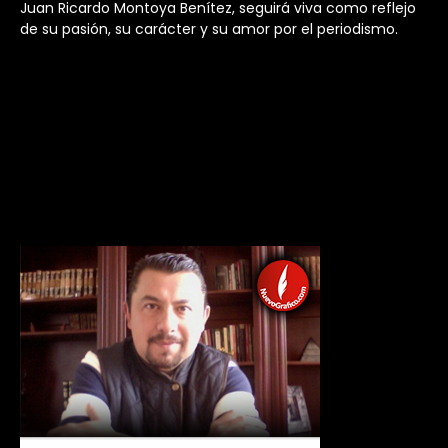
Juan Ricardo Montoya Benítez, seguirá viva como reflejo
de su pasión, su carácter y su amor por el periodismo.