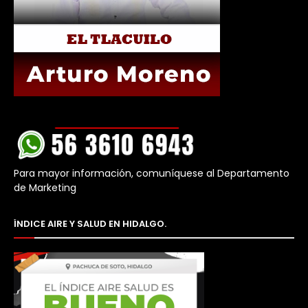
Para mayor información, comuníquese al Departamento
de Marketing
ÍNDICE AIRE Y SALUD EN HIDALGO.