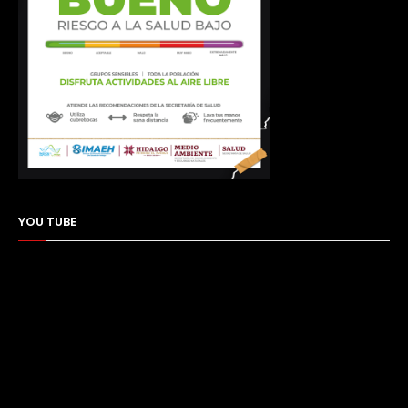
YOU TUBE