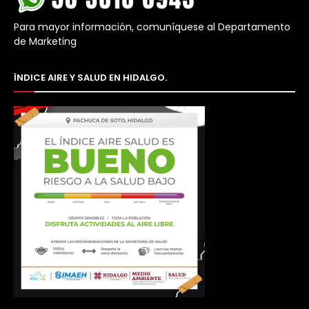
Para mayor información, comuníquese al Departamento
de Marketing
ÍNDICE AIRE Y SALUD EN HIDALGO.