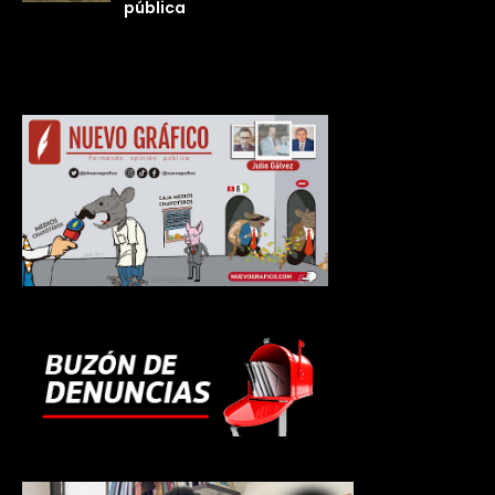
pública