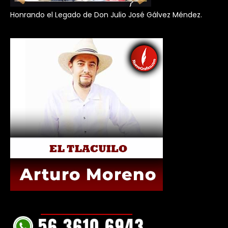
Honrando el Legado de Don Julio José Gálvez Méndez.