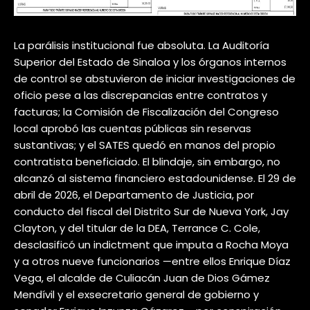
La parálisis institucional fue absoluta. La Auditoría
Superior del Estado de Sinaloa y los órganos internos
de control se abstuvieron de iniciar investigaciones de
oficio pese a las discrepancias entre contratos y
facturas; la Comisión de Fiscalización del Congreso
local aprobó las cuentas públicas sin reservas
sustantivas; y el SATES quedó en manos del propio
contratista beneficiado. El blindaje, sin embargo, no
alcanzó al sistema financiero estadounidense. El 29 de
abril de 2026, el Departamento de Justicia, por
conducto del fiscal del Distrito Sur de Nueva York, Jay
Clayton, y del titular de la DEA, Terrance C. Cole,
desclasificó un indictment que imputa a Rocha Moya
y a otros nueve funcionarios —entre ellos Enrique Díaz
Vega, el alcalde de Culiacán Juan de Dios Gámez
Mendívil y el exsecretario general de gobierno y