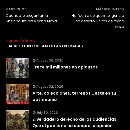
ANTIGUOS
MÁS RECIENTES
Cuando le preguntan a
Harfuch dice que inteligencia
Sheinbaum por Rocha Moya
no detectó ilícitos de rocha
moya
Nuevo Gráfico
TAL VEZ TE INTERESEN ESTAS ENTRADAS
August 06, 2026
Trece mil millones en aplausos
August 02, 2026
Arte, colecciones, terrenos... este es su
patrimonio
July 30, 2026
El verdadero derecho de las audiencias:
Que el gobierno no compre la opinión