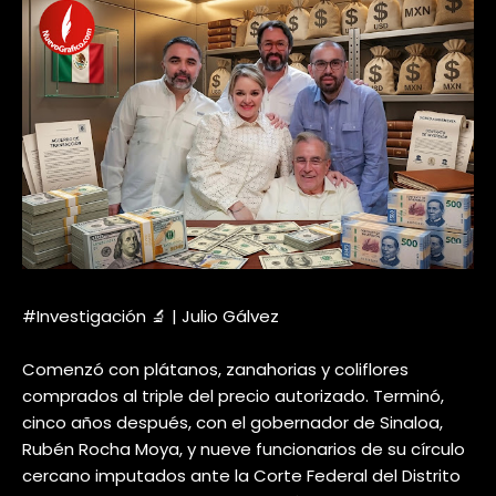
#Investigación 🔬 | Julio Gálvez
Comenzó con plátanos, zanahorias y coliflores
comprados al triple del precio autorizado. Terminó,
cinco años después, con el gobernador de Sinaloa,
Rubén Rocha Moya, y nueve funcionarios de su círculo
cercano imputados ante la Corte Federal del Distrito