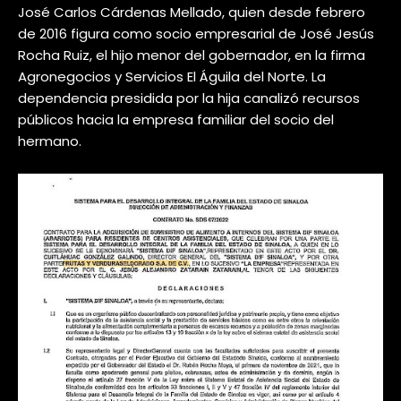
José Carlos Cárdenas Mellado, quien desde febrero
de 2016 figura como socio empresarial de José Jesús
Rocha Ruiz, el hijo menor del gobernador, en la firma
Agronegocios y Servicios El Águila del Norte. La
dependencia presidida por la hija canalizó recursos
públicos hacia la empresa familiar del socio del
hermano.