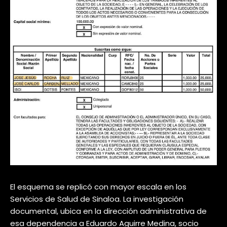
El esquema se replicó con mayor escala en los
Servicios de Salud de Sinaloa. La investigación
documental, ubica en la dirección administrativa de
esa dependencia a Eduardo Aguirre Medina, socio