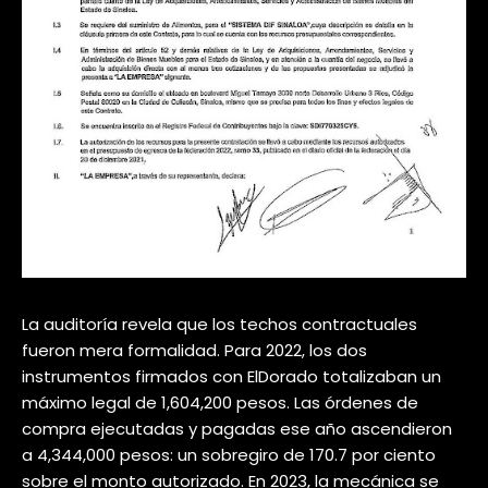
La auditoría revela que los techos contractuales
fueron mera formalidad. Para 2022, los dos
instrumentos firmados con ElDorado totalizaban un
máximo legal de 1,604,200 pesos. Las órdenes de
compra ejecutadas y pagadas ese año ascendieron
a 4,344,000 pesos: un sobregiro de 170.7 por ciento
sobre el monto autorizado. En 2023, la mecánica se