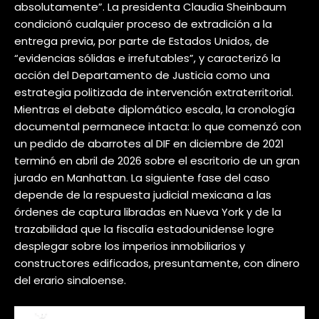
absolutamente”. La presidenta Claudia Sheinbaum
condicionó cualquier proceso de extradición a la
entrega previa, por parte de Estados Unidos, de
“evidencias sólidas e irrefutables”, y caracterizó la
acción del Departamento de Justicia como una
estrategia politizada de intervención extraterritorial.
Mientras el debate diplomático escala, la cronología
documental permanece intacta: lo que comenzó con
un pedido de abarrotes al DIF en diciembre de 2021
terminó en abril de 2026 sobre el escritorio de un gran
jurado en Manhattan. La siguiente fase del caso
depende de la respuesta judicial mexicana a las
órdenes de captura libradas en Nueva York y de la
trazabilidad que la fiscalía estadounidense logre
desplegar sobre los imperios inmobiliarios y
constructores edificados, presuntamente, con dinero
del erario sinaloense.​​​​​​​​​​​​​​​​