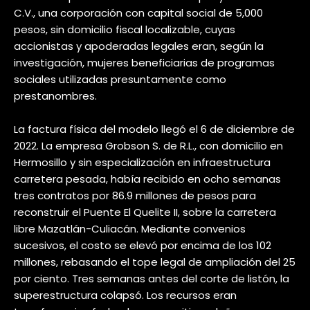
C.V., una corporación con capital social de 5,000
pesos, sin domicilio fiscal localizable, cuyas
accionistas y apoderadas legales eran, según la
investigación, mujeres beneficiarias de programas
sociales utilizadas presuntamente como
prestanombres.
La factura física del modelo llegó el 6 de diciembre de
2022. La empresa Grobson S. de R.L., con domicilio en
Hermosillo y sin especialización en infraestructura
carretera pesada, había recibido en ocho semanas
tres contratos por 86.9 millones de pesos para
reconstruir el Puente El Quelite II, sobre la carretera
libre Mazatlán-Culiacán. Mediante convenios
sucesivos, el costo se elevó por encima de los 102
millones, rebasando el tope legal de ampliación del 25
por ciento. Tres semanas antes del corte de listón, la
superestructura colapsó. Los recursos eran