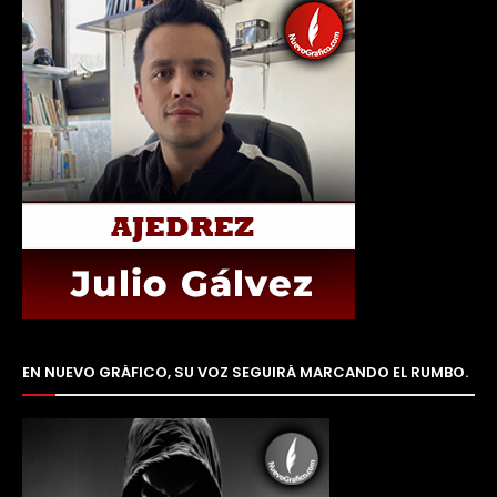
EN NUEVO GRÁFICO, SU VOZ SEGUIRÁ MARCANDO EL RUMBO.