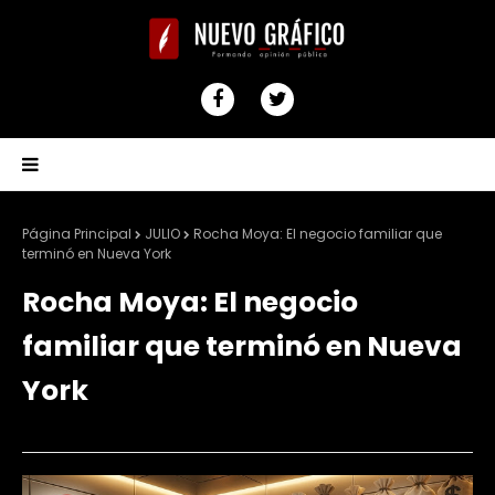
Página Principal
JULIO
Rocha Moya: El negocio familiar que
terminó en Nueva York
Rocha Moya: El negocio
familiar que terminó en Nueva
York