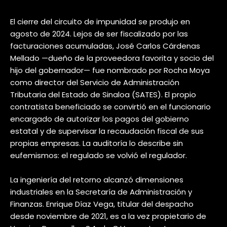
El cierre del circuito de impunidad se produjo en
agosto de 2024. Lejos de ser fiscalizado por las
facturaciones acumuladas, José Carlos Cárdenas
Mellado —dueño de la proveedora favorita y socio del
hijo del gobernador— fue nombrado por Rocha Moya
como director del Servicio de Administración
Tributaria del Estado de Sinaloa (SATES). El propio
contratista beneficiado se convirtió en el funcionario
encargado de autorizar los pagos del gobierno
estatal y de supervisar la recaudación fiscal de sus
propias empresas. La auditoría lo describe sin
eufemismos: el regulado se volvió el regulador.
La ingeniería del retorno alcanzó dimensiones
industriales en la Secretaría de Administración y
Finanzas. Enrique Díaz Vega, titular del despacho
desde noviembre de 2021, es a la vez propietario de