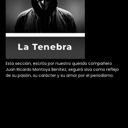
Esta sección, escrita por nuestro querido compañero
Juan Ricardo Montoya Benítez, seguirá viva como reflejo
de su pasión, su carácter y su amor por el periodismo.