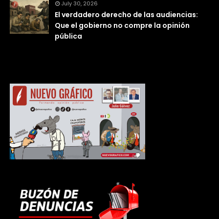
July 30, 2026
El verdadero derecho de las audiencias:
Que el gobierno no compre la opinión
pública