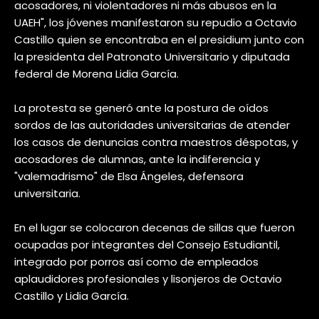
acosadores, ni violentadores ni más abusos en la
UAEH", los jóvenes manifestaron su repudio a Octavio
Castillo quien se encontraba en el presidium junto con
la presidenta del Patronato Universitario y diputada
federal de Morena Lidia García.
La protesta se generó ante la postura de oídos
sordos de las autoridades universitarias de atender
los casos de denuncias contra maestros déspotas, y
acosadores de alumnas, ante la indiferencia y
"valemadrismo" de Elsa Ángeles, defensora
universitaria.
En el lugar se colocaron decenas de sillas que fueron
ocupadas por integrantes del Consejo Estudiantil,
integrado por porros así como de empleados
aplaudidores profesionales y lisonjeros de Octavio
Castillo y Lidia García.