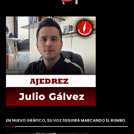
EN NUEVO GRÁFICO, SU VOZ SEGUIRÁ MARCANDO EL RUMBO.