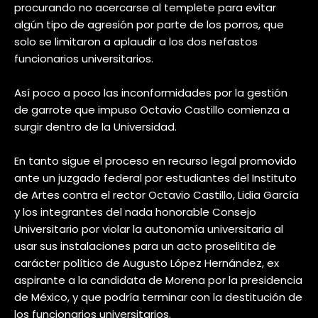
procurando no acercarse al templete para evitar
algún tipo de agresión por parte de los porros, que
solo se limitaron a aplaudir a los dos nefastos
funcionarios universitarios.
Así poco a poco las inconformidades por la gestión
de garrote que impuso Octavio Castillo comienza a
surgir dentro de la Universidad.
En tanto sigue el proceso en recurso legal promovido
ante un juzgado federal por estudiantes del Instituto
de Artes contra el rector Octavio Castillo, Lidia García
y los integrantes del nada honorable Consejo
Universitario por violar la autonomía universitaria al
usar sus instalaciones para un acto proselitita de
carácter político de Augusto López Hernández, ex
aspirante a la candidata de Morena por la presidencia
de México, y que podría terminar con la destitución de
los funcionarios universitarios.