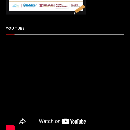
YOU TUBE