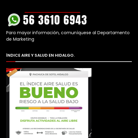
Para mayor información, comuníquese al Departamento
de Marketing
ÍNDICE AIRE Y SALUD EN HIDALGO.