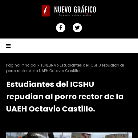
Página Principal
TENEBRA
Estudiantes del ICSHU repudian al
porro rector de la UAEH Octavio Castillo.
Estudiantes del ICSHU
repudian al porro rector de la
UAEH Octavio Castillo.