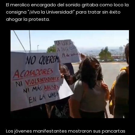
El merolico encargado del sonido gritaba como loco la
consigna "¡Viva la Universidad!" para tratar sin éxito
ahogar la protesta.
Los jóvenes manifestantes mostraron sus pancartas