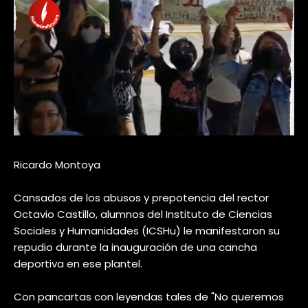
Ricardo Montoya
Cansados de los abusos y prepotencia del rector
Octavio Castillo, alumnos del Instituto de Ciencias
Sociales y Humanidades (ICSHu) le manifestaron su
repudio durante la inauguración de una cancha
deportiva en ese plantel.
Con pancartas con leyendas tales de "No queremos