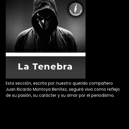
Esta sección, escrita por nuestro querido compañero
Juan Ricardo Montoya Benítez, seguirá viva como reflejo
de su pasión, su carácter y su amor por el periodismo.