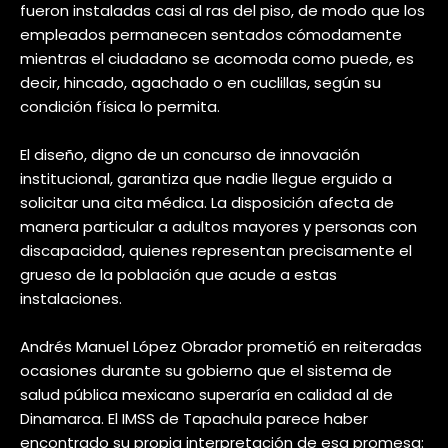
fueron instaladas casi al ras del piso, de modo que los
empleados permanecen sentados cómodamente
mientras el ciudadano se acomoda como puede, es
decir, hincado, agachado o en cuclillas, según su
condición física lo permita.
El diseño, digno de un concurso de innovación
institucional, garantiza que nadie llegue erguido a
solicitar una cita médica. La disposición afecta de
manera particular a adultos mayores y personas con
discapacidad, quienes representan precisamente el
grueso de la población que acude a estas
instalaciones.
Andrés Manuel López Obrador prometió en reiteradas
ocasiones durante su gobierno que el sistema de
salud pública mexicano superaría en calidad al de
Dinamarca. El IMSS de Tapachula parece haber
encontrado su propia interpretación de esa promesa: