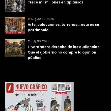
Trece mil millones en aplausos
August 02, 2026
Arte, colecciones, terrenos... este es su
patrimonio
July 30, 2026
El verdadero derecho de las audiencias:
Que el gobierno no compre la opinión
pública