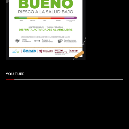
YOU TUBE