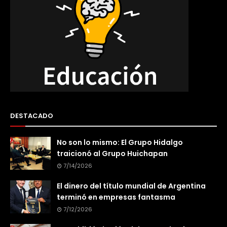
DESTACADO
No son lo mismo: El Grupo Hidalgo
traicionó al Grupo Huichapan
7/14/2026
El dinero del título mundial de Argentina
terminó en empresas fantasma
7/12/2026