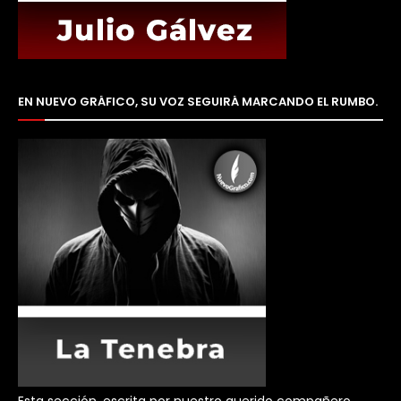
EN NUEVO GRÁFICO, SU VOZ SEGUIRÁ MARCANDO EL RUMBO.