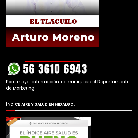
Para mayor información, comuníquese al Departamento
de Marketing
ÍNDICE AIRE Y SALUD EN HIDALGO.