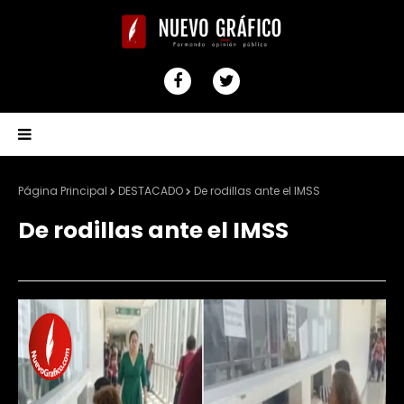
Página Principal
DESTACADO
De rodillas ante el IMSS
De rodillas ante el IMSS