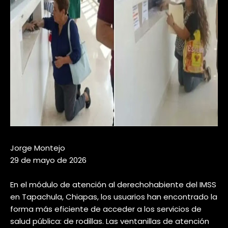
Jorge Montejo
29 de mayo de 2026
En el módulo de atención al derechohabiente del IMSS
en Tapachula, Chiapas, los usuarios han encontrado la
forma más eficiente de acceder a los servicios de
salud pública: de rodillas. Las ventanillas de atención