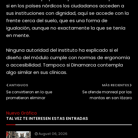
si en los países nórdicos los ciudadanos acceden a
sus instituciones con dignidad, aquí se accede con la
frente cerca del suelo, que es una forma de
igualación, aunque no exactamente la que se tenía
en mente.
Ninguna autoridad del instituto ha explicado si el
diseño del módulo cumple con normas de ergonomía
o accesibilidad. Tampoco si Dinamarca contempla
algo similar en sus clínicas.
ANTIGUOS
MÁS RECIENTES
Se convirtieron en lo que
Se ofende monreal por las
prometieron eliminar
mantas en san lázaro
Nuevo Gráfico
TAL VEZ TE INTERESEN ESTAS ENTRADAS
August 06, 2026