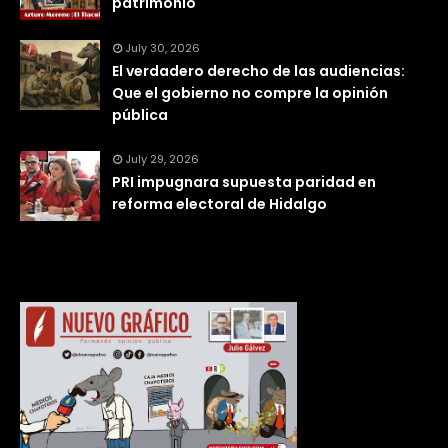
patrimonio
July 30, 2026
El verdadero derecho de las audiencias:
Que el gobierno no compre la opinión
pública
July 29, 2026
PRI impugnara supuesta paridad en
reforma electoral de Hidalgo