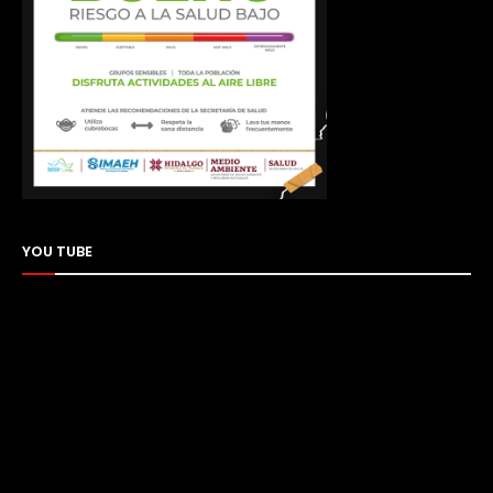
YOU TUBE