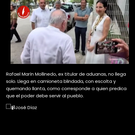
Rafael Marín Mollinedo, ex titular de aduanas, no llega
solo. Llega en camioneta blindada, con escolta y
quemando llanta, como corresponde a quien predica
que el poder debe servir al pueblo.
José Díaz