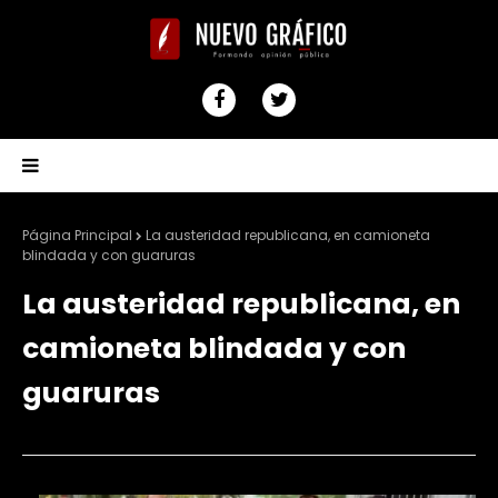
Página Principal
La austeridad republicana, en camioneta
blindada y con guaruras
La austeridad republicana, en
camioneta blindada y con
guaruras