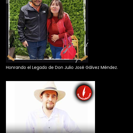
Honrando el Legado de Don Julio José Gálvez Méndez.