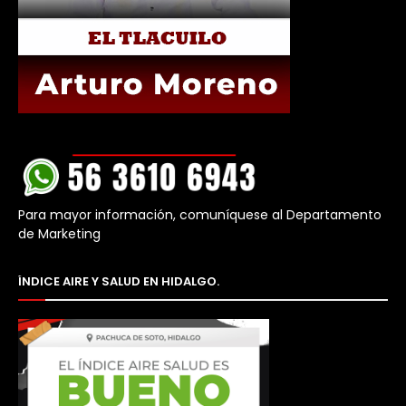
Para mayor información, comuníquese al Departamento
de Marketing
ÍNDICE AIRE Y SALUD EN HIDALGO.