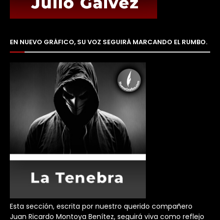
EN NUEVO GRÁFICO, SU VOZ SEGUIRÁ MARCANDO EL RUMBO.
Esta sección, escrita por nuestro querido compañero
Juan Ricardo Montoya Benítez, seguirá viva como reflejo