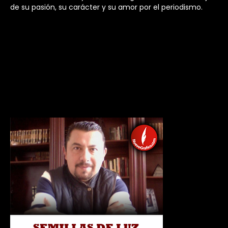
de su pasión, su carácter y su amor por el periodismo.