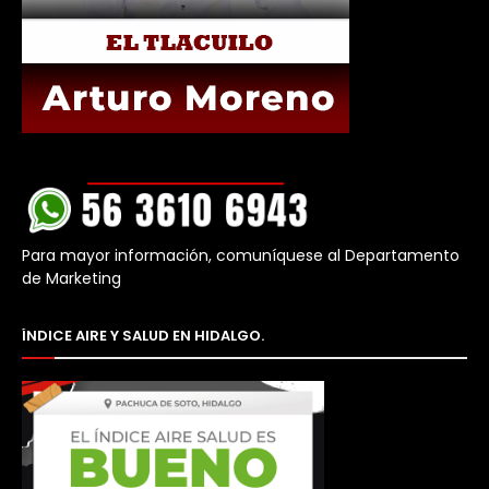
Para mayor información, comuníquese al Departamento
de Marketing
ÍNDICE AIRE Y SALUD EN HIDALGO.