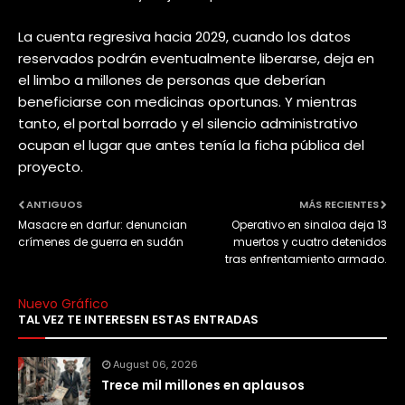
La cuenta regresiva hacia 2029, cuando los datos
reservados podrán eventualmente liberarse, deja en
el limbo a millones de personas que deberían
beneficiarse con medicinas oportunas. Y mientras
tanto, el portal borrado y el silencio administrativo
ocupan el lugar que antes tenía la ficha pública del
proyecto.
ANTIGUOS
MÁS RECIENTES
Masacre en darfur: denuncian
Operativo en sinaloa deja 13
crímenes de guerra en sudán
muertos y cuatro detenidos
tras enfrentamiento armado.
Nuevo Gráfico
TAL VEZ TE INTERESEN ESTAS ENTRADAS
August 06, 2026
Trece mil millones en aplausos