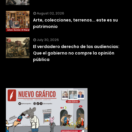
August 02, 2026
Arte, colecciones, terrenos... este es su
patrimonio
July 30, 2026
El verdadero derecho de las audiencias:
Que el gobierno no compre la opinión
pública