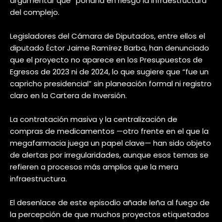
argumentar que “pondría en riesgo la infraestructura”
del complejo.
Legisladores del Cámara de Diputados, entre ellos el
diputado Éctor Jaime Ramírez Barba, han denunciado
que el proyecto no aparece en los Presupuestos de
Egresos de 2023 ni de 2024, lo que sugiere que “fue un
capricho presidencial” sin planeación formal ni registro
claro en la Cartera de Inversión.
La contratación masiva y la centralización de
compras de medicamentos —otro frente en el que la
megafarmacia juega un papel clave— han sido objeto
de alertas por irregularidades, aunque esos temas se
refieren a procesos más amplios que la mera
infraestructura.
El desenlace de este episodio añade leña al fuego de
la percepción de que muchos proyectos etiquetados