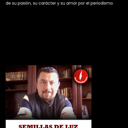
de su pasión, su carácter y su amor por el periodismo.