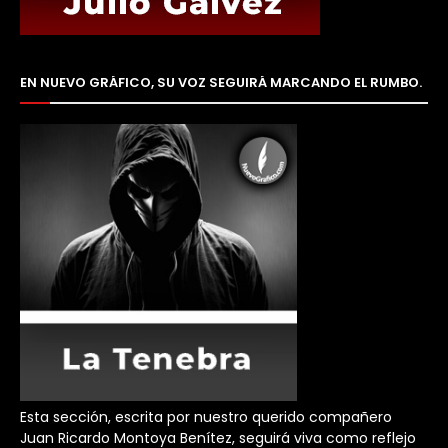
EN NUEVO GRÁFICO, SU VOZ SEGUIRÁ MARCANDO EL RUMBO.
Esta sección, escrita por nuestro querido compañero
Juan Ricardo Montoya Benítez, seguirá viva como reflejo