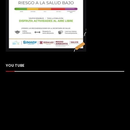
YOU TUBE