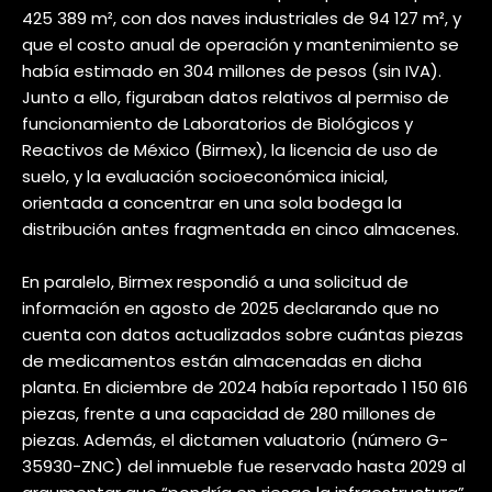
425 389 m², con dos naves industriales de 94 127 m², y
que el costo anual de operación y mantenimiento se
había estimado en 304 millones de pesos (sin IVA).
Junto a ello, figuraban datos relativos al permiso de
funcionamiento de Laboratorios de Biológicos y
Reactivos de México (Birmex), la licencia de uso de
suelo, y la evaluación socioeconómica inicial,
orientada a concentrar en una sola bodega la
distribución antes fragmentada en cinco almacenes.
En paralelo, Birmex respondió a una solicitud de
información en agosto de 2025 declarando que no
cuenta con datos actualizados sobre cuántas piezas
de medicamentos están almacenadas en dicha
planta. En diciembre de 2024 había reportado 1 150 616
piezas, frente a una capacidad de 280 millones de
piezas. Además, el dictamen valuatorio (número G-
35930-ZNC) del inmueble fue reservado hasta 2029 al