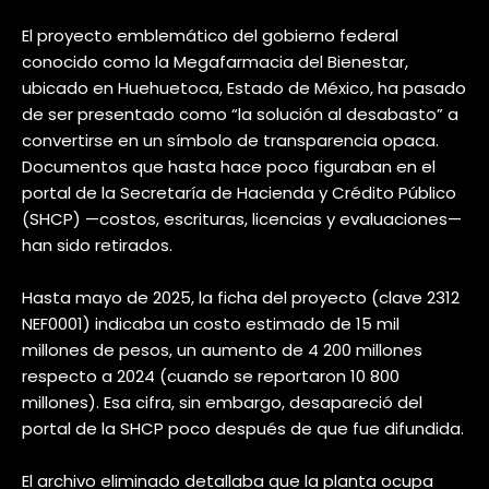
El proyecto emblemático del gobierno federal
conocido como la Megafarmacia del Bienestar,
ubicado en Huehuetoca, Estado de México, ha pasado
de ser presentado como “la solución al desabasto” a
convertirse en un símbolo de transparencia opaca.
Documentos que hasta hace poco figuraban en el
portal de la Secretaría de Hacienda y Crédito Público
(SHCP) —costos, escrituras, licencias y evaluaciones—
han sido retirados.
Hasta mayo de 2025, la ficha del proyecto (clave 2312
NEF0001) indicaba un costo estimado de 15 mil
millones de pesos, un aumento de 4 200 millones
respecto a 2024 (cuando se reportaron 10 800
millones). Esa cifra, sin embargo, desapareció del
portal de la SHCP poco después de que fue difundida.
El archivo eliminado detallaba que la planta ocupa