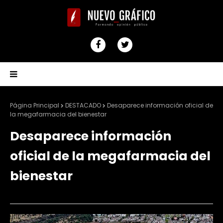
Página Principal
DESTACADO
Desaparece información oficial de
la megafarmacia del bienestar
Desaparece información
oficial de la megafarmacia del
bienestar