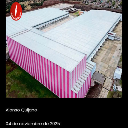
Alonso Quijano
04 de noviembre de 2025