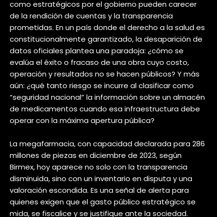
como estratégicos por el gobierno pueden carecer
de la rendición de cuentas y la transparencia
prometidas. En un país donde el derecho a la salud es
constitucionalmente garantizado, la desaparición de
datos oficiales plantea una paradoja: ¿cómo se
evalúa el éxito o fracaso de una obra cuyo costo,
operación y resultados no se hacen públicos? Y más
aún: ¿qué tanto riesgo se incurre al clasificar como
“seguridad nacional” la información sobre un almacén
de medicamentos cuando esa infraestructura debe
operar con la máxima apertura pública?
La megafarmacia, con capacidad declarada para 286
millones de piezas en diciembre de 2023, según
Birmex, hoy aparece no solo con la transparencia
disminuida, sino con un inventario en disputa y una
valoración escondida. Es una señal de alerta para
quienes exigen que el gasto público estratégico se
mida, se fiscalice y se justifique ante la sociedad.