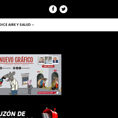
DICE AIRE Y SALUD