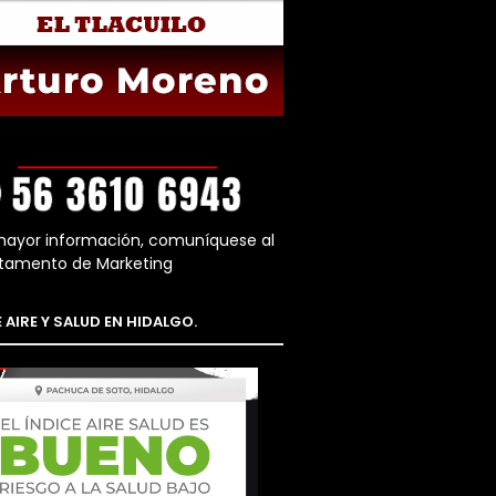
mayor información, comuníquese al
tamento de Marketing
 AIRE Y SALUD EN HIDALGO.