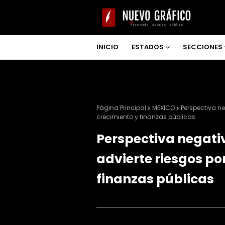
INICIO
ESTADOS
SECCIONES
NOSOTROS
Página Principal
MEXICO
Perspectiva ne
crecimiento y finanzas públicas
Perspectiva negati
advierte riesgos po
finanzas públicas