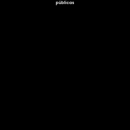
públicas