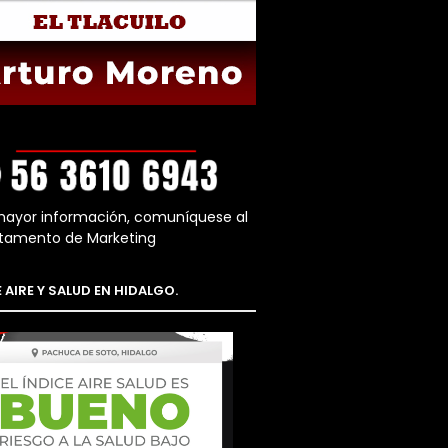
mayor información, comuníquese al
tamento de Marketing
 AIRE Y SALUD EN HIDALGO.