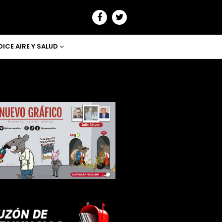
DICE AIRE Y SALUD