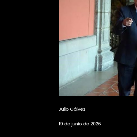
Julio Gálvez
19 de junio de 2026