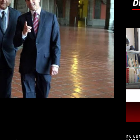
EN NU