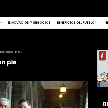
INNOVACIÓN Y NEGOCIOS
BENEFICIOS DEL PUEBLO
ÍN
to sigue en pie
en pie