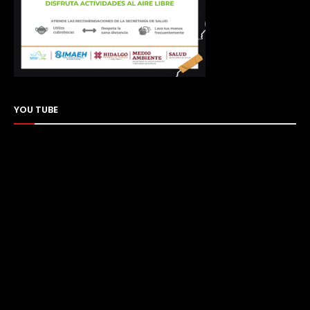
YOU TUBE