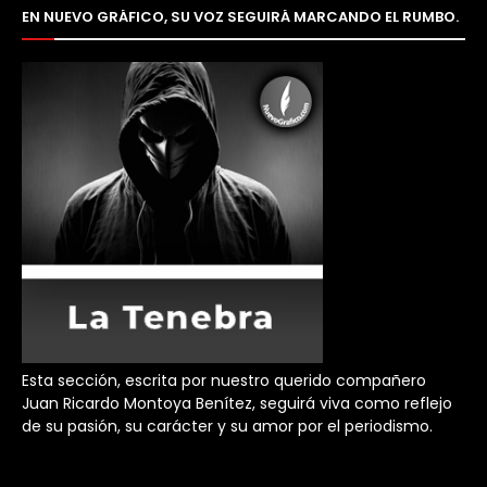
EN NUEVO GRÁFICO, SU VOZ SEGUIRÁ MARCANDO EL RUMBO.
Esta sección, escrita por nuestro querido compañero
Juan Ricardo Montoya Benítez, seguirá viva como reflejo
de su pasión, su carácter y su amor por el periodismo.