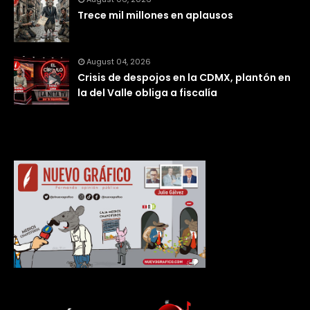
Trece mil millones en aplausos
August 04, 2026
Crisis de despojos en la CDMX, plantón en
la del Valle obliga a fiscalía