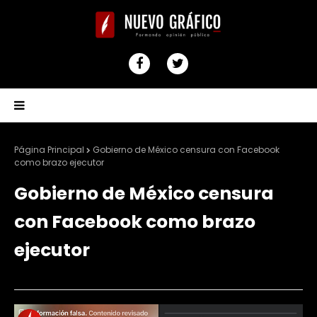
Página Principal
Gobierno de México censura con Facebook
como brazo ejecutor
Gobierno de México censura
con Facebook como brazo
ejecutor