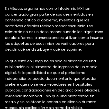
En México, organismos como Infodemia MX han
concentrado gran parte de sus desmentidos en
contenido crítico al gobierno, mientras que las
narrativas oficiales reciben menor escrutinio. Esa
asimetría no es un dato menor cuando los algoritmos
de plataformas transnacionales utilizan como insumo
las etiquetas de esos mismos verificadores para
decidir qué se distribuye y qué se suprime.
Lo que está en juego no es solo el alcance de una
publicación ni el trimestre de ingresos de un medio
digital. Es la posibilidad de que el periodismo
independiente pueda documentar lo que el poder
prefiere que no se vea —roedores en hospitales
públicos, contradicciones en declaraciones oficiales,
evidencia incómoda— sin que una plataforma sin
rostro y sin teléfono lo entierre en silencio durante
meses, sin explicación y sin remedio visible.