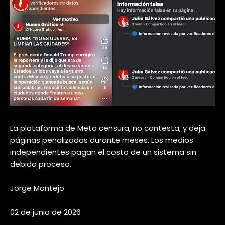
La plataforma de Meta censura, no contesta, y deja
páginas penalizadas durante meses. Los medios
independientes pagan el costo de un sistema sin
debido proceso.
Jorge Montejo
02 de junio de 2026