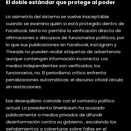
El doble estándar que protege al poder
La asimetría del sistema se vuelve inaceptable
cuando se examina quién sí está protegido dentro de
Facebook. Meta no permite la verificación directa de
afirmaciones o discursos de funcionarios políticos, por
lo que sus publicaciones en Facebook, Instagram y
Threads no pueden recibir etiquetas de advertencia
aunque contengan información incorrecta. Los
medios independientes son verificados; los
funcionarios, no. El periodismo crítico enfrenta
penalizaciones automáticas; el discurso oficial circula
sin restricciones.
Ese desequilibrio coincide con el contexto político
actual. La presidenta Sheinbaum ha acusado
públicamente a medios privados de difundir
desinformación contra su gobierno , escalando los
señalamientos a coberturas sobre fallas en el