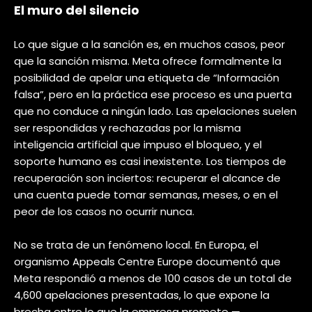
El muro del silencio
Lo que sigue a la sanción es, en muchos casos, peor
que la sanción misma. Meta ofrece formalmente la
posibilidad de apelar una etiqueta de “Información
falsa”, pero en la práctica ese proceso es una puerta
que no conduce a ningún lado. Las apelaciones suelen
ser respondidas y rechazadas por la misma
inteligencia artificial que impuso el bloqueo, y el
soporte humano es casi inexistente. Los tiempos de
recuperación son inciertos: recuperar el alcance de
una cuenta puede tomar semanas, meses, o en el
peor de los casos no ocurrir nunca.
No se trata de un fenómeno local. En Europa, el
organismo Appeals Centre Europe documentó que
Meta respondió a menos de 100 casos de un total de
4,600 apelaciones presentadas, lo que expone la
brecha entre lo que la empresa promete —