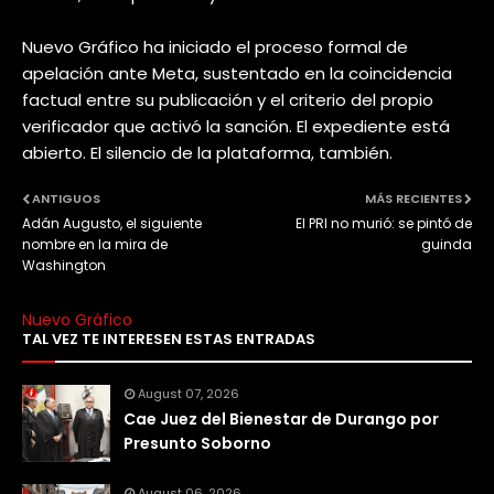
Nuevo Gráfico ha iniciado el proceso formal de
apelación ante Meta, sustentado en la coincidencia
factual entre su publicación y el criterio del propio
verificador que activó la sanción. El expediente está
abierto. El silencio de la plataforma, también.
ANTIGUOS
MÁS RECIENTES
Adán Augusto, el siguiente
El PRI no murió: se pintó de
nombre en la mira de
guinda
Washington
Nuevo Gráfico
TAL VEZ TE INTERESEN ESTAS ENTRADAS
August 07, 2026
Cae Juez del Bienestar de Durango por
Presunto Soborno
August 06, 2026