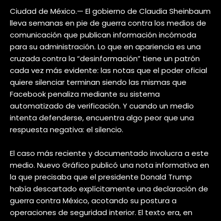
Ciudad de México.— El gobierno de Claudia Sheinbaum
lleva semanas en pie de guerra contra los medios de
comunicación que publican información incómoda
para su administración. Lo que en apariencia es una
cruzada contra la “desinformación” tiene un patrón
cada vez más evidente: las notas que el poder oficial
quiere silenciar terminan siendo las mismas que
Facebook penaliza mediante su sistema
automatizado de verificación. Y cuando un medio
intenta defenderse, encuentra algo peor que una
respuesta negativa: el silencio.
El caso más reciente y documentado involucra a este
medio. Nuevo Gráfico publicó una nota informativa en
la que precisaba que el presidente Donald Trump
había descartado explícitamente una declaración de
guerra contra México, acotando su postura a
operaciones de seguridad interior. El texto era, en