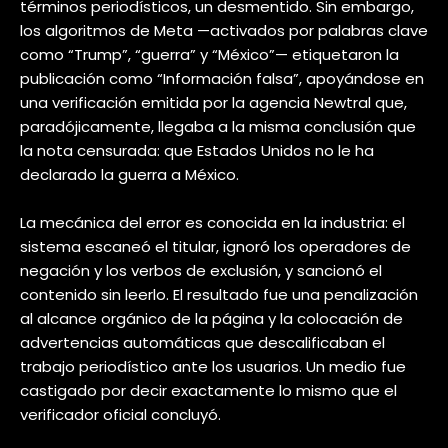
términos periodísticos, un desmentido. Sin embargo,
los algoritmos de Meta —activados por palabras clave
como “Trump”, “guerra” y “México”— etiquetaron la
publicación como “Información falsa”, apoyándose en
una verificación emitida por la agencia Newtral que,
paradójicamente, llegaba a la misma conclusión que
la nota censurada: que Estados Unidos no le ha
declarado la guerra a México.
La mecánica del error es conocida en la industria: el
sistema escaneó el titular, ignoró los operadores de
negación y los verbos de exclusión, y sancionó el
contenido sin leerlo. El resultado fue una penalización
al alcance orgánico de la página y la colocación de
advertencias automáticas que descalificaban el
trabajo periodístico ante los usuarios. Un medio fue
castigado por decir exactamente lo mismo que el
verificador oficial concluyó.