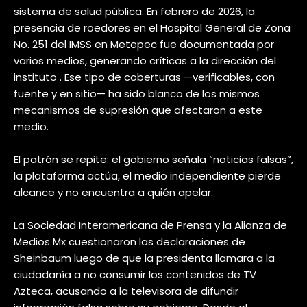
sistema de salud pública. En febrero de 2026, la
presencia de roedores en el Hospital General de Zona
No. 251 del IMSS en Metepec fue documentada por
varios medios, generando críticas a la dirección del
instituto . Ese tipo de coberturas —verificables, con
fuente y en sitio— ha sido blanco de los mismos
mecanismos de supresión que afectaron a este
medio.
El patrón se repite: el gobierno señala “noticias falsas”,
la plataforma actúa, el medio independiente pierde
alcance y no encuentra a quién apelar.
La Sociedad Interamericana de Prensa y la Alianza de
Medios Mx cuestionaron las declaraciones de
Sheinbaum luego de que la presidenta llamara a la
ciudadanía a no consumir los contenidos de TV
Azteca, acusando a la televisora de difundir