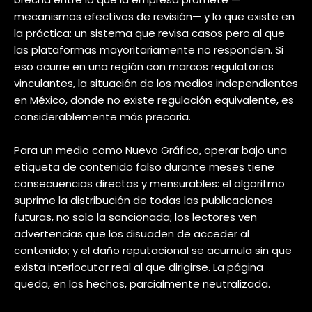
mecanismos efectivos de revisión— y lo que existe en
la práctica: un sistema que revisa casos pero al que
las plataformas mayoritariamente no responden. Si
eso ocurre en una región con marcos regulatorios
vinculantes, la situación de los medios independientes
en México, donde no existe regulación equivalente, es
considerablemente más precaria.
Para un medio como Nuevo Gráfico, operar bajo una
etiqueta de contenido falso durante meses tiene
consecuencias directas y mensurables: el algoritmo
suprime la distribución de todas las publicaciones
futuras, no solo la sancionada; los lectores ven
advertencias que los disuaden de acceder al
contenido; y el daño reputacional se acumula sin que
exista interlocutor real al que dirigirse. La página
queda, en los hechos, parcialmente neutralizada.