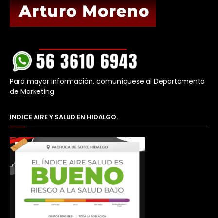
Para mayor información, comuníquese al Departamento
de Marketing
ÍNDICE AIRE Y SALUD EN HIDALGO.