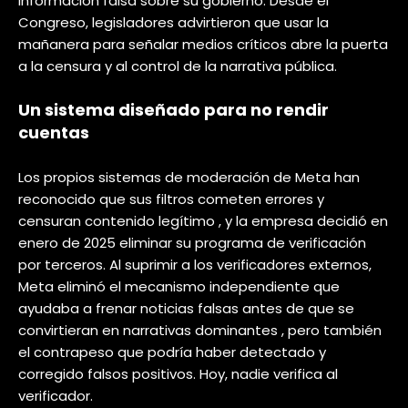
información falsa sobre su gobierno. Desde el
Congreso, legisladores advirtieron que usar la
mañanera para señalar medios críticos abre la puerta
a la censura y al control de la narrativa pública.
Un sistema diseñado para no rendir
cuentas
Los propios sistemas de moderación de Meta han
reconocido que sus filtros cometen errores y
censuran contenido legítimo , y la empresa decidió en
enero de 2025 eliminar su programa de verificación
por terceros. Al suprimir a los verificadores externos,
Meta eliminó el mecanismo independiente que
ayudaba a frenar noticias falsas antes de que se
convirtieran en narrativas dominantes , pero también
el contrapeso que podría haber detectado y
corregido falsos positivos. Hoy, nadie verifica al
verificador.