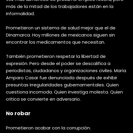
más de la mitad de los trabajadores están en la
informalidad.
Prometieron un sistema de salud mejor que el de
Dinamarca. Hoy millones de mexicanos siguen sin
encontrar los medicamentos que necesitan.
También prometieron respetar la libertad de
expresión. Pero desde el poder se descalifica a
periodistas, ciudadanos y organizaciones civiles. María
Amparo Casar fue denunciada después de exhibir
presuntas irregularidades gubernamentales. Quien
cuestiona incomoda. Quien investiga molesta. Quien
critica se convierte en adversario.
No robar
Prometieron acabar con la corrupción.