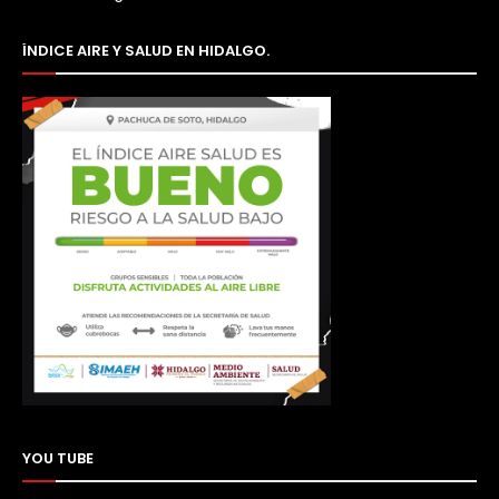
ÍNDICE AIRE Y SALUD EN HIDALGO.
YOU TUBE