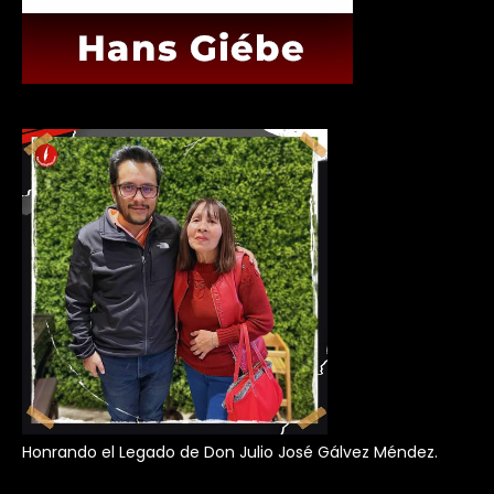
Honrando el Legado de Don Julio José Gálvez Méndez.