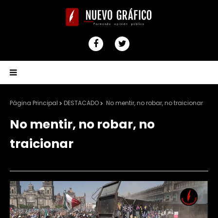
Página Principal
DESTACADO
No mentir, no robar, no traicionar
No mentir, no robar, no
traicionar