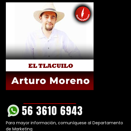
Para mayor información, comuníquese al Departamento
de Marketing