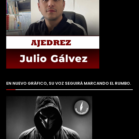
EN NUEVO GRÁFICO, SU VOZ SEGUIRÁ MARCANDO EL RUMBO.