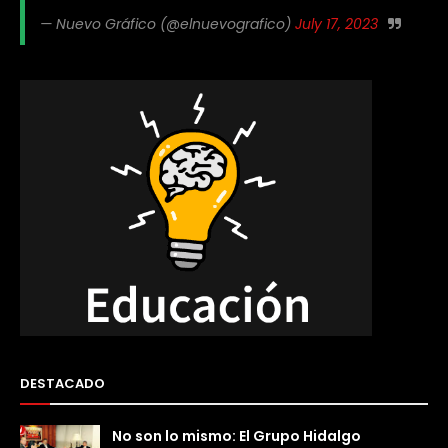
— Nuevo Gráfico (@elnuevografico)
July 17, 2023
DESTACADO
No son lo mismo: El Grupo Hidalgo