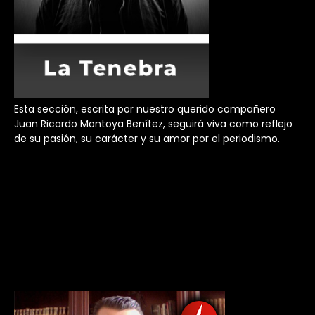
Esta sección, escrita por nuestro querido compañero
Juan Ricardo Montoya Benítez, seguirá viva como reflejo
de su pasión, su carácter y su amor por el periodismo.