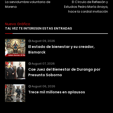
La servidumbre voluntaria de
El Círculo de Reflexión y
Morena
Estudios Pedro María Anaya,
hace la cordial invitación
Nuevo Gráfico
TAL VEZ TE INTERESEN ESTAS ENTRADAS
August 09, 2026
El estado de bienestar y su creador,
Bismarck
August 07, 2026
Cae Juez del Bienestar de Durango por
Presunto Soborno
August 06, 2026
Trece mil millones en aplausos