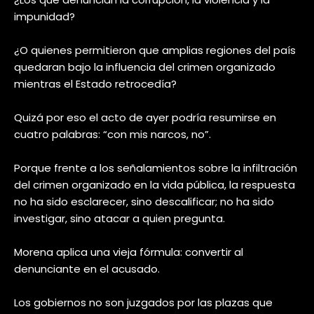
impunidad?
¿O quienes permitieron que amplias regiones del país
quedaran bajo la influencia del crimen organizado
mientras el Estado retrocedía?
Quizá por eso el acto de ayer podría resumirse en
cuatro palabras: “con mis narcos, no”.
Porque frente a los señalamientos sobre la infiltración
del crimen organizado en la vida pública, la respuesta
no ha sido esclarecer, sino descalificar; no ha sido
investigar, sino atacar a quien pregunta.
Morena aplica una vieja fórmula: convertir al
denunciante en el acusado.
Los gobiernos no son juzgados por las plazas que