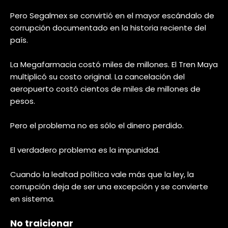
Pero Segalmex se convirtió en el mayor escándalo de
corrupción documentado en la historia reciente del
país.
La Megafarmacia costó miles de millones. El Tren Maya
multiplicó su costo original. La cancelación del
aeropuerto costó cientos de miles de millones de
pesos.
Pero el problema no es sólo el dinero perdido.
El verdadero problema es la impunidad.
Cuando la lealtad política vale más que la ley, la
corrupción deja de ser una excepción y se convierte
en sistema.
No traicionar