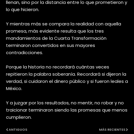
llenan, sino por la distancia entre lo que prometieron y
lo que hicieron.
Y mientras más se compara la realidad con aquella
promesa, más evidente resulta que los tres
mandamientos de la Cuarta Transformación
terminaron convertidos en sus mayores
contradicciones.
Porque la historia no recordará cuántas veces
repitieron la palabra soberanía. Recordará si dijeron la
verdad, si cuidaron el dinero público y si fueron leales a
México.
Y a juzgar por los resultados, no mentir, no robar y no
traicionar terminaron siendo las promesas que menos
cumplieron.
ANTIGUOS
MÁS RECIENTES