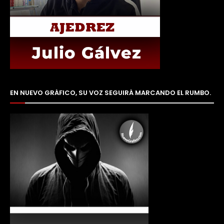
EN NUEVO GRÁFICO, SU VOZ SEGUIRÁ MARCANDO EL RUMBO.