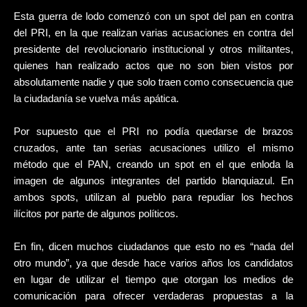
Esta guerra de lodo comenzó con un spot del pan en contra
del PRI, en la que realizan varias acusaciones en contra del
presidente del revolucionario institucional y otros militantes,
quienes han realizado actos que no son bien vistos por
absolutamente nadie y que solo traen como consecuencia que
la ciudadanía se vuelva más apática.
Por supuesto que el PRI no podía quedarse de brazos
cruzados, ante tan serias acusaciones utilizo el mismo
método que el PAN, creando un spot en el que enloda la
imagen de algunos integrantes del partido blanquiazul. En
ambos spots, utilizan al pueblo para repudiar los hechos
ilícitos por parte de algunos políticos.
En fin, dicen muchos ciudadanos que esto no es “nada del
otro mundo”, ya que desde hace varios años los candidatos
en lugar de utilizar el tiempo que otorgan los medios de
comunicación para ofrecer verdaderas propuestas a la