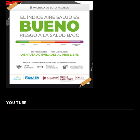
YOU TUBE