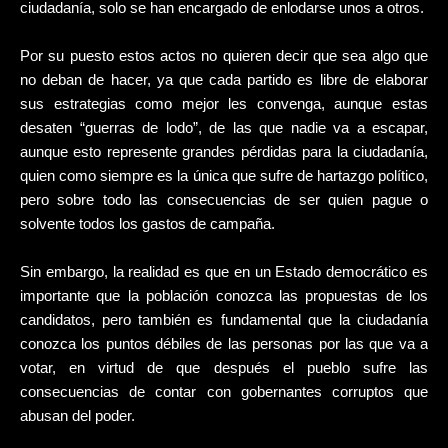
ciudadanía, solo se han encargado de enlodarse unos a otros.
Por su puesto estos actos no quieren decir que sea algo que
no deban de hacer, ya que cada partido es libre de elaborar
sus estrategias como mejor les convenga, aunque estas
desaten “guerras de lodo”, de las que nadie va a escapar,
aunque esto represente grandes pérdidas para la ciudadanía,
quien como siempre es la única que sufre de hartazgo político,
pero sobre todo las consecuencias de ser quien pague o
solvente todos los gastos de campaña.
Sin embargo, la realidad es que en un Estado democrático es
importante que la población conozca las propuestas de los
candidatos, pero también es fundamental que la ciudadanía
conozca los puntos débiles de las personas por las que va a
votar, en virtud de que después el pueblo sufre las
consecuencias de contar con gobernantes corruptos que
abusan del poder.