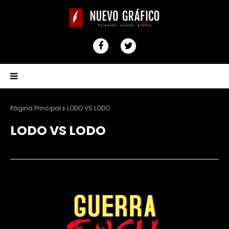
Página Principal
LODO VS LODO
LODO VS LODO