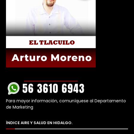
Para mayor información, comuníquese al Departamento
de Marketing
ÍNDICE AIRE Y SALUD EN HIDALGO.