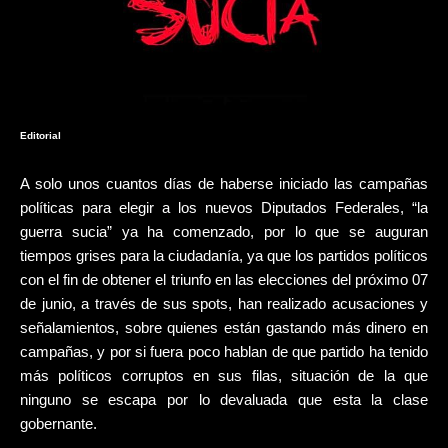
Editorial
A solo unos cuantos días de haberse iniciado las campañas
políticas para elegir a los nuevos Diputados Federales, “la
guerra sucia” ya ha comenzado, por lo que se auguran
tiempos grises para la ciudadanía, ya que los partidos políticos
con el fin de obtener el triunfo en las elecciones del próximo 07
de junio, a través de sus spots, han realizado acusaciones y
señalamientos, sobre quienes están gastando más dinero en
campañas, y por si fuera poco hablan de que partido ha tenido
más políticos corruptos en sus filas, situación de la que
ninguno se escapa por lo devaluada que esta la clase
gobernante.