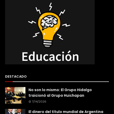
DESTACADO
No son lo mismo: El Grupo Hidalgo
traicionó al Grupo Huichapan
7/14/2026
El dinero del título mundial de Argentina