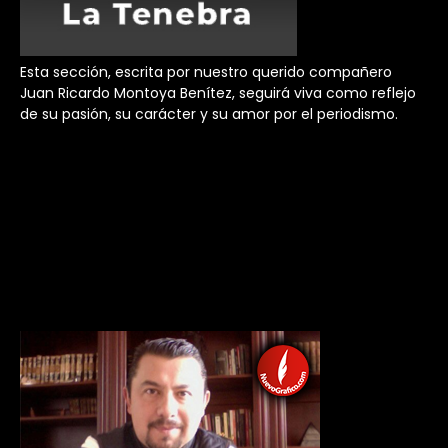
Esta sección, escrita por nuestro querido compañero
Juan Ricardo Montoya Benítez, seguirá viva como reflejo
de su pasión, su carácter y su amor por el periodismo.