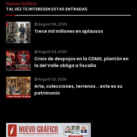
Nuevo Gráfico
TAL VEZ TE INTERESEN ESTAS ENTRADAS
August 06, 2026
Trece mil millones en aplausos
August 04, 2026
Crisis de despojos en la CDMX, plantón en
la del Valle obliga a fiscalía
August 02, 2026
Arte, colecciones, terrenos... este es su
patrimonio