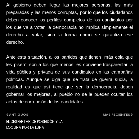
Al gobierno deben llegar las mejores personas, las más
preparadas y las menos corruptas, por lo que los ciudadanos
deben conocer los perfiles completos de los candidatos por
los que va a votar, la democracia no implica simplemente el
derecho a votar, sino la forma como se garantiza ese
derecho.
Ante esta situación, a los partidos que tienen "más cola que
les pisen", son a los que menos les conviene trasparentar la
vida pública y privada de sus candidatos en las campañas
políticas. Aunque se diga que se trata de guerra sucia, la
realidad es que así tiene que ser la democracia, deben
gobernar los mejores, al pueblo no se le pueden ocultar los
actos de corrupción de los candidatos.
ANTIGUOS
MÁS RECIENTES
EL DESPERTAR DE POSEIDÓN Y LA
LOCURA POR LA LUNA