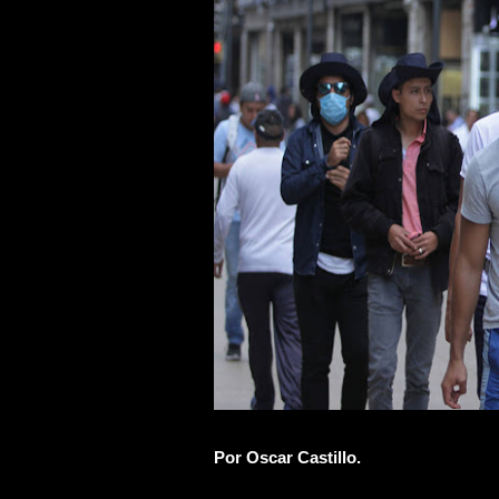
Por Oscar Castillo.