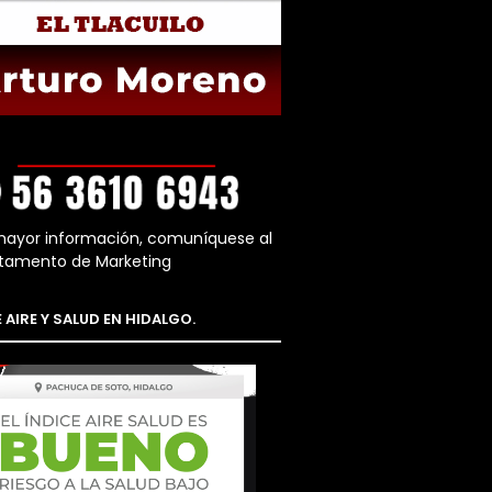
mayor información, comuníquese al
tamento de Marketing
 AIRE Y SALUD EN HIDALGO.