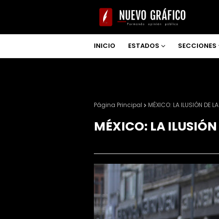
INICIO
ESTADOS
SECCIONES
NOSOTROS
Página Principal
MÉXICO: LA ILUSIÓN DE 
MÉXICO: LA ILUSIÓN