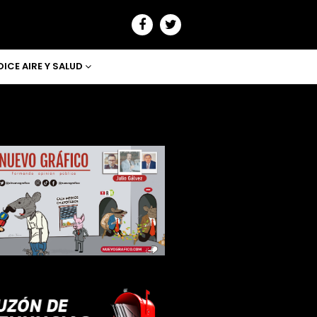
DICE AIRE Y SALUD