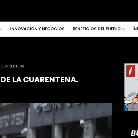
INNOVACIÓN Y NEGOCIOS
BENEFICIOS DEL PUEBLO
ÍN
LA CUARENTENA.
 DE LA CUARENTENA.