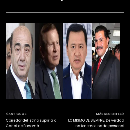
ANTIGUOS
MÁS RECIENTES
Corredor del Istmo supliría a
LO MISMO DE SIEMPRE. De verdad
Canal de Panamá.
no tenemos nada personal