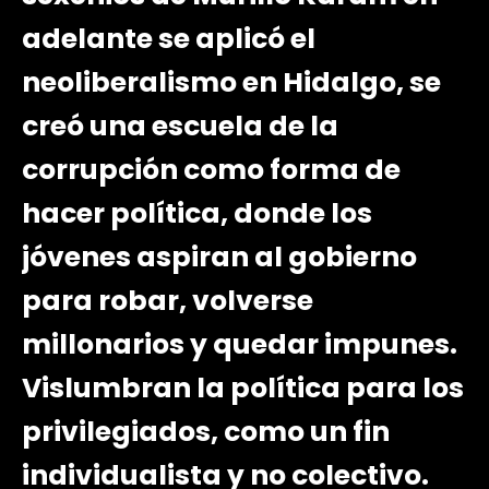
adelante se aplicó el
neoliberalismo en Hidalgo, se
creó una escuela de la
corrupción como forma de
hacer política, donde los
jóvenes aspiran al gobierno
para robar, volverse
millonarios y quedar impunes.
Vislumbran la política para los
privilegiados, como un fin
individualista y no colectivo.