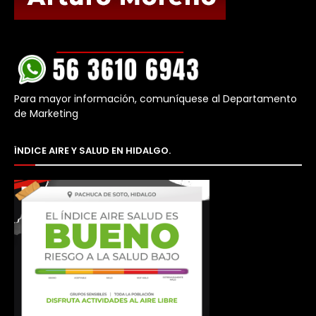
Para mayor información, comuníquese al Departamento
de Marketing
ÍNDICE AIRE Y SALUD EN HIDALGO.