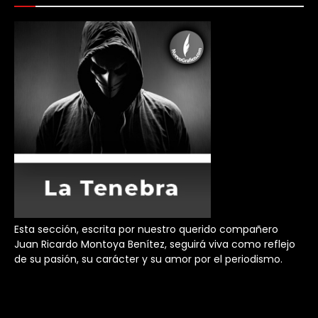
Esta sección, escrita por nuestro querido compañero
Juan Ricardo Montoya Benítez, seguirá viva como reflejo
de su pasión, su carácter y su amor por el periodismo.