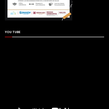
YOU TUBE