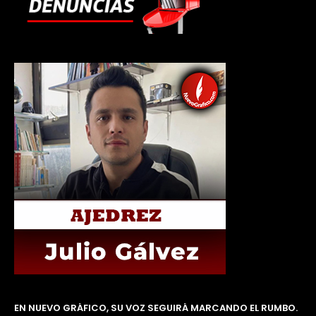
EN NUEVO GRÁFICO, SU VOZ SEGUIRÁ MARCANDO EL RUMBO.