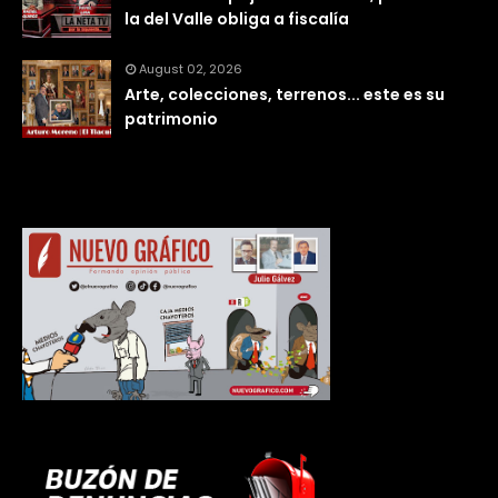
la del Valle obliga a fiscalía
August 02, 2026
Arte, colecciones, terrenos... este es su
patrimonio