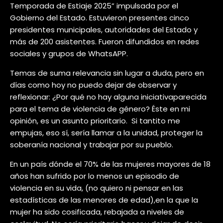
Temporada de Estiaje 2025” impulsada por el
Gobierno del Estado. Estuvieron presentes cinco
presidentes municipales, autoridades del Estado y
más de 200 asistentes. Fueron difundidos en redes
sociales y grupos de WhatsAPP.
Temas de suma relevancia sin lugar a duda, pero en
días como hoy no puedo dejar de observar y
reflexionar: ¿Por qué no hay alguna iniciativaparecida
para el tema de violencia de género? Éste en mi
opinión, es un asunto prioritario.
Si tantito me
empujas, eso sí, sería llamar a la unidad, proteger la
soberanía nacional y trabajar por su pueblo.
En un país dónde el 70% de las mujeres mayores de 18
años han sufrido por lo menos un episodio de
violencia en su vida, (no quiero ni pensar en las
estadísticas de las menores de edad),en la que la
mujer ha sido cosificada, rebajada a niveles de