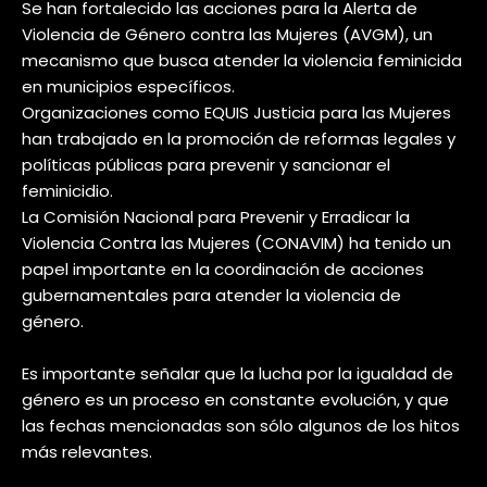
Se han fortalecido las acciones para la Alerta de
Violencia de Género contra las Mujeres (AVGM), un
mecanismo que busca atender la violencia feminicida
en municipios específicos.
Organizaciones como EQUIS Justicia para las Mujeres
han trabajado en la promoción de reformas legales y
políticas públicas para prevenir y sancionar el
feminicidio.
La Comisión Nacional para Prevenir y Erradicar la
Violencia Contra las Mujeres (CONAVIM) ha tenido un
papel importante en la coordinación de acciones
gubernamentales para atender la violencia de
género.
Es importante señalar que la lucha por la igualdad de
género es un proceso en constante evolución, y que
las fechas mencionadas son sólo algunos de los hitos
más relevantes.