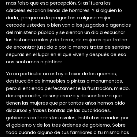
mas falso que esa percepción. Si así fuera las
cárceles estarían llenas de hombres. Y si alguien lo
duda,
porque no le preguntan a alguna mujer
cercade ustedes o bien van a los juzgados o agencias
del ministerio público y se sientan un día a escuchar
las historias reales y de terror, de mujeres que tratan
de encontrar justicia o por lo menos tratar de sentirse
seguras en el lugar en el que viven y después de eso
nos sentamos a platicar.
Yo en particular no estoy a favor de las quemas,
destrucción de inmuebles o pintas a monumentos,
pero si entiendo perfectamente la frustración, miedo,
desesperación, desesperanza y desconfianza que
tienen las mujeres que por tantos años hemos oído
discursos y frases bonitas de las autoridades,
gobiernos en todos los niveles, Institutos creados por
el gobierno y de los tres órdenes de gobierno. Sobre
todo cuando alguno de tus familiares o tu misma has