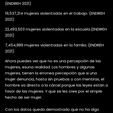
(ENDIREH 2021)
19,537,214 mujeres violentadas en el trabajo. (ENDIREH
2021)
22,493,503 mujeres violentadas en la escuela.(ENDIREH
2021)
7,454,989 mujeres violentadas en la familia. (ENDIREH
2021)
Ahora puedes ver que no es una percepción de las
mujeres, esuna realidad. Los hombres y algunas
mujeres, tienen la erronea percepción que si una
mujer denuncia, hasta sin pruebas o con mentiras, el
hombre va directo a la cárcel porque las leyes están a
favor de las mujeres. Y que se les cree por el simple
hecho de ser mujer.
Con los datos queda demostrado que no ha algo