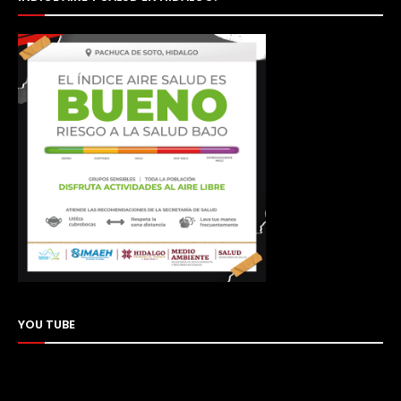
YOU TUBE