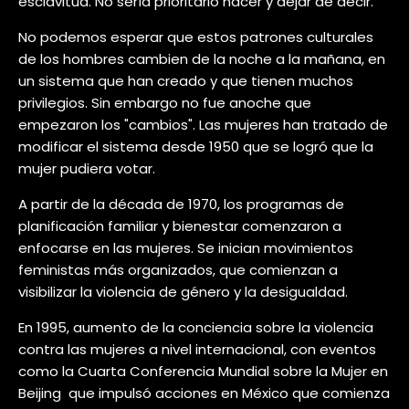
esclavitud. No sería prioritario hacer y dejar de decir.
No podemos esperar que estos patrones culturales
de los hombres cambien de la noche a la mañana, en
un sistema que han creado y que tienen muchos
privilegios. Sin embargo no fue anoche que
empezaron los "cambios". Las mujeres han tratado de
modificar el sistema desde 1950 que se logró que la
mujer pudiera votar.
A partir de la década de 1970, los programas de
planificación familiar y bienestar comenzaron a
enfocarse en las mujeres. Se inician movimientos
feministas más organizados, que comienzan a
visibilizar la violencia de género y la desigualdad.
En 1995, aumento de la conciencia sobre la violencia
contra las mujeres a nivel internacional, con eventos
como la Cuarta Conferencia Mundial sobre la Mujer en
Beijing
que impulsó acciones en México que comienza