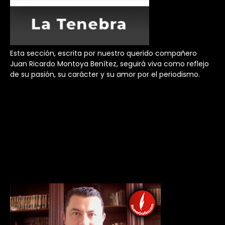
Esta sección, escrita por nuestro querido compañero
Juan Ricardo Montoya Benítez, seguirá viva como reflejo
de su pasión, su carácter y su amor por el periodismo.