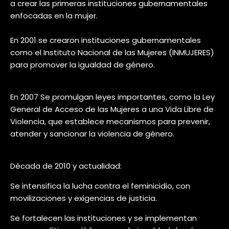
a crear las primeras instituciones gubernamentales
enfocadas en la mujer.
En 2001 se crearon instituciones gubernamentales
como el Instituto Nacional de las Mujeres (INMUJERES)
para promover la igualdad de género.
En 2007 Se promulgan leyes importantes, como la Ley
General de Acceso de las Mujeres a una Vida Libre de
Violencia, que establece mecanismos para prevenir,
atender y sancionar la violencia de género.
Década de 2010 y actualidad:
Se intensifica la lucha contra el feminicidio, con
movilizaciones y exigencias de justicia.
Se fortalecen las instituciones y se implementan