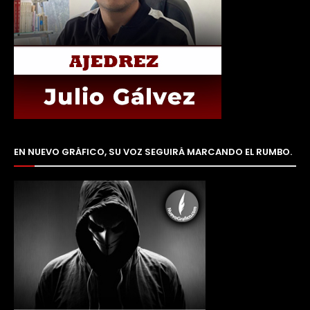
EN NUEVO GRÁFICO, SU VOZ SEGUIRÁ MARCANDO EL RUMBO.