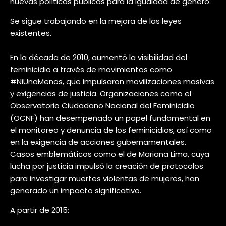
nuevas políticas públicas para la igualdad de género.
Se sigue trabajando en la mejora de las leyes
existentes.
En la década de 2010, aumentó la visibilidad del
feminicidio a través de movimientos como
#NiUnaMenos, que impulsaron movilizaciones masivas
y exigencias de justicia. Organizaciones como el
Observatorio Ciudadano Nacional del Feminicidio
(OCNF) han desempeñado un papel fundamental en
el monitoreo y denuncia de los feminicidios, así como
en la exigencia de acciones gubernamentales.
Casos emblemáticos como el de Mariana Lima, cuya
lucha por justicia impulsó la creación de protocolos
para investigar muertes violentas de mujeres, han
generado un impacto significativo.
A partir de 2015: