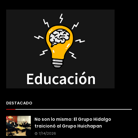
DESTACADO
No son lo mismo: El Grupo Hidalgo
traicionó al Grupo Huichapan
7/14/2026