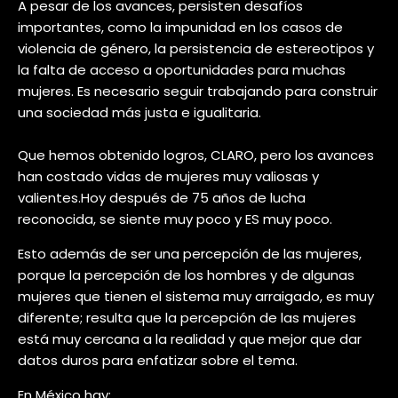
A pesar de los avances, persisten desafíos
importantes, como la impunidad en los casos de
violencia de género, la persistencia de estereotipos y
la falta de acceso a oportunidades para muchas
mujeres. Es necesario seguir trabajando para construir
una sociedad más justa e igualitaria.
Que hemos obtenido logros, CLARO, pero los avances
han costado vidas de mujeres muy valiosas y
valientes.Hoy después de 75 años de lucha
reconocida, se siente muy poco y ES muy poco.
Esto además de ser una percepción de las mujeres,
porque la percepción de los hombres y de algunas
mujeres que tienen el sistema muy arraigado, es muy
diferente; resulta que la percepción de las mujeres
está muy cercana a la realidad y que mejor que dar
datos duros para enfatizar sobre el tema.
En México hay: