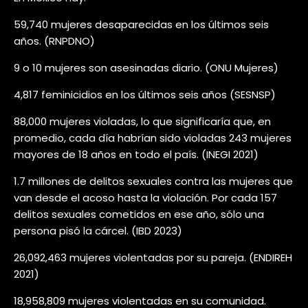
59,740 mujeres desaparecidas en los últimos seis
años. (RNPDNO)
9 o 10 mujeres son asesinadas diario. (ONU Mujeres)
4,817 feminicidios en los últimos seis años (SESNSP)
88,000 mujeres violadas, lo que significaría que, en
promedio, cada día habrían sido violadas 243 mujeres
mayores de 18 años en todo el país. (INEGI 2021)
1.7 millones de delitos sexuales contra las mujeres que
van desde el acoso hasta la violación. Por cada 157
delitos sexuales cometidos en ese año, sólo una
persona pisó la cárcel. (IBD 2023)
26,092,463 mujeres violentadas por su pareja. (ENDIREH
2021)
18,958,809 mujeres violentadas en su comunidad.