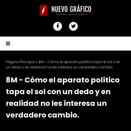
Página Principal
8M - Cómo el aparato político tapa el sol con
un dedo y en realidad no les interesa un verdadero cambio.
8M - Cómo el aparato político
tapa el sol con un dedo y en
realidad no les interesa un
verdadero cambio.