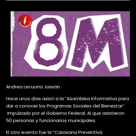
Andrea Lecuona Jassán
Hace unos días asistí a la “Asamblea Informativa para
dar a conocer los Programas Sociales del Bienestar”.
Impulsado por el Gobierno Federal. Al que asistieron
50 personas y funcionarios municipales.
El otro evento fue la “Caravana Preventiva