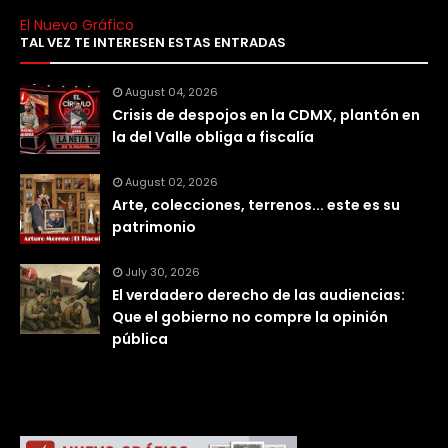
El Nuevo Gráfico
TAL VEZ TE INTERESEN ESTAS ENTRADAS
August 04, 2026
Crisis de despojos en la CDMX, plantón en
la del Valle obliga a fiscalía
August 02, 2026
Arte, colecciones, terrenos... este es su
patrimonio
July 30, 2026
El verdadero derecho de las audiencias:
Que el gobierno no compre la opinión
pública