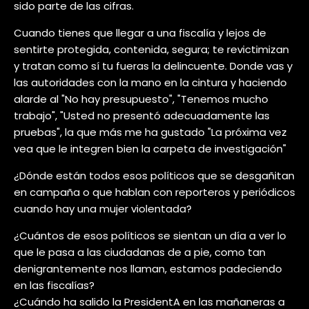
sido parte de las cifras.
Cuando tienes que llegar a una fiscalía y lejos de
sentirte protegida, contenida, segura; te revictimizan
y tratan como sí tu fueras la delincuente. Donde vas y
las autoridades con la mano en la cintura y haciendo
alarde al "No hay presupuesto", "Tenemos mucho
trabajo", "Usted no presentó adecuadamente las
pruebas", la que más me ha gustado "La próxima vez
vea que le integren bien la carpeta de investigación"
¿Dónde están todos esos políticos que se desgañitan
en campaña o que hablan con reporteros y periódicos
cuando hay una mujer violentada?
¿Cuántos de esos políticos se sientan un día a ver lo
que le pasa a las ciudadanas de a pie, como tan
denigrantemente nos llaman, estamos padeciendo
en las fiscalías?
¿Cuándo ha salido la PresidentA en las mañaneras a