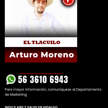
Para mayor información, comuníquese al Departamento
de Marketing
ÍNDICE AIRE Y SALUD EN HIDALGO.