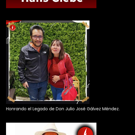
Honrando el Legado de Don Julio José Gálvez Méndez.