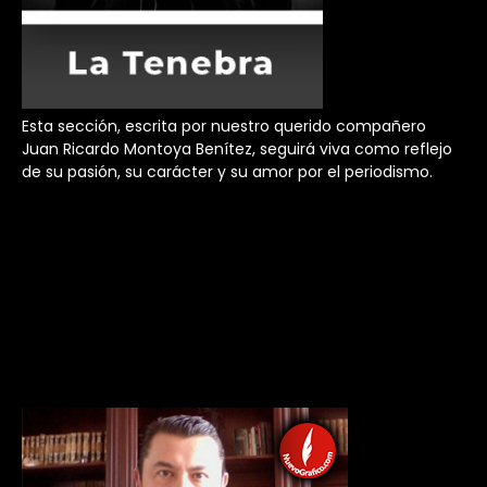
Esta sección, escrita por nuestro querido compañero
Juan Ricardo Montoya Benítez, seguirá viva como reflejo
de su pasión, su carácter y su amor por el periodismo.