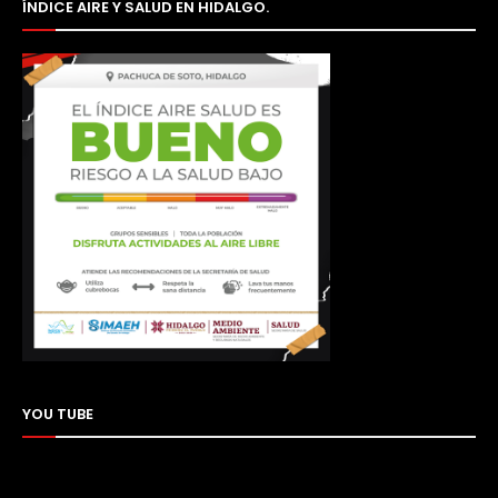
ÍNDICE AIRE Y SALUD EN HIDALGO.
YOU TUBE