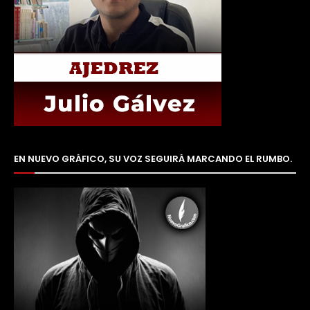
EN NUEVO GRÁFICO, SU VOZ SEGUIRÁ MARCANDO EL RUMBO.