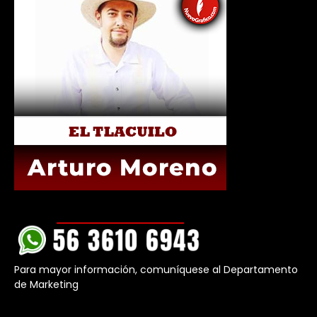
Para mayor información, comuníquese al Departamento
de Marketing