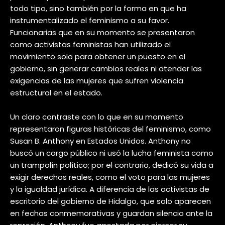
todo tipo, sino también por la forma en que ha
instrumentalizado el feminismo a su favor.
Funcionarias que en su momento se presentaron
como activistas feministas han utilizado el
movimiento solo para obtener un puesto en el
gobierno, sin generar cambios reales ni atender las
exigencias de las mujeres que sufren violencia
estructural en el estado.
Un claro contraste con lo que en su momento
representaron figuras históricas del feminismo, como
Susan B. Anthony en Estados Unidos. Anthony no
buscó un cargo público ni usó la lucha feminista como
un trampolín político; por el contrario, dedicó su vida a
exigir derechos reales, como el voto para las mujeres
y la igualdad jurídica. A diferencia de las activistas de
escritorio del gobierno de Hidalgo, que solo aparecen
en fechas conmemorativas y guardan silencio ante la