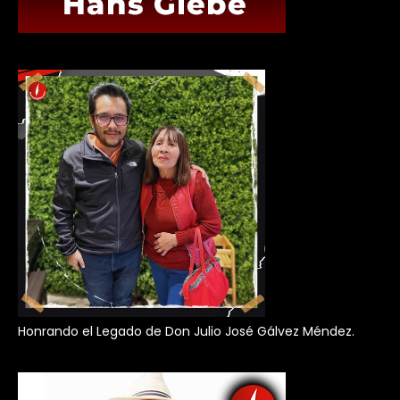
Honrando el Legado de Don Julio José Gálvez Méndez.