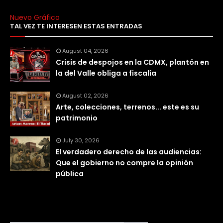
Nuevo Gráfico
TAL VEZ TE INTERESEN ESTAS ENTRADAS
August 04, 2026
Crisis de despojos en la CDMX, plantón en
la del Valle obliga a fiscalía
August 02, 2026
Arte, colecciones, terrenos... este es su
patrimonio
July 30, 2026
El verdadero derecho de las audiencias:
Que el gobierno no compre la opinión
pública