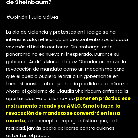
de Sheinbaum?
#Opinión | Julio Gálvez
La ola de violencia y protestas en Hidalgo se ha
intensificado, reflejando un descontento social cada
vez más difícil de contener. Sin embargo, este
panorama no es nuevo ni inesperado. Durante su
gobierno, Andrés Manuel López Obrador promovió la
revocación de mandato como un mecanismo para
que el pueblo pudiera retirar a un gobernante en
turno si consideraba que había perdido su confianza.
Ahora, el gobierno de Claudia Sheinbaum enfrenta la
oportunidad –o el dilema– de
poner en práctica ese
instrumento creado por AMLO. Si no lo hace, la
revocación de mandato se convertirá en letra
muerta,
un concepto propagandístico que, en la
realidad, jamás podrá aplicarse contra quienes
ostentan el poder.