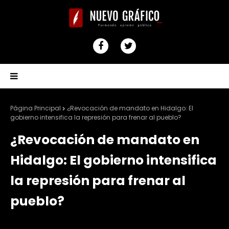
Página Principal
¿Revocación de mandato en Hidalgo: El
gobierno intensifica la represión para frenar al pueblo?
¿Revocación de mandato en
Hidalgo: El gobierno intensifica
la represión para frenar al
pueblo?