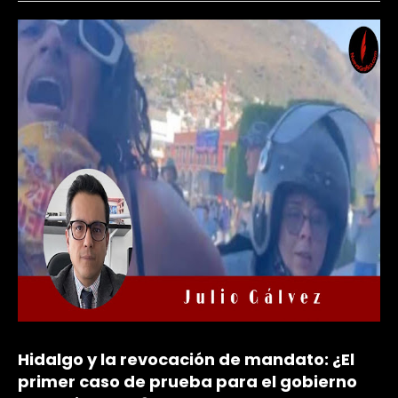
Hidalgo y la revocación de mandato: ¿El
primer caso de prueba para el gobierno