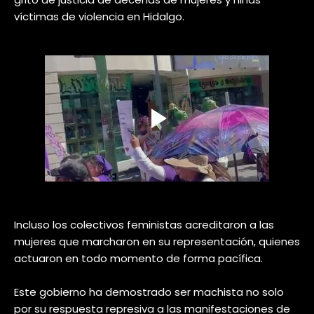
víctimas de violencia en Hidalgo.
Incluso los colectivos feministas acreditaron a las
mujeres que marcharon en su representación, quienes
actuaron en todo momento de forma pacífica.
Este gobierno ha demostrado ser machista no solo
por su respuesta represiva a las manifestaciones de