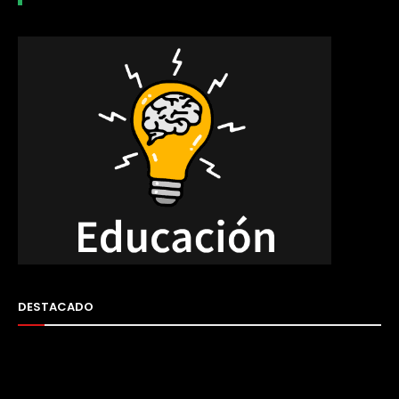
DESTACADO