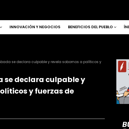
INNOVACIÓN Y NEGOCIOS
BENEFICIOS DEL PUEBLO
ÍN
bada se declara culpable y revela sobornos a políticos y
se declara culpable y
olíticos y fuerzas de