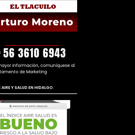
mayor información, comuníquese al
tamento de Marketing
 AIRE Y SALUD EN HIDALGO.