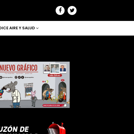
DICE AIRE Y SALUD