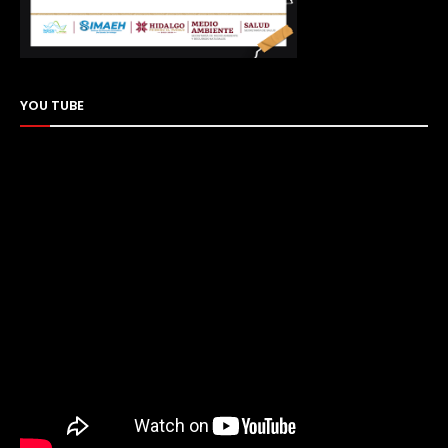
YOU TUBE