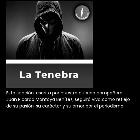
Esta sección, escrita por nuestro querido compañero
Juan Ricardo Montoya Benítez, seguirá viva como reflejo
de su pasión, su carácter y su amor por el periodismo.