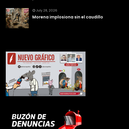
July 28, 2026
Morena implosiona sin el caudillo