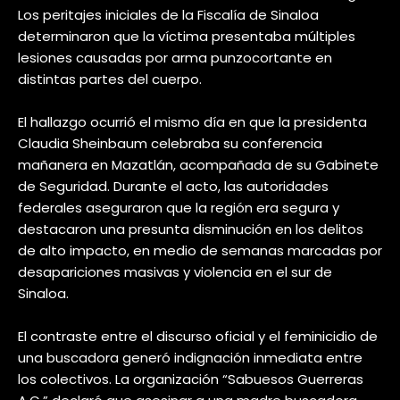
Los peritajes iniciales de la Fiscalía de Sinaloa
determinaron que la víctima presentaba múltiples
lesiones causadas por arma punzocortante en
distintas partes del cuerpo.
El hallazgo ocurrió el mismo día en que la presidenta
Claudia Sheinbaum celebraba su conferencia
mañanera en Mazatlán, acompañada de su Gabinete
de Seguridad. Durante el acto, las autoridades
federales aseguraron que la región era segura y
destacaron una presunta disminución en los delitos
de alto impacto, en medio de semanas marcadas por
desapariciones masivas y violencia en el sur de
Sinaloa.
El contraste entre el discurso oficial y el feminicidio de
una buscadora generó indignación inmediata entre
los colectivos. La organización “Sabuesos Guerreras