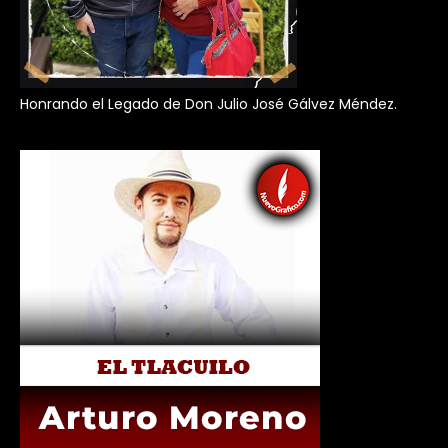
Honrando el Legado de Don Julio José Gálvez Méndez.