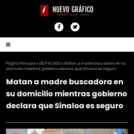
Página Principal
DESTACADO
Matan a madre buscadora en su
domicilio mientras gobierno declara que Sinaloa es seguro
Matan a madre buscadora en
su domicilio mientras gobierno
declara que Sinaloa es seguro