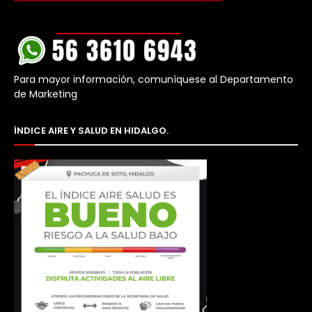
Para mayor información, comuníquese al Departamento
de Marketing
ÍNDICE AIRE Y SALUD EN HIDALGO.