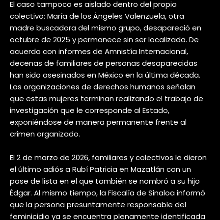
El caso tampoco es aislado dentro del propio
colectivo: María de los Ángeles Valenzuela, otra
madre buscadora del mismo grupo, desapareció en
octubre de 2025 y permanece sin ser localizada. De
acuerdo con informes de Amnistía Internacional,
decenas de familiares de personas desaparecidas
han sido asesinados en México en la última década.
Las organizaciones de derechos humanos señalan
que estas mujeres terminan realizando el trabajo de
investigación que le corresponde al Estado,
exponiéndose de manera permanente frente al
crimen organizado.
El 2 de marzo de 2026, familiares y colectivos le dieron
el último adiós a Rubí Patricia en Mazatlán con un
pase de lista en el que también se nombró a su hijo
Édgar. Al mismo tiempo, la Fiscalía de Sinaloa informó
que la persona presuntamente responsable del
feminicidio ya se encuentra plenamente identificada