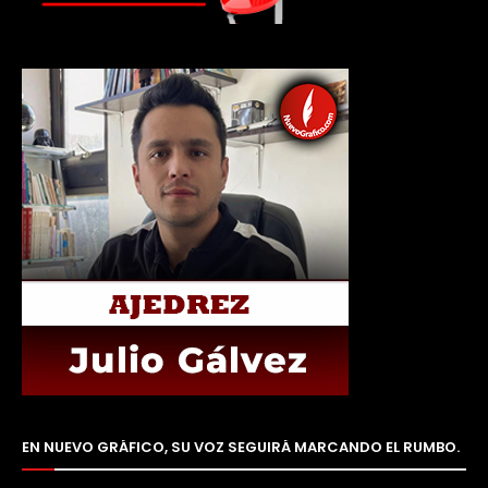
EN NUEVO GRÁFICO, SU VOZ SEGUIRÁ MARCANDO EL RUMBO.