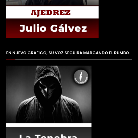
EN NUEVO GRÁFICO, SU VOZ SEGUIRÁ MARCANDO EL RUMBO.