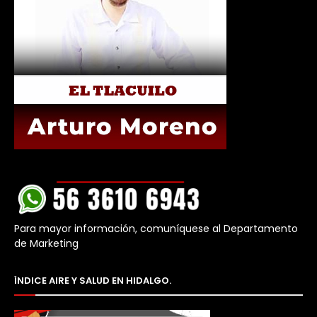
Para mayor información, comuníquese al Departamento
de Marketing
ÍNDICE AIRE Y SALUD EN HIDALGO.