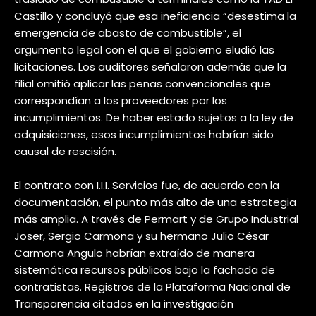
Castillo y concluyó que esa ineficiencia “desestima la
emergencia de abasto de combustible”, el
argumento legal con el que el gobierno eludió las
licitaciones. Los auditores señalaron además que la
filial omitió aplicar las penas convencionales que
correspondían a los proveedores por los
incumplimientos. De haber estado sujetos a la ley de
adquisiciones, esos incumplimientos habrían sido
causal de rescisión.
El contrato con I.I.I. Servicios fue, de acuerdo con la
documentación, el punto más alto de una estrategia
más amplia. A través de Permart y de Grupo Industrial
Joser, Sergio Carmona y su hermano Julio César
Carmona Angulo habrían extraído de manera
sistemática recursos públicos bajo la fachada de
contratistas. Registros de la Plataforma Nacional de
Transparencia citados en la investigación