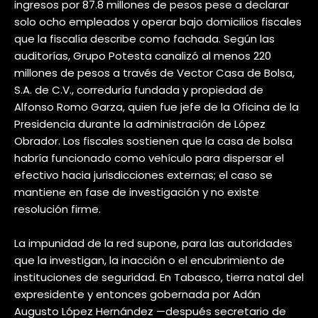
ingresos por 87.8 millones de pesos pese a declarar
solo ocho empleados y operar bajo domicilios fiscales
que la fiscalía describe como fachada. Según las
auditorías, Grupo Potesta canalizó al menos 220
millones de pesos a través de Vector Casa de Bolsa,
S.A. de C.V., correduría fundada y propiedad de
Alfonso Romo Garza, quien fue jefe de la Oficina de la
Presidencia durante la administración de López
Obrador. Los fiscales sostienen que la casa de bolsa
habría funcionado como vehículo para dispersar el
efectivo hacia jurisdicciones externas; el caso se
mantiene en fase de investigación y no existe
resolución firme.
La impunidad de la red supone, para las autoridades
que la investigan, la inacción o el encubrimiento de
instituciones de seguridad. En Tabasco, tierra natal del
expresidente y entonces gobernada por Adán
Augusto López Hernández —después secretario de