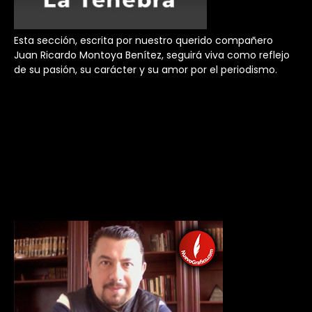
Esta sección, escrita por nuestro querido compañero
Juan Ricardo Montoya Benítez, seguirá viva como reflejo
de su pasión, su carácter y su amor por el periodismo.