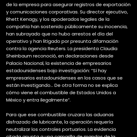
de la empresa para asegurar registros de exportación
y comunicaciones corporativas. Su director ejecutivo,
Rhett Kenagy, y los apoderados legales de la
compañía han sostenido públicamente su inocencia,
han subrayado que no hubo arrestos el día del
operativo y han litigado por presunta difamación
contra la agencia Reuters. La presidenta Claudia
Sheinbaum reconoció, en declaraciones desde
Palacio Nacional, la existencia de empresarios
estadounidenses bajo investigación: “Sí hay
empresarios estadounidenses en los casos que se
están investigando… De otra forma no se explica
cómo viene el combustible de Estados Unidos a
México y entra ilegalmente”.
Para que ese combustible cruzara las aduanas
disfrazado de lubricante, la operación requería
neutralizar los controles portuarios. La evidencia
citada apunta a una camarilla de mandos de la