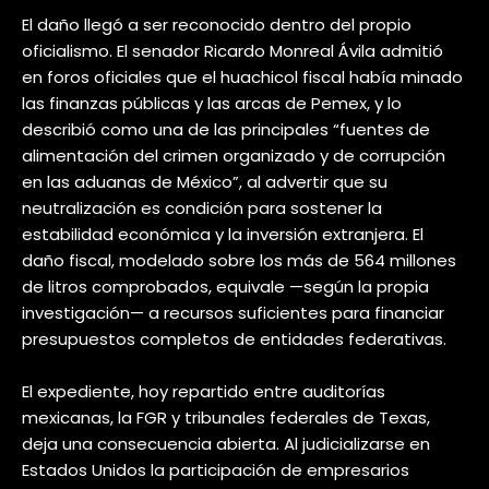
El daño llegó a ser reconocido dentro del propio
oficialismo. El senador Ricardo Monreal Ávila admitió
en foros oficiales que el huachicol fiscal había minado
las finanzas públicas y las arcas de Pemex, y lo
describió como una de las principales “fuentes de
alimentación del crimen organizado y de corrupción
en las aduanas de México”, al advertir que su
neutralización es condición para sostener la
estabilidad económica y la inversión extranjera. El
daño fiscal, modelado sobre los más de 564 millones
de litros comprobados, equivale —según la propia
investigación— a recursos suficientes para financiar
presupuestos completos de entidades federativas.
El expediente, hoy repartido entre auditorías
mexicanas, la FGR y tribunales federales de Texas,
deja una consecuencia abierta. Al judicializarse en
Estados Unidos la participación de empresarios