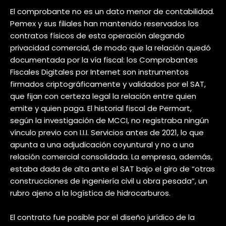
El comprobante no es un dato menor de contabilidad.
Pemex y sus filiales han mantenido reservados los
contratos físicos de esta operación alegando
privacidad comercial, de modo que la relación quedó
documentada por la vía fiscal: los Comprobantes
Fiscales Digitales por Internet son instrumentos
firmados criptográficamente y validados por el SAT,
que fijan con certeza legal la relación entre quien
emite y quien paga. El historial fiscal de Permart,
según la investigación de MCCI, no registraba ningún
vínculo previo con I.I.I. Servicios antes de 2021, lo que
apunta a una adjudicación coyuntural y no a una
relación comercial consolidada. La empresa, además,
estaba dada de alta ante el SAT bajo el giro de “otras
construcciones de ingeniería civil u obra pesada”, un
rubro ajeno a la logística de hidrocarburos.
El contrato fue posible por el diseño jurídico de la