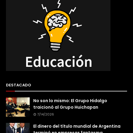
DESTACADO
No son lo mismo: El Grupo Hidalgo
traicionó al Grupo Huichapan
7/14/2026
El dinero del título mundial de Argentina
terminó en empresas fantasma