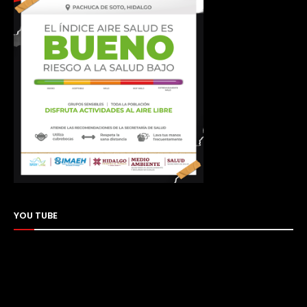
YOU TUBE