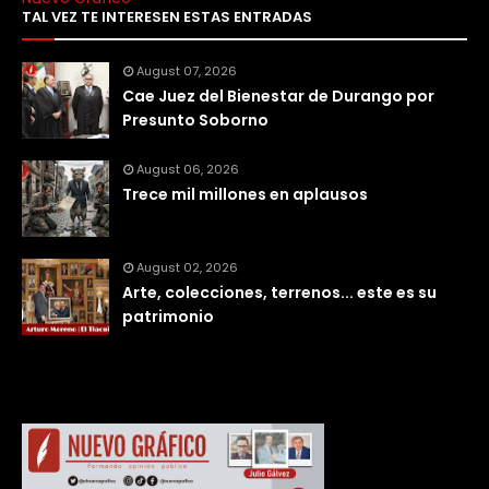
TAL VEZ TE INTERESEN ESTAS ENTRADAS
August 07, 2026
Cae Juez del Bienestar de Durango por
Presunto Soborno
August 06, 2026
Trece mil millones en aplausos
August 02, 2026
Arte, colecciones, terrenos... este es su
patrimonio