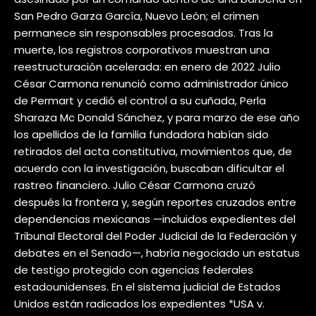
San Pedro Garza García, Nuevo León; el crimen
permanece sin responsables procesados. Tras la
muerte, los registros corporativos muestran una
reestructuración acelerada: en enero de 2022 Julio
César Carmona renunció como administrador único
de Permart y cedió el control a su cuñada, Perla
Sharaza Mc Donald Sánchez, y para marzo de ese año
los apellidos de la familia fundadora habían sido
retirados del acta constitutiva, movimientos que, de
acuerdo con la investigación, buscaban dificultar el
rastreo financiero. Julio César Carmona cruzó
después la frontera y, según reportes cruzados entre
dependencias mexicanas —incluidos expedientes del
Tribunal Electoral del Poder Judicial de la Federación y
debates en el Senado—, habría negociado un estatus
de testigo protegido con agencias federales
estadounidenses. En el sistema judicial de Estados
Unidos están radicados los expedientes *USA v.