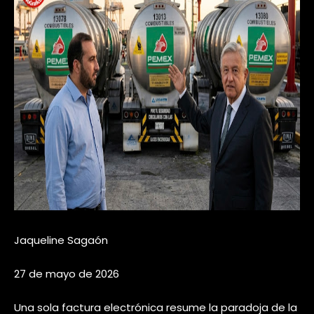
Jaqueline Sagaón
27 de mayo de 2026
Una sola factura electrónica resume la paradoja de la