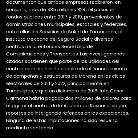
documentan que ambas empresas recibieron, en
conjunto, más de 335 millones 828 mil pesos en
fondos públicos entre 2017 y 2019, provenientes de
administraciones municipales, estatales y federales,
entre ellas los Servicios de Salud de Tamaulipas, el
Instituto Mexicano del Seguro Social y diversos
centros de la entonces Secretaría de
Comunicaciones y Transportes. Las investigaciones
citadas sostienen que parte de las utilidades del
contrabando se habría canalizado al financiamiento
de campañas y estructuras de Morena en los ciclos
electorales de 2021 y 2022, principalmente en
Tamaulipas, y que en diciembre de 2018 Julio César
Carmona habría pagado dos millones de dólares para
asegurar el control de la Aduana de Reynosa, según
reportes de inteligencia referidos en los expedientes.
Ninguna de estas imputaciones ha sido resuelta
mediante sentencia.