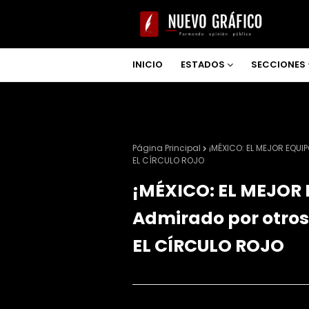
INICIO
ESTADOS
SECCIONES
NOSOTROS
Página Principal
¡MÉXICO: EL MEJOR EQUIP
EL CÍRCULO ROJO
¡MÉXICO: EL MEJOR
Admirado por otros 
EL CÍRCULO ROJO