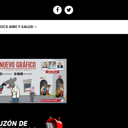
DICE AIRE Y SALUD