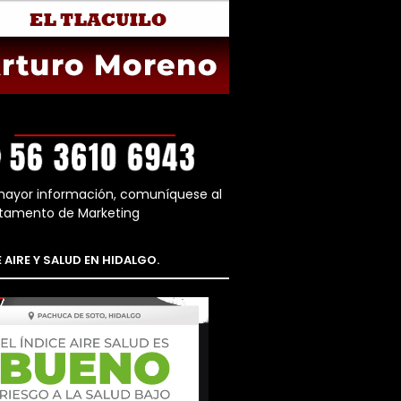
mayor información, comuníquese al
tamento de Marketing
 AIRE Y SALUD EN HIDALGO.