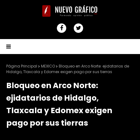
Página Principal
MEXICO
Bloqueo en Arco Norte: ejidatarios de
Hidalgo, Tlaxcala y Edomex exigen pago por sus tierras
Bloqueo en Arco Norte:
ejidatarios de Hidalgo,
Tlaxcala y Edomex exigen
pago por sus tierras