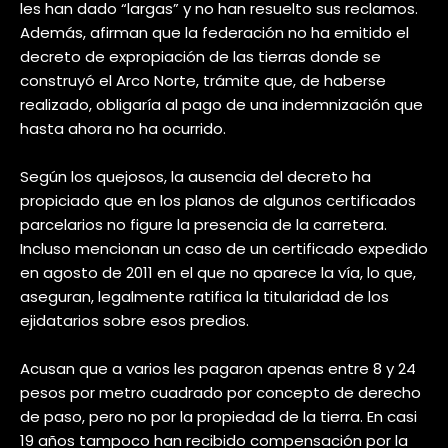
les han dado “largas” y no han resuelto sus reclamos.
Además, afirman que la federación no ha emitido el
decreto de expropiación de las tierras donde se
construyó el Arco Norte, trámite que, de haberse
realizado, obligaría al pago de una indemnización que
hasta ahora no ha ocurrido.
Según los quejosos, la ausencia del decreto ha
propiciado que en los planos de algunos certificados
parcelarios no figure la presencia de la carretera.
Incluso mencionan un caso de un certificado expedido
en agosto de 2011 en el que no aparece la vía, lo que,
aseguran, legalmente ratifica la titularidad de los
ejidatarios sobre esos predios.
Acusan que a varios les pagaron apenas entre 8 y 24
pesos por metro cuadrado por concepto de derecho
de paso, pero no por la propiedad de la tierra. En casi
19 años tampoco han recibido compensación por la