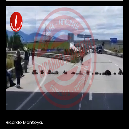
Ricardo Montoya.