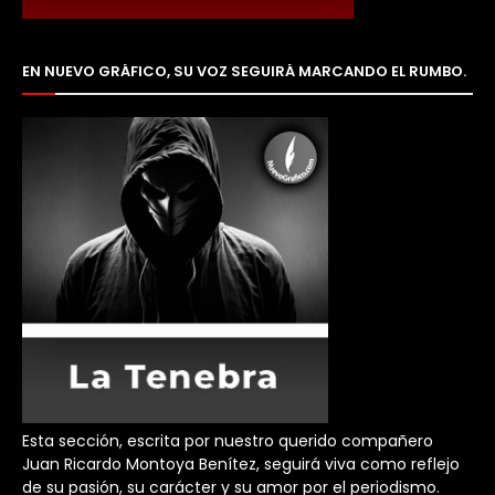
EN NUEVO GRÁFICO, SU VOZ SEGUIRÁ MARCANDO EL RUMBO.
Esta sección, escrita por nuestro querido compañero
Juan Ricardo Montoya Benítez, seguirá viva como reflejo
de su pasión, su carácter y su amor por el periodismo.