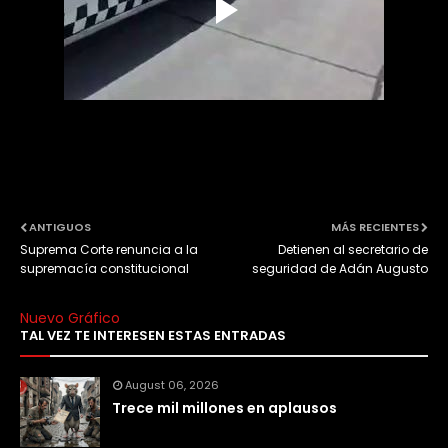
ANTIGUOS
MÁS RECIENTES
Suprema Corte renuncia a la
Detienen al secretario de
supremacía constitucional
seguridad de Adán Augusto
Nuevo Gráfico
TAL VEZ TE INTERESEN ESTAS ENTRADAS
August 06, 2026
Trece mil millones en aplausos