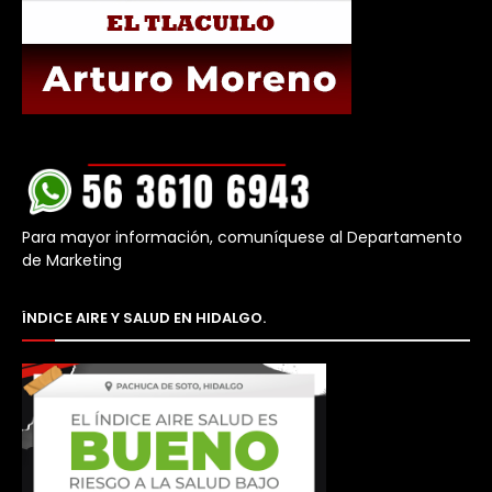
Para mayor información, comuníquese al Departamento
de Marketing
ÍNDICE AIRE Y SALUD EN HIDALGO.