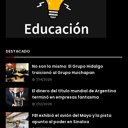
DESTACADO
No son lo mismo: El Grupo Hidalgo
traicionó al Grupo Huichapan
7/14/2026
El dinero del título mundial de Argentina
terminó en empresas fantasma
7/12/2026
FBI exhibió el avión del Mayo y la pista
apunta al poder en Sinaloa