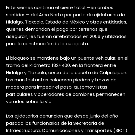
Este viernes continúa el cierre total —en ambos
sentidos— del Arco Norte por parte de ejidatarios de
Hidalgo, Tlaxcala, Estado de México y otras entidades,
quienes demandan el pago por terrenos que,
aseguran, les fueron arrebatados en 2006 y utilizados
para la construcción de la autopista.
El bloqueo se mantiene bajo un puente vehicular, en el
tramo del kilómetro 182+400, en la frontera entre
Hidalgo y Tlaxcala, cerca de la caseta de Calpulalpan.
Los manifestantes colocaron piedras y trozos de
madera para impedir el paso; automovilistas
particulares y operadores de camiones permanecen
varados sobre la vía.
Los ejidatarios denuncian que desde junio del año
pasado los funcionarios de la Secretaría de
Infraestructura, Comunicaciones y Transportes (SICT)