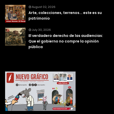
August 02, 2026
Arte, colecciones, terrenos... este es su
patrimonio
July 30, 2026
El verdadero derecho de las audiencias:
Que el gobierno no compre la opinión
pública