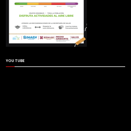
YOU TUBE