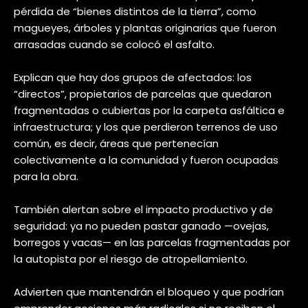
pérdida de “bienes distintos de la tierra”, como
magueyes, árboles y plantas originarias que fueron
arrasadas cuando se colocó el asfalto.
Explican que hay dos grupos de afectados: los
“directos”, propietarios de parcelas que quedaron
fragmentadas o cubiertas por la carpeta asfáltica e
infraestructura; y los que perdieron terrenos de uso
común, es decir, áreas que pertenecían
colectivamente a la comunidad y fueron ocupadas
para la obra.
También alertan sobre el impacto productivo y de
seguridad: ya no pueden pastar ganado —ovejas,
borregos y vacas— en las parcelas fragmentadas por
la autopista por el riesgo de atropellamiento.
Advierten que mantendrán el bloqueo y que podrían