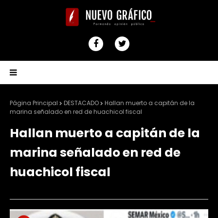
Página Principal
DESTACADO
Hallan muerto a capitán de la
marina señalado en red de huachicol fiscal
Hallan muerto a capitán de la
marina señalado en red de
huachicol fiscal