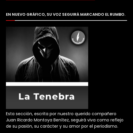
EN NUEVO GRÁFICO, SU VOZ SEGUIRÁ MARCANDO EL RUMBO.
Esta sección, escrita por nuestro querido compañero
Juan Ricardo Montoya Benítez, seguirá viva como reflejo
de su pasión, su carácter y su amor por el periodismo.