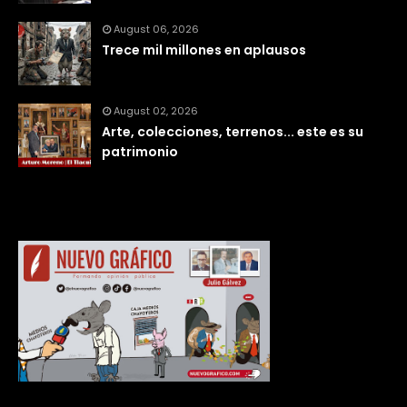
August 06, 2026
Trece mil millones en aplausos
August 02, 2026
Arte, colecciones, terrenos... este es su
patrimonio