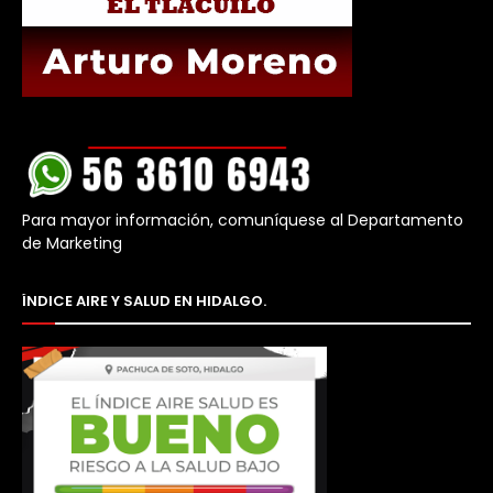
Para mayor información, comuníquese al Departamento
de Marketing
ÍNDICE AIRE Y SALUD EN HIDALGO.