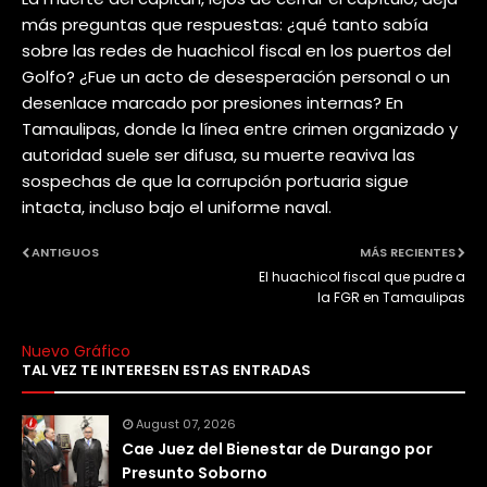
más preguntas que respuestas: ¿qué tanto sabía
sobre las redes de huachicol fiscal en los puertos del
Golfo? ¿Fue un acto de desesperación personal o un
desenlace marcado por presiones internas? En
Tamaulipas, donde la línea entre crimen organizado y
autoridad suele ser difusa, su muerte reaviva las
sospechas de que la corrupción portuaria sigue
intacta, incluso bajo el uniforme naval.
ANTIGUOS
MÁS RECIENTES
El huachicol fiscal que pudre a
la FGR en Tamaulipas
Nuevo Gráfico
TAL VEZ TE INTERESEN ESTAS ENTRADAS
August 07, 2026
Cae Juez del Bienestar de Durango por
Presunto Soborno