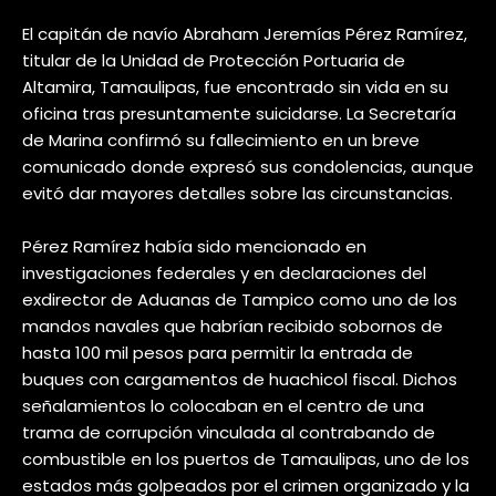
El capitán de navío Abraham Jeremías Pérez Ramírez,
titular de la Unidad de Protección Portuaria de
Altamira, Tamaulipas, fue encontrado sin vida en su
oficina tras presuntamente suicidarse. La Secretaría
de Marina confirmó su fallecimiento en un breve
comunicado donde expresó sus condolencias, aunque
evitó dar mayores detalles sobre las circunstancias.
Pérez Ramírez había sido mencionado en
investigaciones federales y en declaraciones del
exdirector de Aduanas de Tampico como uno de los
mandos navales que habrían recibido sobornos de
hasta 100 mil pesos para permitir la entrada de
buques con cargamentos de huachicol fiscal. Dichos
señalamientos lo colocaban en el centro de una
trama de corrupción vinculada al contrabando de
combustible en los puertos de Tamaulipas, uno de los
estados más golpeados por el crimen organizado y la