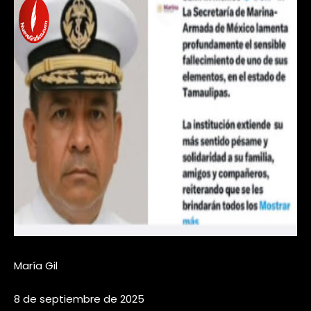
María Gil
8 de septiembre de 2025