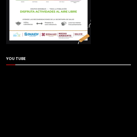
YOU TUBE