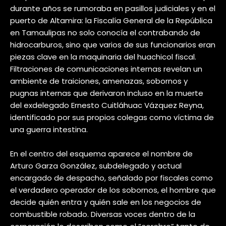
durante años se rumoraba en pasillos judiciales y en el
puerto de Altamira: la Fiscalía General de la República
en Tamaulipas no solo conocía el contrabando de
hidrocarburos, sino que varios de sus funcionarios eran
piezas clave en la maquinaria del huachicol fiscal.
Filtraciones de comunicaciones internas revelan un
ambiente de traiciones, amenazas, sobornos y
pugnas internas que derivaron incluso en la muerte
del exdelegado Ernesto Cuitláhuac Vázquez Reyna,
identificado por sus propios colegas como víctima de
una guerra intestina.
En el centro del esquema aparece el nombre de
Arturo Garza González, subdelegado y actual
encargado de despacho, señalado por fiscales como
el verdadero operador de los sobornos, el hombre que
decide quién entra y quién sale en los negocios de
combustible robado. Diversas voces dentro de la