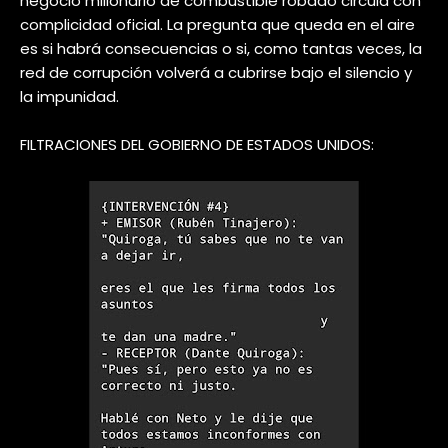
negocio millonario de combustible robado circula con
complicidad oficial. La pregunta que queda en el aire
es si habrá consecuencias o si, como tantas veces, la
red de corrupción volverá a cubrirse bajo el silencio y
la impunidad.
FILTRACIONES DEL GOBIERNO DE ESTADOS UNIDOS: