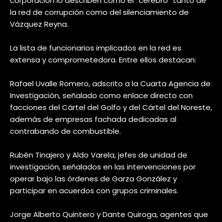
corporación lo describen como el “cerebro” tanto de
la red de corrupción como del silenciamiento de
Vázquez Reyna.
La lista de funcionarios implicados en la red es
extensa y comprometedora. Entre ellos destacan:
Rafael Uvalle Romero, adscrito a la Cuarta Agencia de
Investigación, señalado como enlace directo con
facciones del Cártel del Golfo y del Cártel del Noreste,
además de empresas fachada dedicadas al
contrabando de combustible.
Rubén Tinajero y Aldo Varela, jefes de unidad de
investigación, señalados en las intervenciones por
operar bajo las órdenes de Garza González y
participar en acuerdos con grupos criminales.
Jorge Alberto Quintero y Dante Quiroga, agentes que