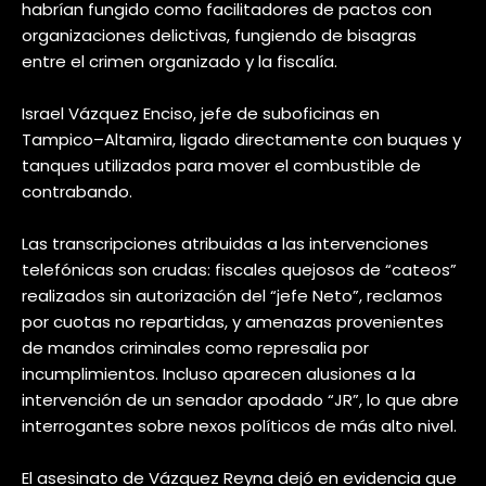
habrían fungido como facilitadores de pactos con
organizaciones delictivas, fungiendo de bisagras
entre el crimen organizado y la fiscalía.
Israel Vázquez Enciso, jefe de suboficinas en
Tampico–Altamira, ligado directamente con buques y
tanques utilizados para mover el combustible de
contrabando.
Las transcripciones atribuidas a las intervenciones
telefónicas son crudas: fiscales quejosos de “cateos”
realizados sin autorización del “jefe Neto”, reclamos
por cuotas no repartidas, y amenazas provenientes
de mandos criminales como represalia por
incumplimientos. Incluso aparecen alusiones a la
intervención de un senador apodado “JR”, lo que abre
interrogantes sobre nexos políticos de más alto nivel.
El asesinato de Vázquez Reyna dejó en evidencia que