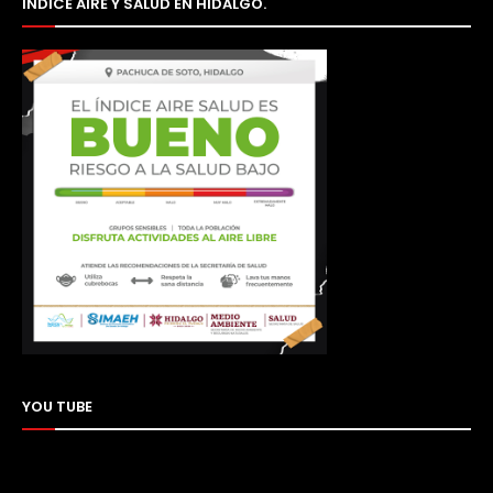
ÍNDICE AIRE Y SALUD EN HIDALGO.
YOU TUBE