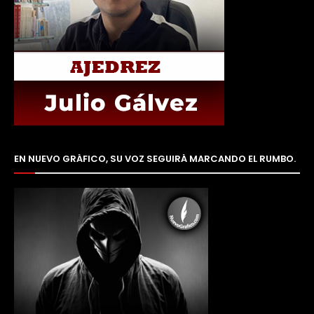
EN NUEVO GRÁFICO, SU VOZ SEGUIRÁ MARCANDO EL RUMBO.