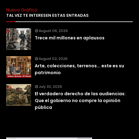
Nuevo Gráfico
TAL VEZ TE INTERESEN ESTAS ENTRADAS
August 06, 2026
Trece mil millones en aplausos
August 02, 2026
Arte, colecciones, terrenos... este es su
patrimonio
July 30, 2026
El verdadero derecho de las audiencias:
Que el gobierno no compre la opinión
pública