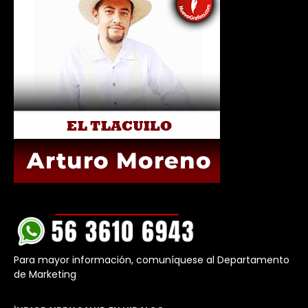
Para mayor información, comuníquese al Departamento
de Marketing