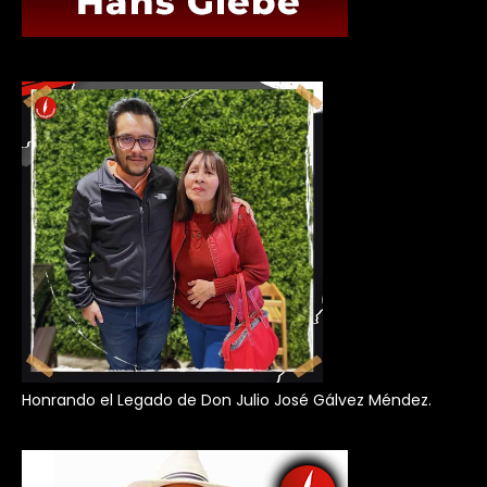
Honrando el Legado de Don Julio José Gálvez Méndez.