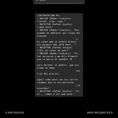
ANTIGUOS
MÁS RECIENTES