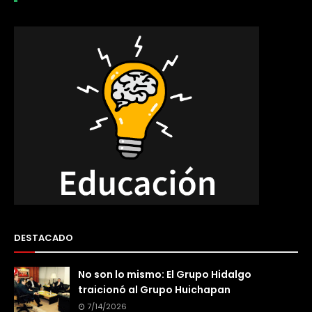
DESTACADO
No son lo mismo: El Grupo Hidalgo
traicionó al Grupo Huichapan
7/14/2026