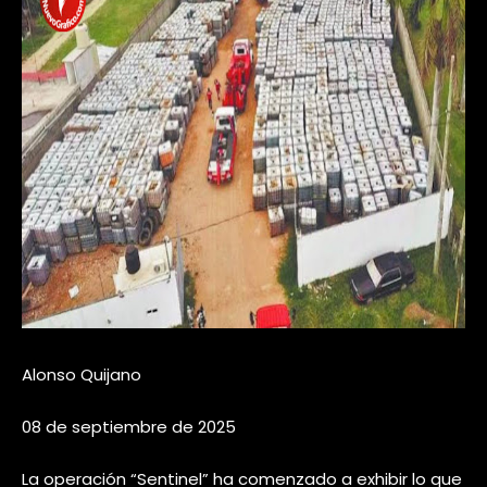
Alonso Quijano
08 de septiembre de 2025
La operación “Sentinel” ha comenzado a exhibir lo que