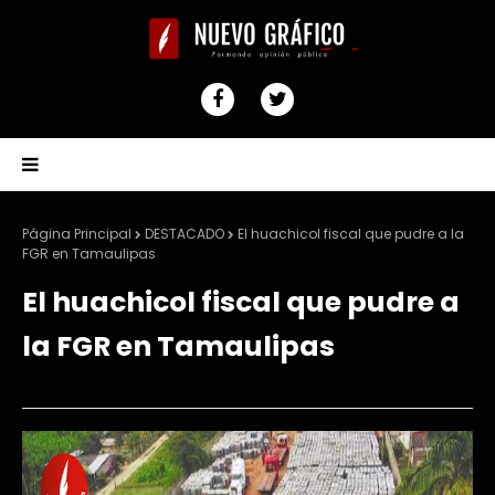
Página Principal
DESTACADO
El huachicol fiscal que pudre a la
FGR en Tamaulipas
El huachicol fiscal que pudre a
la FGR en Tamaulipas