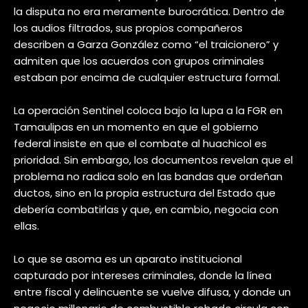
la disputa no era meramente burocrática. Dentro de
los audios filtrados, sus propios compañeros
describen a Garza González como “el traicionero” y
admiten que los acuerdos con grupos criminales
estaban por encima de cualquier estructura formal.
La operación Sentinel coloca bajo la lupa a la FGR en
Tamaulipas en un momento en que el gobierno
federal insiste en que el combate al huachicol es
prioridad. Sin embargo, los documentos revelan que el
problema no radica solo en las bandas que ordeñan
ductos, sino en la propia estructura del Estado que
debería combatirlas y que, en cambio, negocia con
ellas.
Lo que se asoma es un aparato institucional
capturado por intereses criminales, donde la línea
entre fiscal y delincuente se vuelve difusa, y donde un