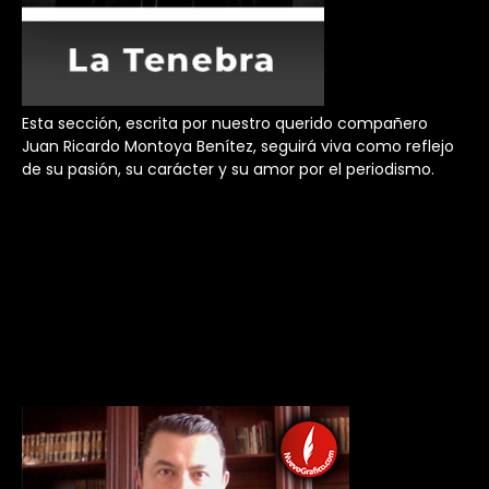
Esta sección, escrita por nuestro querido compañero
Juan Ricardo Montoya Benítez, seguirá viva como reflejo
de su pasión, su carácter y su amor por el periodismo.