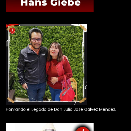
Honrando el Legado de Don Julio José Gálvez Méndez.