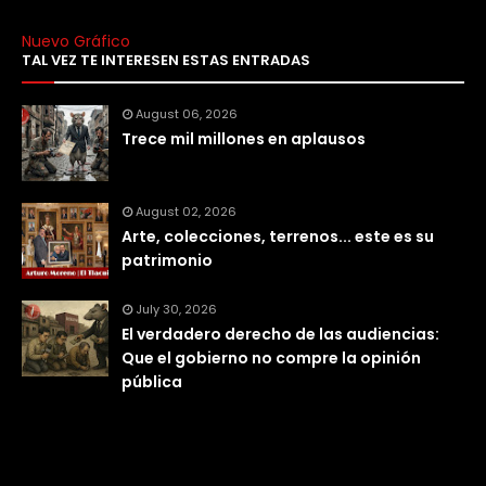
Nuevo Gráfico
TAL VEZ TE INTERESEN ESTAS ENTRADAS
August 06, 2026
Trece mil millones en aplausos
August 02, 2026
Arte, colecciones, terrenos... este es su
patrimonio
July 30, 2026
El verdadero derecho de las audiencias:
Que el gobierno no compre la opinión
pública