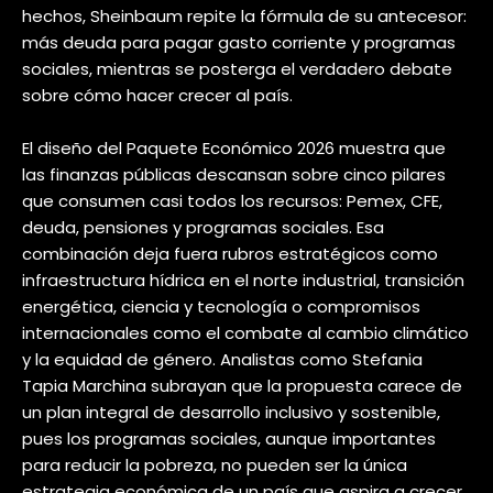
hechos, Sheinbaum repite la fórmula de su antecesor:
más deuda para pagar gasto corriente y programas
sociales, mientras se posterga el verdadero debate
sobre cómo hacer crecer al país.
El diseño del Paquete Económico 2026 muestra que
las finanzas públicas descansan sobre cinco pilares
que consumen casi todos los recursos: Pemex, CFE,
deuda, pensiones y programas sociales. Esa
combinación deja fuera rubros estratégicos como
infraestructura hídrica en el norte industrial, transición
energética, ciencia y tecnología o compromisos
internacionales como el combate al cambio climático
y la equidad de género. Analistas como Stefania
Tapia Marchina subrayan que la propuesta carece de
un plan integral de desarrollo inclusivo y sostenible,
pues los programas sociales, aunque importantes
para reducir la pobreza, no pueden ser la única
estrategia económica de un país que aspira a crecer