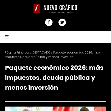
Página Principal
DESTACADO
Paquete económico 2026: más
impuestos, deuda pública y menos inversión
Paquete económico 2026: más
impuestos, deuda pública y
menos inversión