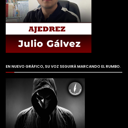
EN NUEVO GRÁFICO, SU VOZ SEGUIRÁ MARCANDO EL RUMBO.