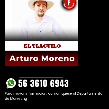
Para mayor información, comuníquese al Departamento
de Marketing