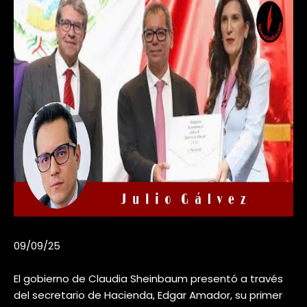
09/09/25
El gobierno de Claudia Sheinbaum presentó a través
del secretario de Hacienda, Edgar Amador, su primer