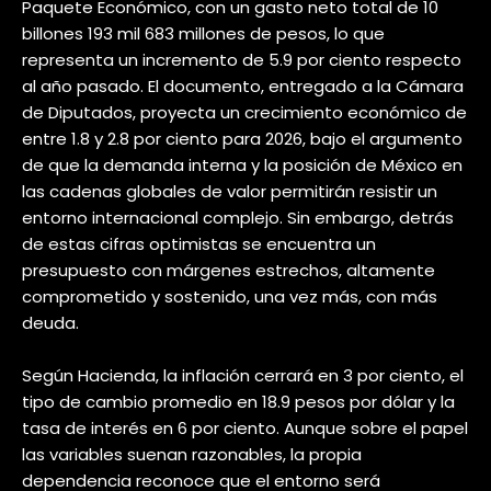
Paquete Económico, con un gasto neto total de 10
billones 193 mil 683 millones de pesos, lo que
representa un incremento de 5.9 por ciento respecto
al año pasado. El documento, entregado a la Cámara
de Diputados, proyecta un crecimiento económico de
entre 1.8 y 2.8 por ciento para 2026, bajo el argumento
de que la demanda interna y la posición de México en
las cadenas globales de valor permitirán resistir un
entorno internacional complejo. Sin embargo, detrás
de estas cifras optimistas se encuentra un
presupuesto con márgenes estrechos, altamente
comprometido y sostenido, una vez más, con más
deuda.
Según Hacienda, la inflación cerrará en 3 por ciento, el
tipo de cambio promedio en 18.9 pesos por dólar y la
tasa de interés en 6 por ciento. Aunque sobre el papel
las variables suenan razonables, la propia
dependencia reconoce que el entorno será