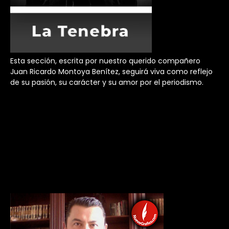
Esta sección, escrita por nuestro querido compañero
Juan Ricardo Montoya Benítez, seguirá viva como reflejo
de su pasión, su carácter y su amor por el periodismo.