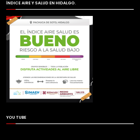
ÍNDICE AIRE Y SALUD EN HIDALGO.
YOU TUBE