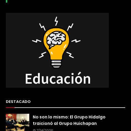
DESTACADO
No son lo mismo: El Grupo Hidalgo
traicionó al Grupo Huichapan
7/14/2026